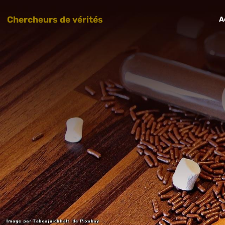
Chercheurs de vérités
A