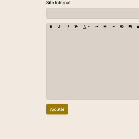
Site Internet
Ajouter