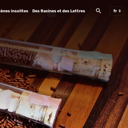
ènes insolites
Des Racines et des Lettres