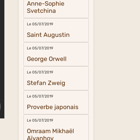
Anne-Sophie
Svetchina
Le 05/07/2019
Saint Augustin
Le 05/07/2019
George Orwell
Le 05/07/2019
Stefan Zweig
Le 05/07/2019
Proverbe japonais
Le 05/07/2019
Omraam Mikhaël
Aïvanhov