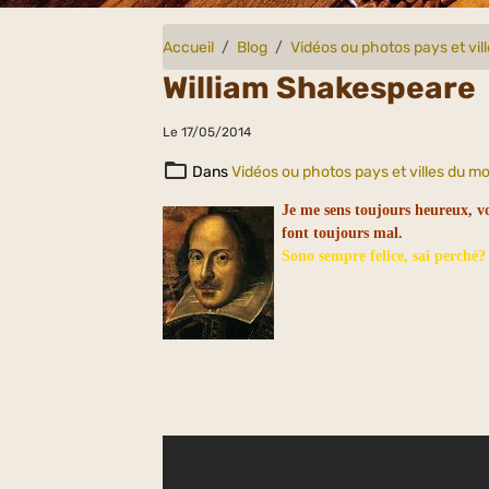
Accueil
Blog
Vidéos ou photos pays et vi
William Shakespeare
Le 17/05/2014
Dans
Vidéos ou photos pays et villes du m
Je me sens toujours heureux, v
font toujours mal.
Sono sempre felice, sai perché?