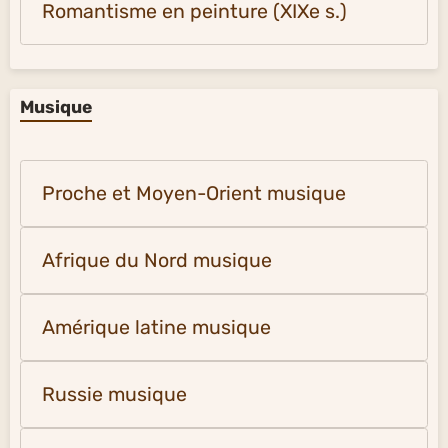
Romantisme en peinture (XIXe s.)
Musique
Proche et Moyen-Orient musique
Afrique du Nord musique
Amérique latine musique
Russie musique