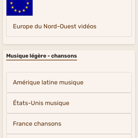
Europe du Nord-Ouest vidéos
Musique légère - chansons
Amérique latine musique
États-Unis musique
France chansons