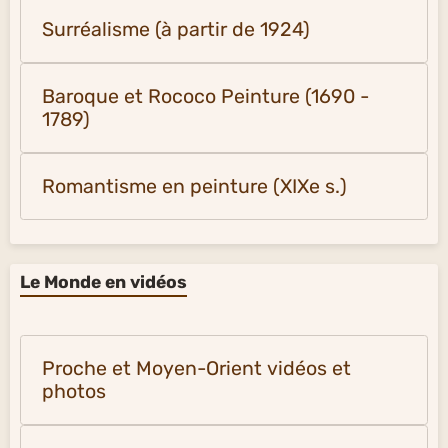
Surréalisme (à partir de 1924)
Baroque et Rococo Peinture (1690 -
1789)
Romantisme en peinture (XIXe s.)
Le Monde en vidéos
Proche et Moyen-Orient vidéos et
photos