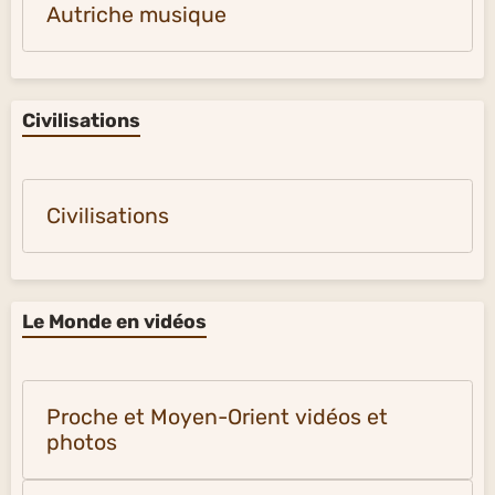
Autriche musique
Civilisations
Civilisations
Le Monde en vidéos
Proche et Moyen-Orient vidéos et
photos