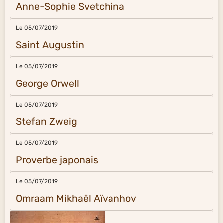
Anne-Sophie Svetchina
Le 05/07/2019
Saint Augustin
Le 05/07/2019
George Orwell
Le 05/07/2019
Stefan Zweig
Le 05/07/2019
Proverbe japonais
Le 05/07/2019
Omraam Mikhaël Aïvanhov