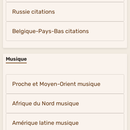
Russie citations
Belgique-Pays-Bas citations
Musique
Proche et Moyen-Orient musique
Afrique du Nord musique
Amérique latine musique