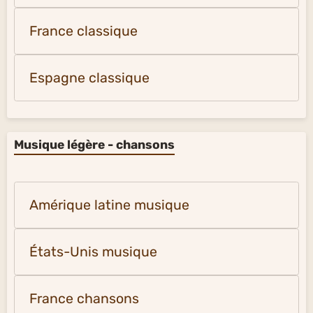
France classique
Espagne classique
Musique légère - chansons
Amérique latine musique
États-Unis musique
France chansons