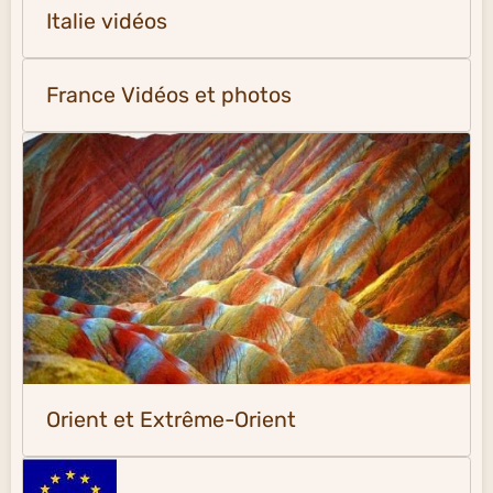
Italie vidéos
France Vidéos et photos
Orient et Extrême-Orient