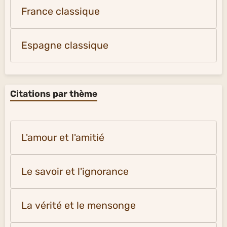
France classique
Espagne classique
Citations par thème
L'amour et l'amitié
Le savoir et l'ignorance
La vérité et le mensonge