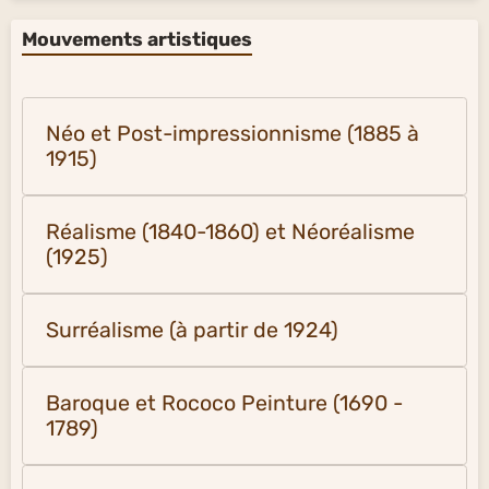
Mouvements artistiques
Néo et Post-impressionnisme (1885 à
1915)
Réalisme (1840-1860) et Néoréalisme
(1925)
Surréalisme (à partir de 1924)
Baroque et Rococo Peinture (1690 -
1789)