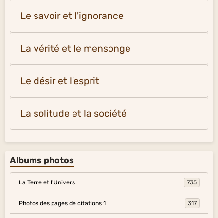
Le savoir et l'ignorance
La vérité et le mensonge
Le désir et l'esprit
La solitude et la société
Albums photos
La Terre et l'Univers
735
Photos des pages de citations 1
317