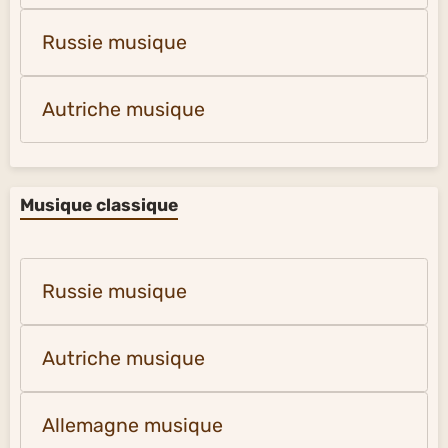
Russie musique
Autriche musique
Musique classique
Russie musique
Autriche musique
Allemagne musique