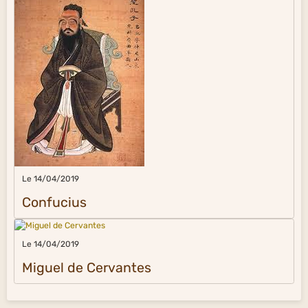
Le 14/04/2019
Confucius
Le 14/04/2019
Miguel de Cervantes