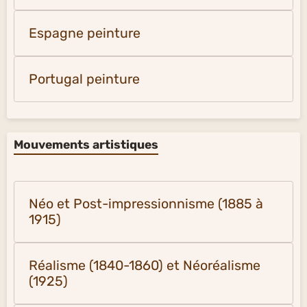
Espagne peinture
Portugal peinture
Mouvements artistiques
Néo et Post-impressionnisme (1885 à
1915)
Réalisme (1840-1860) et Néoréalisme
(1925)