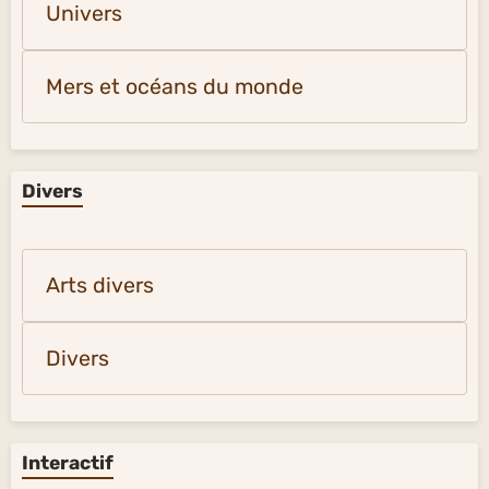
Univers
Mers et océans du monde
Divers
Arts divers
Divers
Interactif