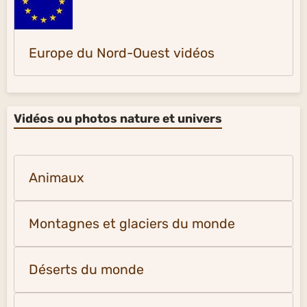
Europe du Nord-Ouest vidéos
Vidéos ou photos nature et univers
Animaux
Montagnes et glaciers du monde
Déserts du monde