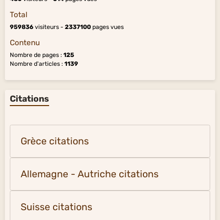
Total
959836
visiteurs -
2337100
pages vues
Contenu
Nombre de pages :
125
Nombre d'articles :
1139
Citations
Grèce citations
Allemagne - Autriche citations
Suisse citations