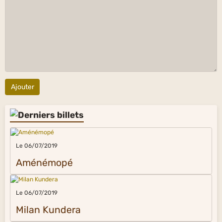
Ajouter
Le 06/07/2019
Aménémopé
Le 06/07/2019
Milan Kundera