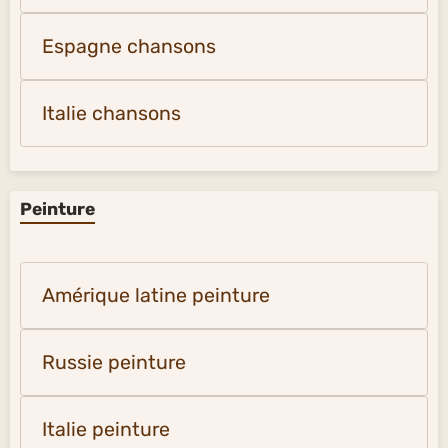
Espagne chansons
Italie chansons
Peinture
Amérique latine peinture
Russie peinture
Italie peinture