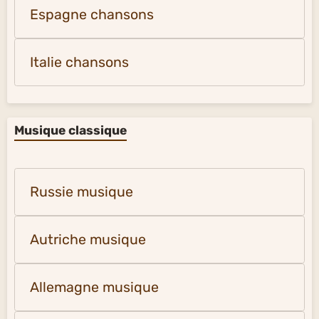
Espagne chansons
Italie chansons
Musique classique
Russie musique
Autriche musique
Allemagne musique