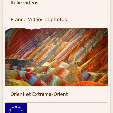
Italie vidéos
France Vidéos et photos
Orient et Extrême-Orient