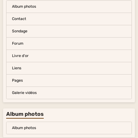
Album photos
Contact
Sondage
Forum
Livre d'or
Liens
Pages
Galerie vidéos
Album photos
Album photos