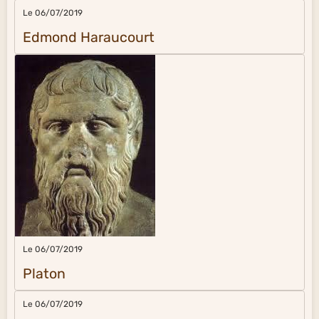
Le 06/07/2019
Edmond Haraucourt
Le 06/07/2019
Platon
Le 06/07/2019