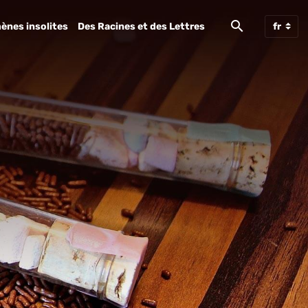
ènes insolites
Des Racines et des Lettres