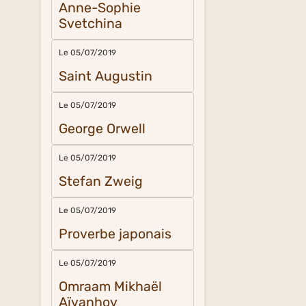
Anne-Sophie
Svetchina
Le 05/07/2019
Saint Augustin
Le 05/07/2019
George Orwell
Le 05/07/2019
Stefan Zweig
Le 05/07/2019
Proverbe japonais
Le 05/07/2019
Omraam Mikhaël
Aïvanhov