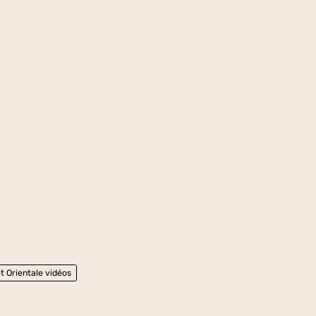
t Orientale vidéos