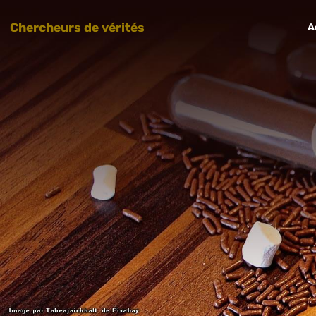
Chercheurs de vérités
A