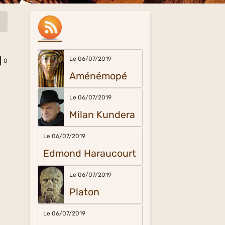
Le 06/07/2019
0
Aménémopé
Le 06/07/2019
Milan Kundera
Le 06/07/2019
Edmond Haraucourt
Le 06/07/2019
Platon
Le 06/07/2019