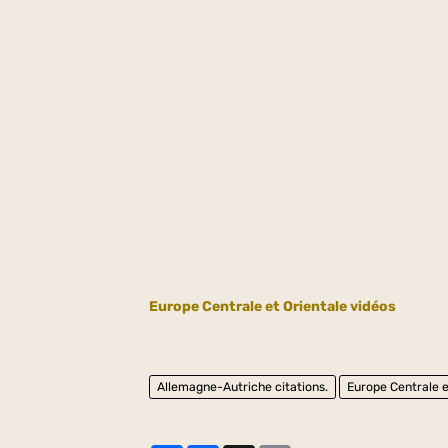
Europe Centrale et Orientale vidéos
Allemagne-Autriche citations.
Europe Centrale e