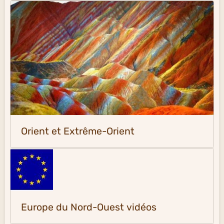
Orient et Extrême-Orient
Europe du Nord-Ouest vidéos