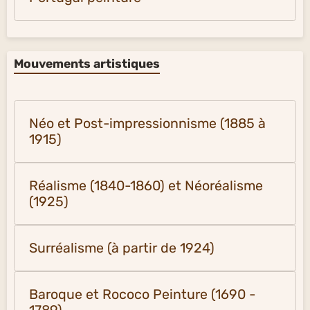
Mouvements artistiques
Néo et Post-impressionnisme (1885 à
1915)
Réalisme (1840-1860) et Néoréalisme
(1925)
Surréalisme (à partir de 1924)
Baroque et Rococo Peinture (1690 -