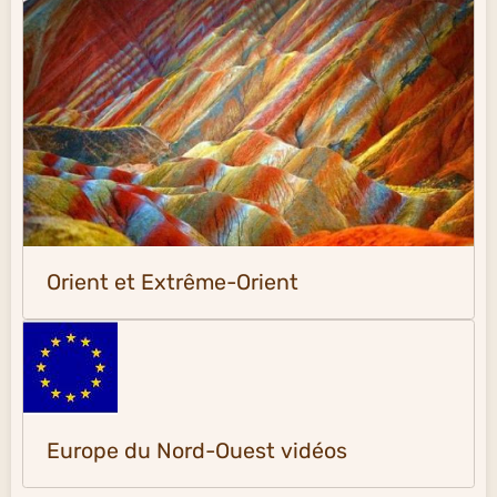
Orient et Extrême-Orient
Europe du Nord-Ouest vidéos