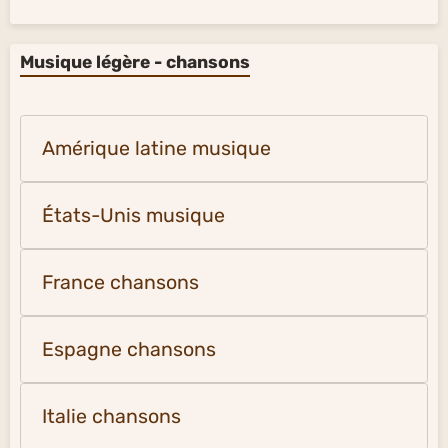
Musique légère - chansons
Amérique latine musique
États-Unis musique
France chansons
Espagne chansons
Italie chansons