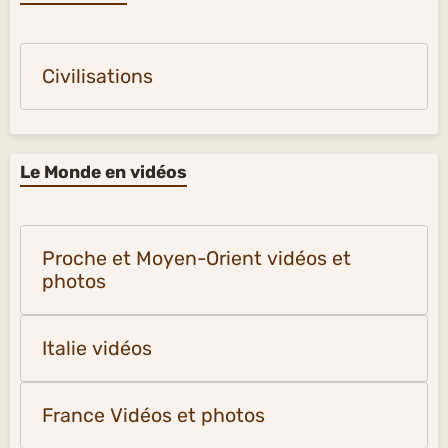
Civilisations
Le Monde en vidéos
Proche et Moyen-Orient vidéos et
photos
Italie vidéos
France Vidéos et photos