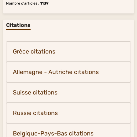
Nombre d'articles :
1139
Citations
Grèce citations
Allemagne - Autriche citations
Suisse citations
Russie citations
Belgique-Pays-Bas citations