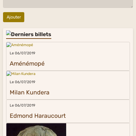
Ajouter
Le 06/07/2019
Aménémopé
Le 06/07/2019
Milan Kundera
Le 06/07/2019
Edmond Haraucourt