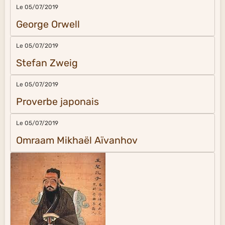
Le 05/07/2019
George Orwell
Le 05/07/2019
Stefan Zweig
Le 05/07/2019
Proverbe japonais
Le 05/07/2019
Omraam Mikhaël Aïvanhov