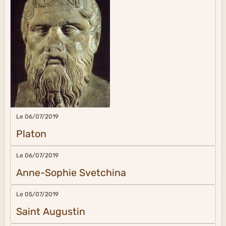
Le 06/07/2019
Platon
Le 06/07/2019
Anne-Sophie Svetchina
Le 05/07/2019
Saint Augustin