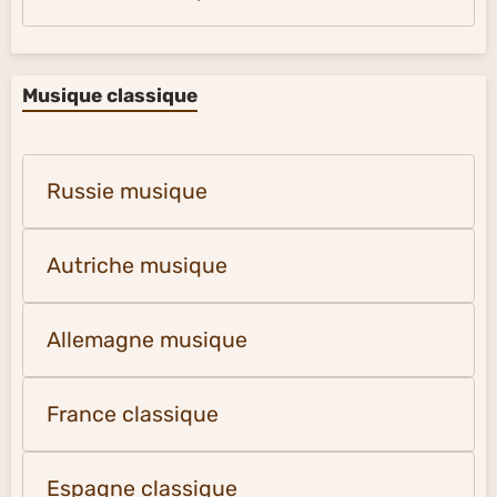
Musique classique
Russie musique
Autriche musique
Allemagne musique
France classique
Espagne classique