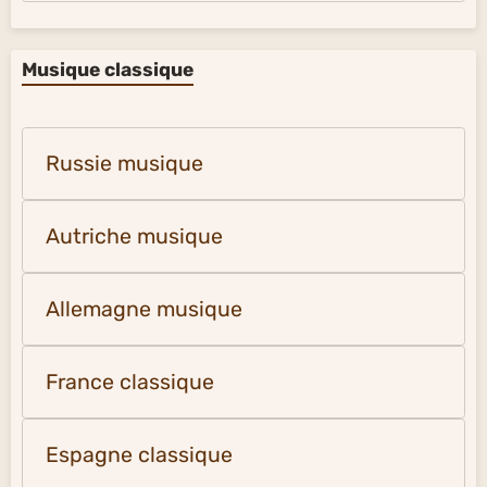
Musique classique
Russie musique
Autriche musique
Allemagne musique
France classique
Espagne classique