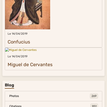
Le 14/04/2019
Confucius
Le 14/04/2019
Miguel de Cervantes
Blog
Photos
269
Citations
951