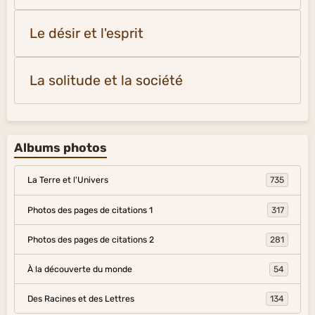
Le désir et l'esprit
La solitude et la société
Albums photos
La Terre et l'Univers
735
Photos des pages de citations 1
317
Photos des pages de citations 2
281
À la découverte du monde
54
Des Racines et des Lettres
134