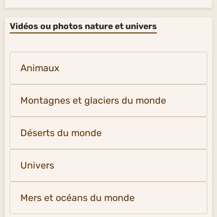
Vidéos ou photos nature et univers
Animaux
Montagnes et glaciers du monde
Déserts du monde
Univers
Mers et océans du monde