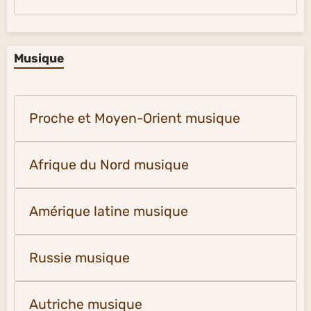
Musique
Proche et Moyen-Orient musique
Afrique du Nord musique
Amérique latine musique
Russie musique
Autriche musique