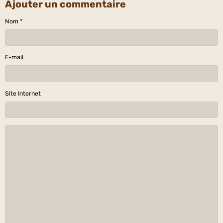
Ajouter un commentaire
Nom
E-mail
Site Internet