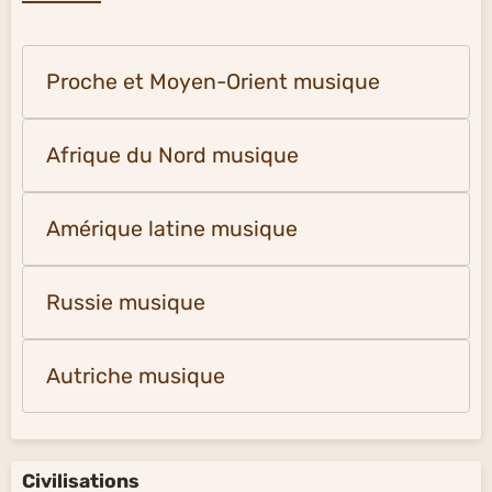
Proche et Moyen-Orient musique
Afrique du Nord musique
Amérique latine musique
Russie musique
Autriche musique
Civilisations