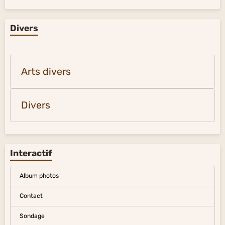
Divers
Arts divers
Divers
Interactif
Album photos
Contact
Sondage