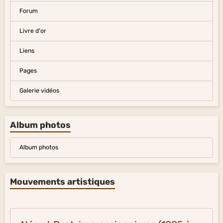
Forum
Livre d'or
Liens
Pages
Galerie vidéos
Album photos
Album photos
Mouvements artistiques