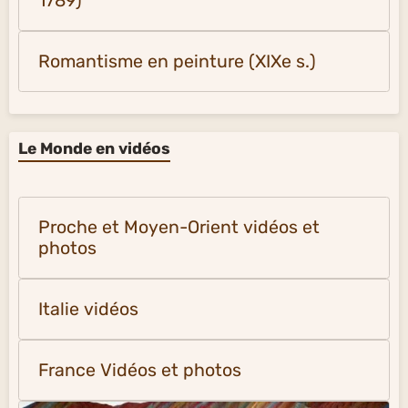
1789)
Romantisme en peinture (XIXe s.)
Le Monde en vidéos
Proche et Moyen-Orient vidéos et
photos
Italie vidéos
France Vidéos et photos