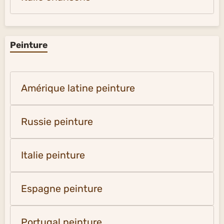
Peinture
Amérique latine peinture
Russie peinture
Italie peinture
Espagne peinture
Portugal peinture