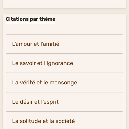
Citations par thème
L'amour et l'amitié
Le savoir et l'ignorance
La vérité et le mensonge
Le désir et l'esprit
La solitude et la société