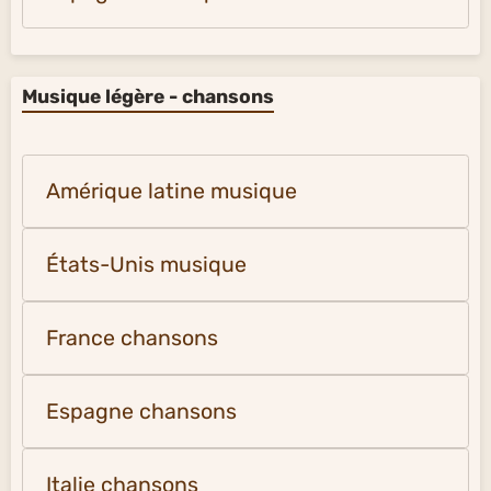
Musique légère - chansons
Amérique latine musique
États-Unis musique
France chansons
Espagne chansons
Italie chansons