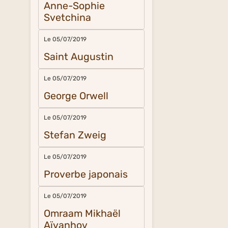
Anne-Sophie
Svetchina
Le 05/07/2019
Saint Augustin
Le 05/07/2019
George Orwell
Le 05/07/2019
Stefan Zweig
Le 05/07/2019
Proverbe japonais
Le 05/07/2019
Omraam Mikhaël
Aïvanhov