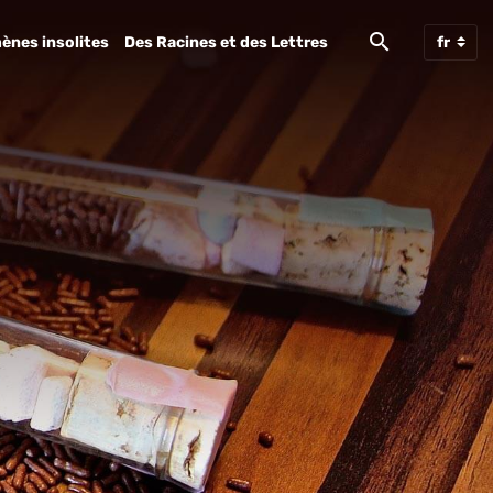
ènes insolites
Des Racines et des Lettres