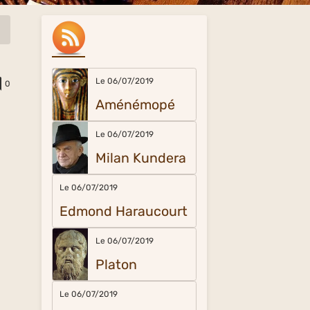
Le 06/07/2019
0
Aménémopé
Le 06/07/2019
Milan Kundera
Le 06/07/2019
Edmond Haraucourt
Le 06/07/2019
Platon
Le 06/07/2019