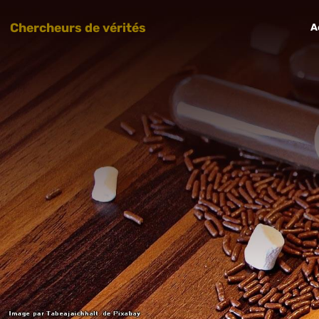
Chercheurs de vérités
A