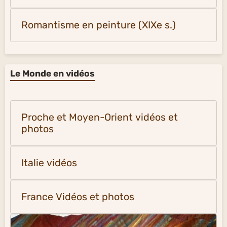
Romantisme en peinture (XIXe s.)
Le Monde en vidéos
Proche et Moyen-Orient vidéos et
photos
Italie vidéos
France Vidéos et photos