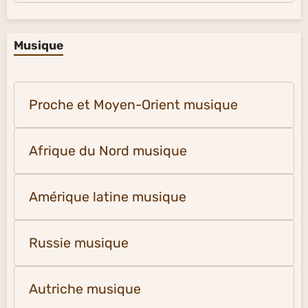
Musique
Proche et Moyen-Orient musique
Afrique du Nord musique
Amérique latine musique
Russie musique
Autriche musique