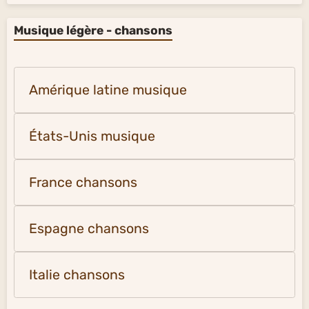
Musique légère - chansons
Amérique latine musique
États-Unis musique
France chansons
Espagne chansons
Italie chansons