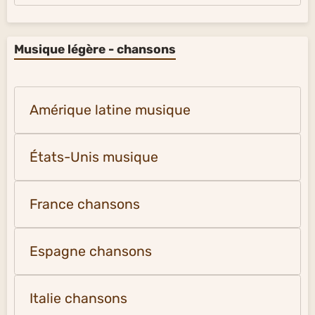
Musique légère - chansons
Amérique latine musique
États-Unis musique
France chansons
Espagne chansons
Italie chansons