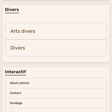
Divers
Arts divers
Divers
Interactif
Album photos
Contact
Sondage