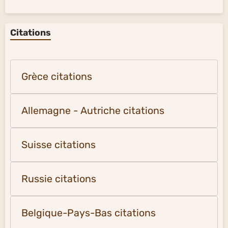
Citations
Grèce citations
Allemagne - Autriche citations
Suisse citations
Russie citations
Belgique-Pays-Bas citations