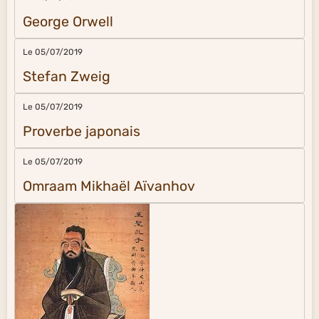
George Orwell
Le 05/07/2019
Stefan Zweig
Le 05/07/2019
Proverbe japonais
Le 05/07/2019
Omraam Mikhaël Aïvanhov