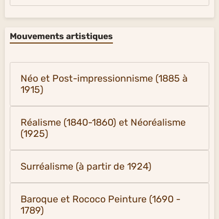
Mouvements artistiques
Néo et Post-impressionnisme (1885 à
1915)
Réalisme (1840-1860) et Néoréalisme
(1925)
Surréalisme (à partir de 1924)
Baroque et Rococo Peinture (1690 -
1789)