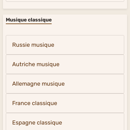
Musique classique
Russie musique
Autriche musique
Allemagne musique
France classique
Espagne classique