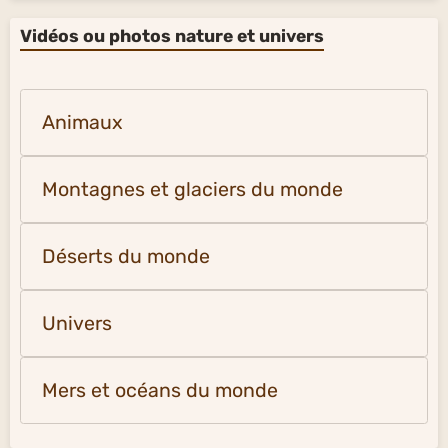
Vidéos ou photos nature et univers
Animaux
Montagnes et glaciers du monde
Déserts du monde
Univers
Mers et océans du monde