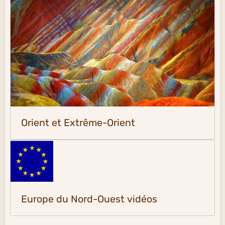
Orient et Extrême-Orient
Europe du Nord-Ouest vidéos