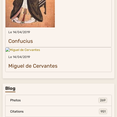
Le 14/04/2019
Confucius
Le 14/04/2019
Miguel de Cervantes
Blog
Photos
269
Citations
951