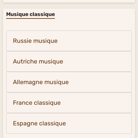
Musique classique
Russie musique
Autriche musique
Allemagne musique
France classique
Espagne classique