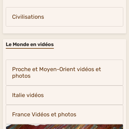
Civilisations
Le Monde en vidéos
Proche et Moyen-Orient vidéos et
photos
Italie vidéos
France Vidéos et photos