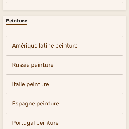
Peinture
Amérique latine peinture
Russie peinture
Italie peinture
Espagne peinture
Portugal peinture