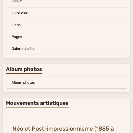
Forum
Livre d'or
Liens
Pages
Galerie vidéos
Album photos
Album photos
Mouvements artistiques
Néo et Post-impressionnisme (1885 à