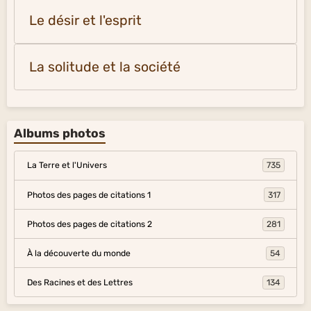
Le désir et l'esprit
La solitude et la société
Albums photos
La Terre et l'Univers
735
Photos des pages de citations 1
317
Photos des pages de citations 2
281
À la découverte du monde
54
Des Racines et des Lettres
134