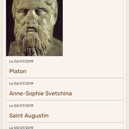
Le 06/07/2019
Platon
Le 06/07/2019
Anne-Sophie Svetchina
Le 05/07/2019
Saint Augustin
Le 05/07/2019