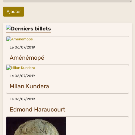
Ajouter
Le 06/07/2019
Aménémopé
Le 06/07/2019
Milan Kundera
Le 06/07/2019
Edmond Haraucourt