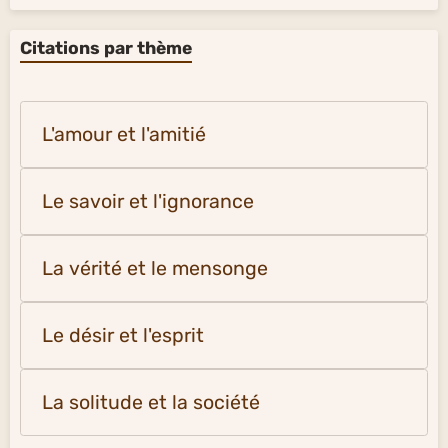
Citations par thème
L'amour et l'amitié
Le savoir et l'ignorance
La vérité et le mensonge
Le désir et l'esprit
La solitude et la société