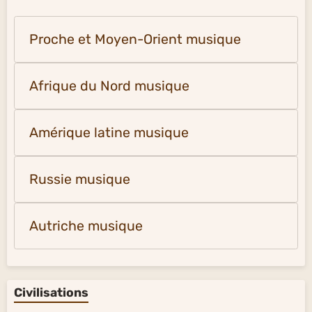
Proche et Moyen-Orient musique
Afrique du Nord musique
Amérique latine musique
Russie musique
Autriche musique
Civilisations