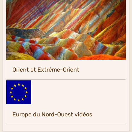
Orient et Extrême-Orient
Europe du Nord-Ouest vidéos