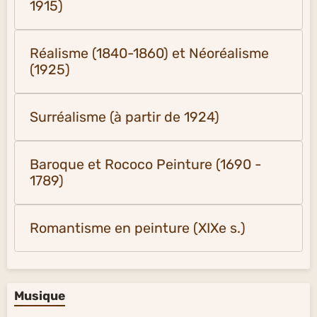
1915)
Réalisme (1840-1860) et Néoréalisme
(1925)
Surréalisme (à partir de 1924)
Baroque et Rococo Peinture (1690 -
1789)
Romantisme en peinture (XIXe s.)
Musique