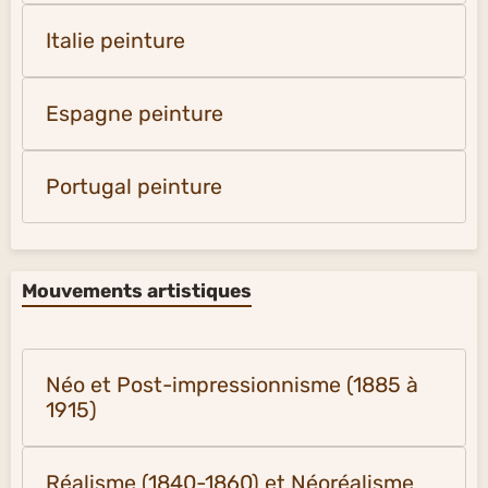
Italie peinture
Espagne peinture
Portugal peinture
Mouvements artistiques
Néo et Post-impressionnisme (1885 à
1915)
Réalisme (1840-1860) et Néoréalisme