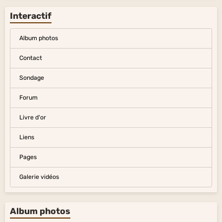
Interactif
Album photos
Contact
Sondage
Forum
Livre d'or
Liens
Pages
Galerie vidéos
Album photos