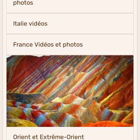
photos
Italie vidéos
France Vidéos et photos
Orient et Extrême-Orient