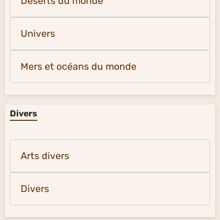
Déserts du monde
Univers
Mers et océans du monde
Divers
Arts divers
Divers