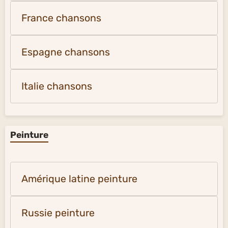
France chansons
Espagne chansons
Italie chansons
Peinture
Amérique latine peinture
Russie peinture