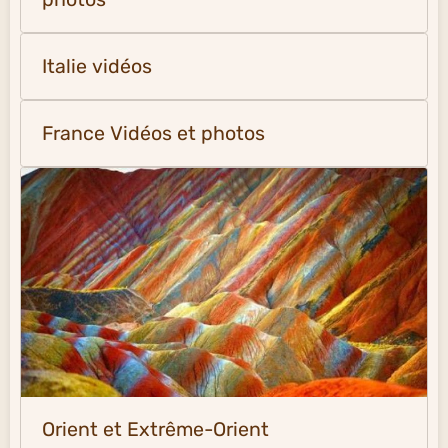
Italie vidéos
France Vidéos et photos
Orient et Extrême-Orient