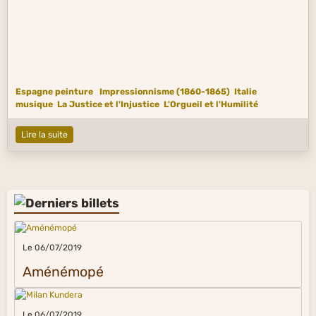
Espagne peinture
Impressionnisme (1860-1865)
Italie
musique
La Justice et l'Injustice
L'Orgueil et l'Humilité
Lire la suite
Le 06/07/2019
Aménémopé
Le 06/07/2019