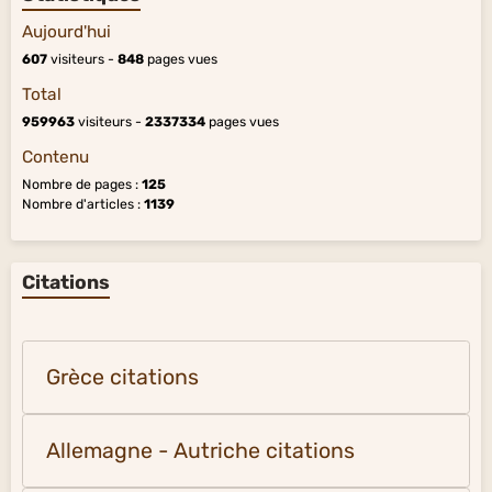
Aujourd'hui
607
visiteurs -
848
pages vues
Total
959963
visiteurs -
2337334
pages vues
Contenu
Nombre de pages :
125
Nombre d'articles :
1139
Citations
Grèce citations
Allemagne - Autriche citations