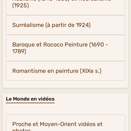
(1925)
Surréalisme (à partir de 1924)
Baroque et Rococo Peinture (1690 -
1789)
Romantisme en peinture (XIXe s.)
Le Monde en vidéos
Proche et Moyen-Orient vidéos et
photos