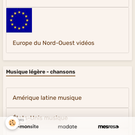
Europe du Nord-Ouest vidéos
Musique légère - chansons
Amérique latine musique
États-Unis musique
SPONSORS