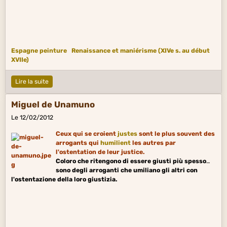
Espagne peinture
Renaissance et maniérisme (XIVe s. au début
XVIIe)
Lire la suite
Miguel de Unamuno
Le 12/02/2012
Ceux qui se croient
justes
sont le plus souvent des
arrogants qui
humilient
les autres par
l'ostentation de leur justice.
Coloro che ritengono di essere giusti più spesso
sono degli arroganti che umiliano gli altri con
l'ostentazione della loro giustizia.