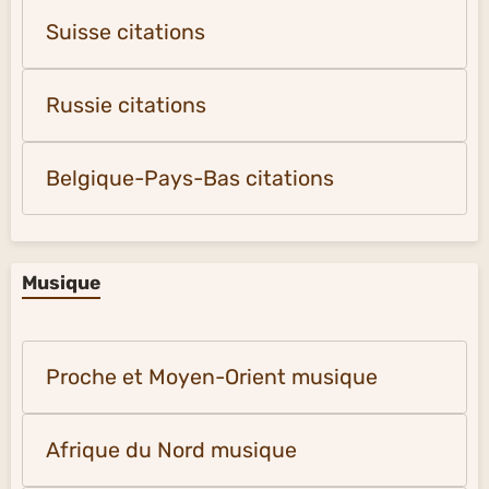
Suisse citations
Russie citations
Belgique-Pays-Bas citations
Musique
Proche et Moyen-Orient musique
Afrique du Nord musique