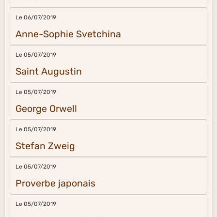
Le 06/07/2019
Anne-Sophie Svetchina
Le 05/07/2019
Saint Augustin
Le 05/07/2019
George Orwell
Le 05/07/2019
Stefan Zweig
Le 05/07/2019
Proverbe japonais
Le 05/07/2019