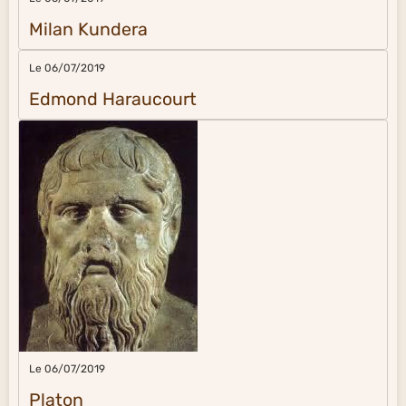
Milan Kundera
Le 06/07/2019
Edmond Haraucourt
Le 06/07/2019
Platon