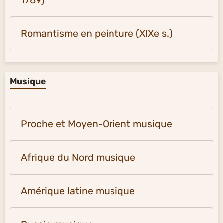
1789)
Romantisme en peinture (XIXe s.)
Musique
Proche et Moyen-Orient musique
Afrique du Nord musique
Amérique latine musique