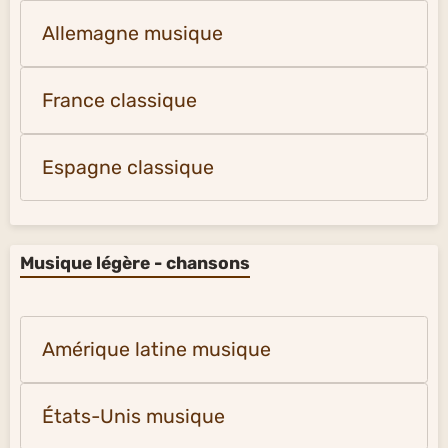
Allemagne musique
France classique
Espagne classique
Musique légère - chansons
Amérique latine musique
États-Unis musique