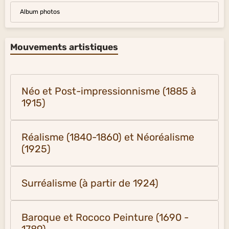
Album photos
Mouvements artistiques
Néo et Post-impressionnisme (1885 à
1915)
Réalisme (1840-1860) et Néoréalisme
(1925)
Surréalisme (à partir de 1924)
Baroque et Rococo Peinture (1690 -