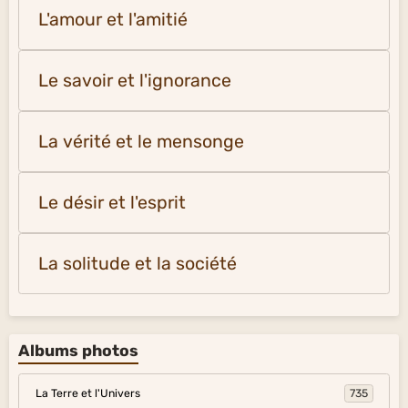
L'amour et l'amitié
Le savoir et l'ignorance
La vérité et le mensonge
Le désir et l'esprit
La solitude et la société
Albums photos
La Terre et l'Univers
735