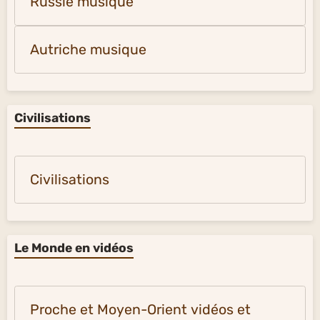
Russie musique
Autriche musique
Civilisations
Civilisations
Le Monde en vidéos
Proche et Moyen-Orient vidéos et