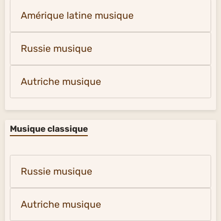
Amérique latine musique
Russie musique
Autriche musique
Musique classique
Russie musique
Autriche musique