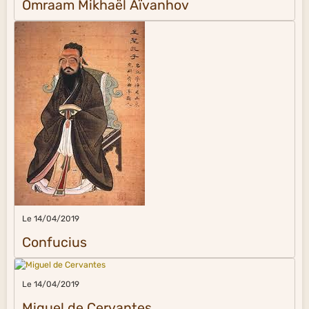
Omraam Mikhaël Aïvanhov
Le 14/04/2019
Confucius
Le 14/04/2019
Miguel de Cervantes