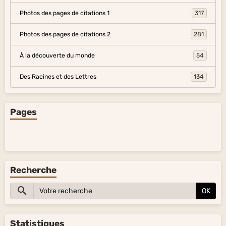
Photos des pages de citations 1
317
Photos des pages de citations 2
281
À la découverte du monde
54
Des Racines et des Lettres
134
Pages
Recherche
OK
Statistiques