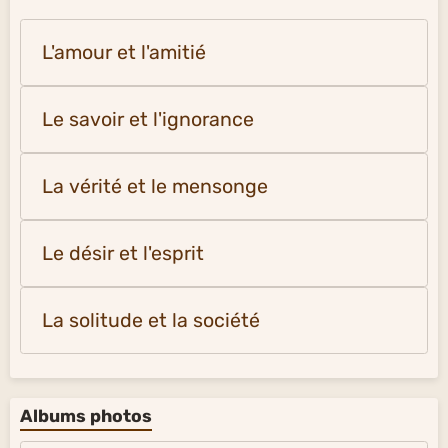
L'amour et l'amitié
Le savoir et l'ignorance
La vérité et le mensonge
Le désir et l'esprit
La solitude et la société
Albums photos