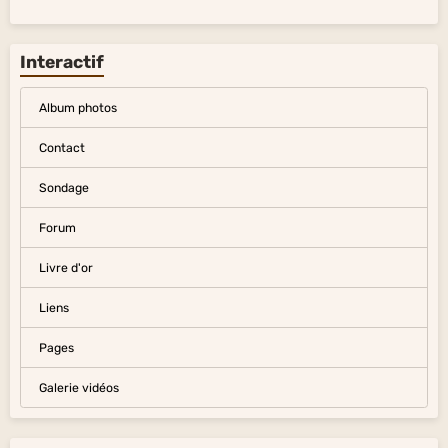
Interactif
Album photos
Contact
Sondage
Forum
Livre d'or
Liens
Pages
Galerie vidéos