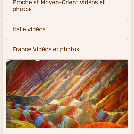
Proche et Moyen-Orient vidéos et
photos
Italie vidéos
France Vidéos et photos