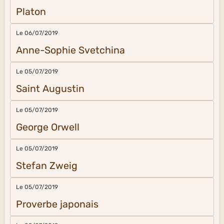
Platon
Le 06/07/2019
Anne-Sophie Svetchina
Le 05/07/2019
Saint Augustin
Le 05/07/2019
George Orwell
Le 05/07/2019
Stefan Zweig
Le 05/07/2019
Proverbe japonais