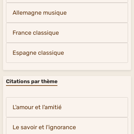
Allemagne musique
France classique
Espagne classique
Citations par thème
L'amour et l'amitié
Le savoir et l'ignorance