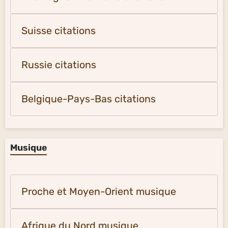
Suisse citations
Russie citations
Belgique-Pays-Bas citations
Musique
Proche et Moyen-Orient musique
Afrique du Nord musique