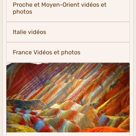
Proche et Moyen-Orient vidéos et
photos
Italie vidéos
France Vidéos et photos