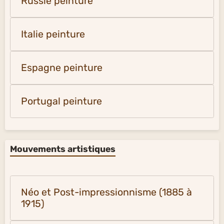
Russie peinture
Italie peinture
Espagne peinture
Portugal peinture
Mouvements artistiques
Néo et Post-impressionnisme (1885 à
1915)