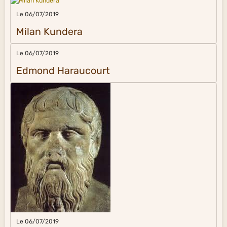
Le 06/07/2019
Milan Kundera
Le 06/07/2019
Edmond Haraucourt
Le 06/07/2019