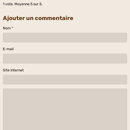
1
vote. Moyenne
5
sur 5.
Ajouter un commentaire
Nom
E-mail
Site Internet