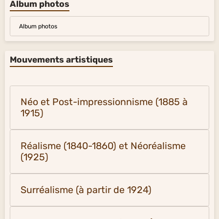
Album photos
Album photos
Mouvements artistiques
Néo et Post-impressionnisme (1885 à
1915)
Réalisme (1840-1860) et Néoréalisme
(1925)
Surréalisme (à partir de 1924)