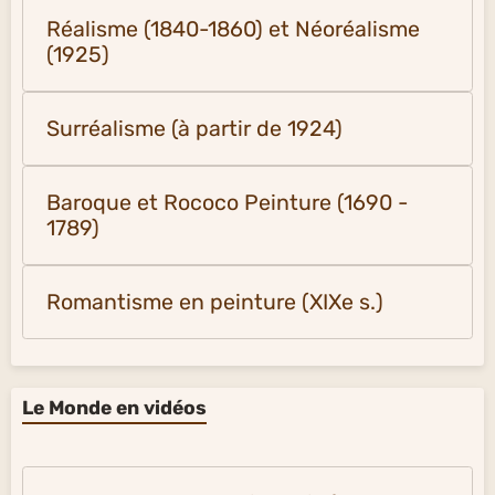
Réalisme (1840-1860) et Néoréalisme
(1925)
Surréalisme (à partir de 1924)
Baroque et Rococo Peinture (1690 -
1789)
Romantisme en peinture (XIXe s.)
Le Monde en vidéos