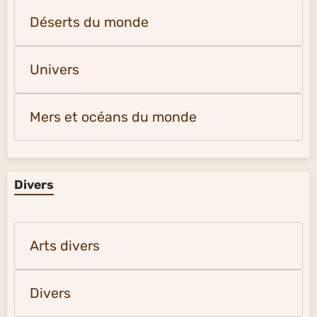
Déserts du monde
Univers
Mers et océans du monde
Divers
Arts divers
Divers