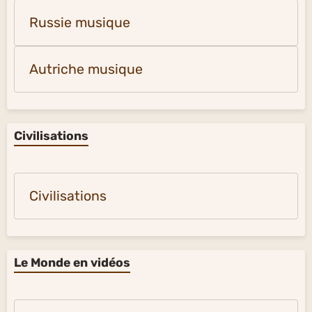
Russie musique
Autriche musique
Civilisations
Civilisations
Le Monde en vidéos