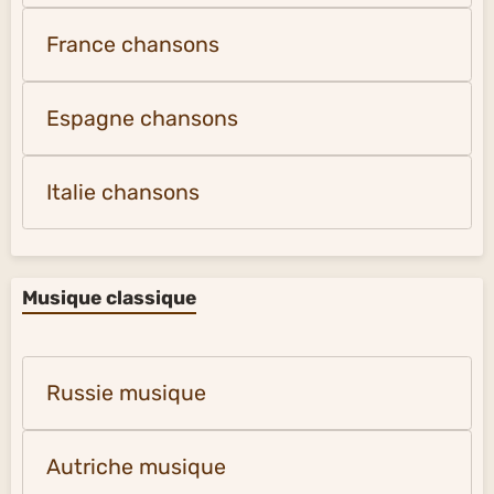
France chansons
Espagne chansons
Italie chansons
Musique classique
Russie musique
Autriche musique