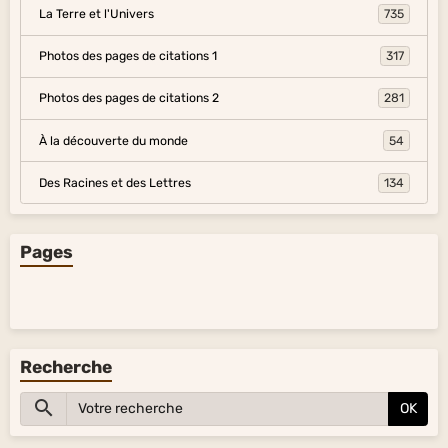
La Terre et l'Univers
735
Photos des pages de citations 1
317
Photos des pages de citations 2
281
À la découverte du monde
54
Des Racines et des Lettres
134
Pages
Recherche
OK