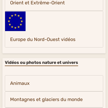
Orient et Extrême-Orient
Europe du Nord-Ouest vidéos
Vidéos ou photos nature et univers
Animaux
Montagnes et glaciers du monde