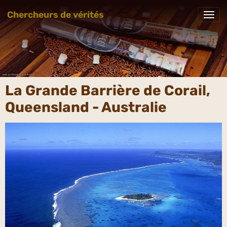
Chercheurs de vérités
La Grande Barrière de Corail,
Queensland - Australie