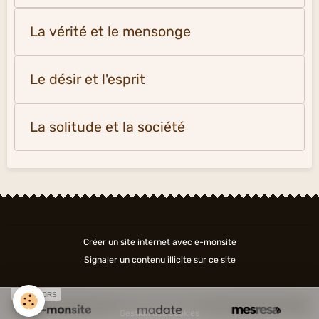
La vérité et le mensonge
Le désir et l'esprit
La solitude et la société
Créer un site internet avec e-monsite
Signaler un contenu illicite sur ce site
SPONSORS
Gestion des cookies