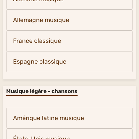
Allemagne musique
France classique
Espagne classique
Musique légère - chansons
Amérique latine musique
États-Unis musique