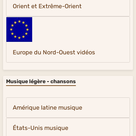
Orient et Extrême-Orient
Europe du Nord-Ouest vidéos
Musique légère - chansons
Amérique latine musique
États-Unis musique