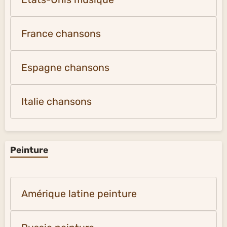
France chansons
Espagne chansons
Italie chansons
Peinture
Amérique latine peinture