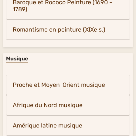
Baroque et Rococo Peinture (1690 -
1789)
Romantisme en peinture (XIXe s.)
Musique
Proche et Moyen-Orient musique
Afrique du Nord musique
Amérique latine musique