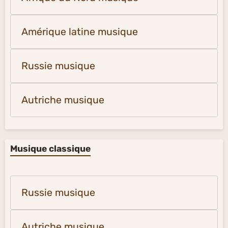
Amérique latine musique
Russie musique
Autriche musique
Musique classique
Russie musique
Autriche musique