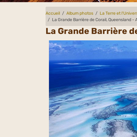
Accueil
Album photos
La Terre et l'Univer
La Grande Barrière de Corail, Queensland - A
La Grande Barrière de