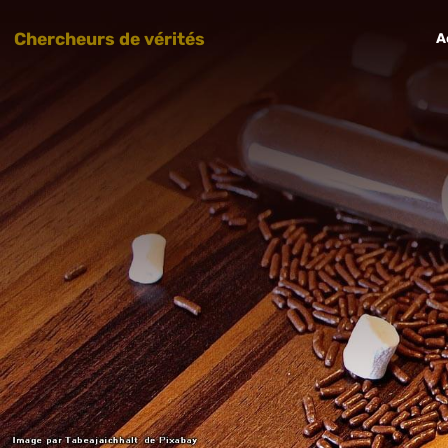
Chercheurs de vérités
A