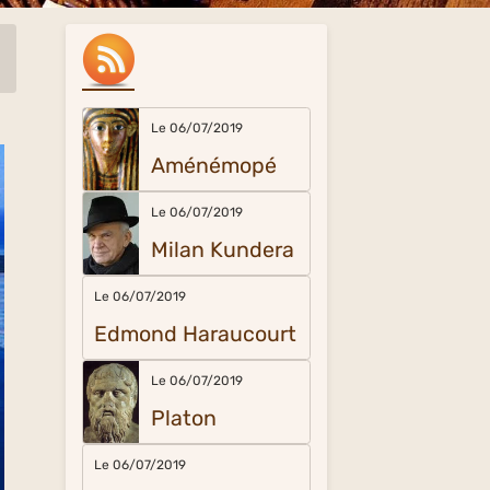
Le 06/07/2019
Aménémopé
Le 06/07/2019
Milan Kundera
Le 06/07/2019
Edmond Haraucourt
Le 06/07/2019
Platon
Le 06/07/2019