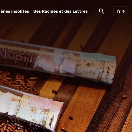
ènes insolites
Des Racines et des Lettres