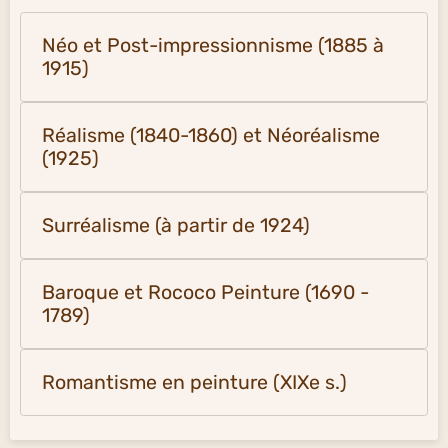
Néo et Post-impressionnisme (1885 à
1915)
Réalisme (1840-1860) et Néoréalisme
(1925)
Surréalisme (à partir de 1924)
Baroque et Rococo Peinture (1690 -
1789)
Romantisme en peinture (XIXe s.)