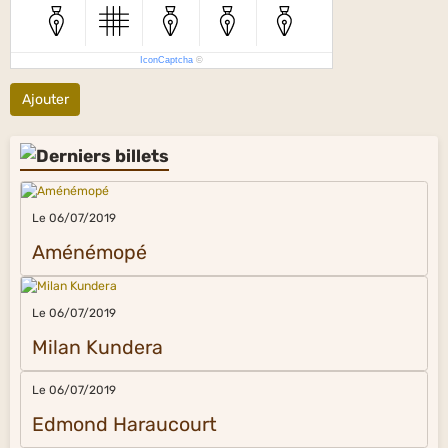
IconCaptcha
©
Ajouter
Le 06/07/2019
Aménémopé
Le 06/07/2019
Milan Kundera
Le 06/07/2019
Edmond Haraucourt