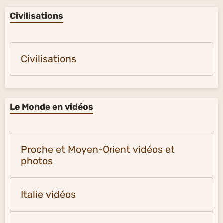
Civilisations
Civilisations
Le Monde en vidéos
Proche et Moyen-Orient vidéos et
photos
Italie vidéos