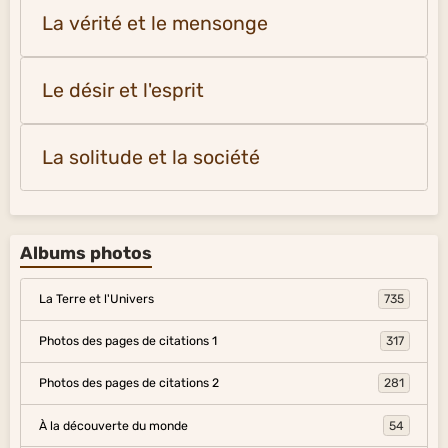
La vérité et le mensonge
Le désir et l'esprit
La solitude et la société
Albums photos
La Terre et l'Univers
735
Photos des pages de citations 1
317
Photos des pages de citations 2
281
À la découverte du monde
54