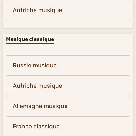
Autriche musique
Musique classique
Russie musique
Autriche musique
Allemagne musique
France classique