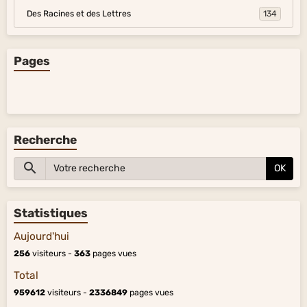
Des Racines et des Lettres
134
Pages
Recherche
OK
Statistiques
Aujourd'hui
256
visiteurs -
363
pages vues
Total
959612
visiteurs -
2336849
pages vues