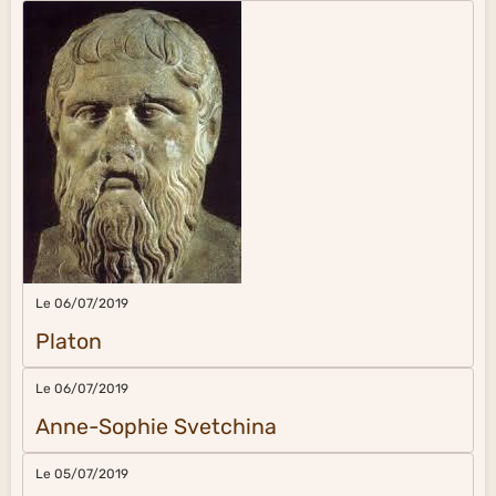
Le 06/07/2019
Platon
Le 06/07/2019
Anne-Sophie Svetchina
Le 05/07/2019