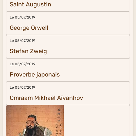
Saint Augustin
Le 05/07/2019
George Orwell
Le 05/07/2019
Stefan Zweig
Le 05/07/2019
Proverbe japonais
Le 05/07/2019
Omraam Mikhaël Aïvanhov