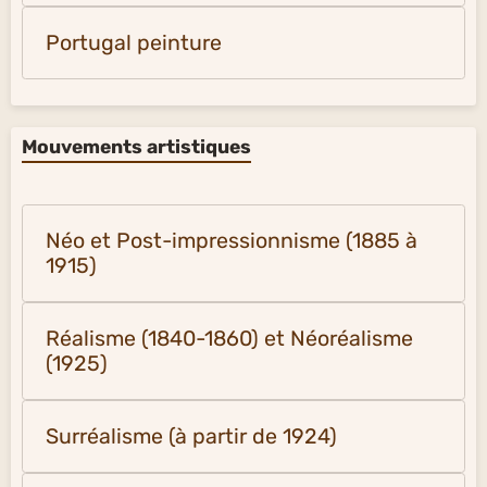
Portugal peinture
Mouvements artistiques
Néo et Post-impressionnisme (1885 à
1915)
Réalisme (1840-1860) et Néoréalisme
(1925)
Surréalisme (à partir de 1924)