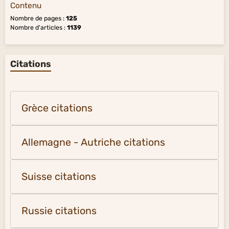
Contenu
Nombre de pages :
125
Nombre d'articles :
1139
Citations
Grèce citations
Allemagne - Autriche citations
Suisse citations
Russie citations