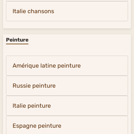
Italie chansons
Peinture
Amérique latine peinture
Russie peinture
Italie peinture
Espagne peinture