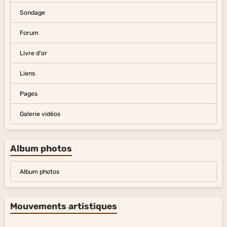
Sondage
Forum
Livre d'or
Liens
Pages
Galerie vidéos
Album photos
Album photos
Mouvements artistiques