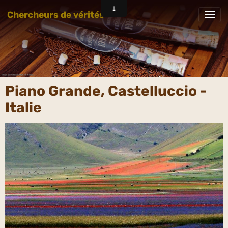
Chercheurs de vérités
Piano Grande, Castelluccio -
Italie