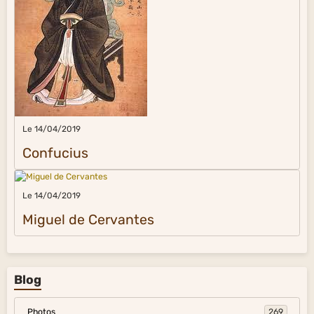
Le 14/04/2019
Confucius
Le 14/04/2019
Miguel de Cervantes
Blog
Photos
269