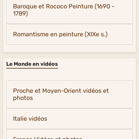
Baroque et Rococo Peinture (1690 -
1789)
Romantisme en peinture (XIXe s.)
Le Monde en vidéos
Proche et Moyen-Orient vidéos et
photos
Italie vidéos