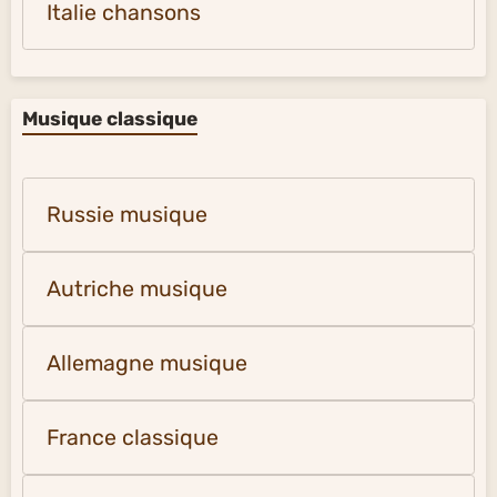
Italie chansons
Musique classique
Russie musique
Autriche musique
Allemagne musique
France classique