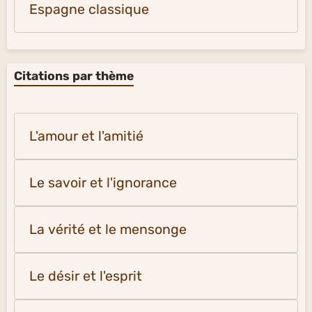
Espagne classique
Citations par thème
L'amour et l'amitié
Le savoir et l'ignorance
La vérité et le mensonge
Le désir et l'esprit