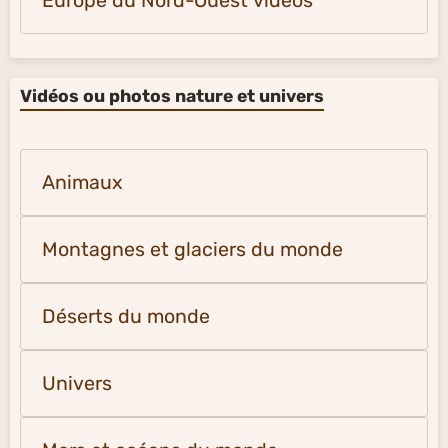
Europe du Nord-Ouest vidéos
Vidéos ou photos nature et univers
Animaux
Montagnes et glaciers du monde
Déserts du monde
Univers