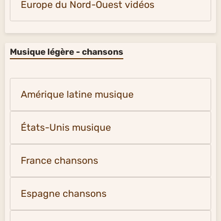
Europe du Nord-Ouest vidéos
Musique légère - chansons
Amérique latine musique
États-Unis musique
France chansons
Espagne chansons