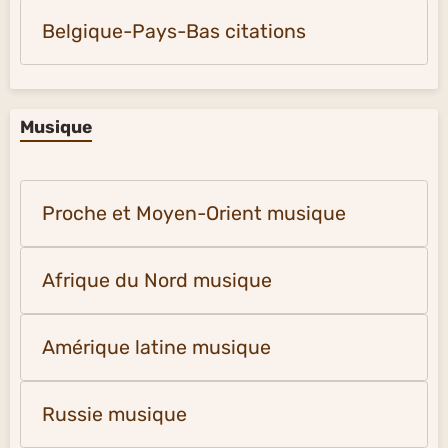
Belgique-Pays-Bas citations
Musique
Proche et Moyen-Orient musique
Afrique du Nord musique
Amérique latine musique
Russie musique