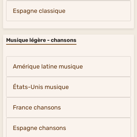
Espagne classique
Musique légère - chansons
Amérique latine musique
États-Unis musique
France chansons
Espagne chansons