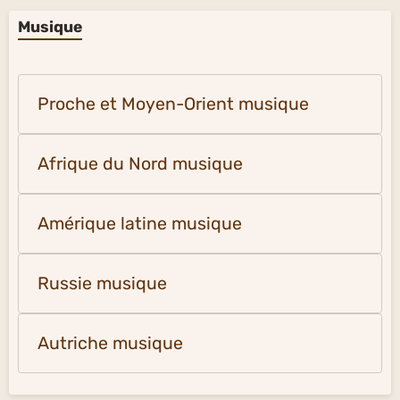
Musique
Proche et Moyen-Orient musique
Afrique du Nord musique
Amérique latine musique
Russie musique
Autriche musique