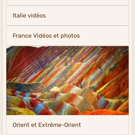
Italie vidéos
France Vidéos et photos
Orient et Extrême-Orient