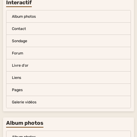
Interactif
Album photos
Contact
Sondage
Forum
Livre d'or
Liens
Pages
Galerie vidéos
Album photos
Album photos