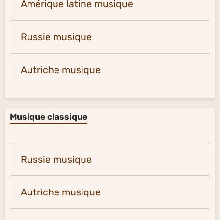
Amérique latine musique
Russie musique
Autriche musique
Musique classique
Russie musique
Autriche musique