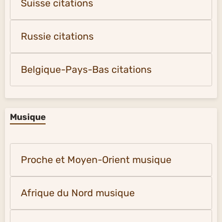
Suisse citations
Russie citations
Belgique-Pays-Bas citations
Musique
Proche et Moyen-Orient musique
Afrique du Nord musique