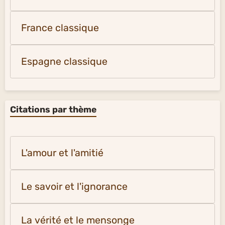
France classique
Espagne classique
Citations par thème
L'amour et l'amitié
Le savoir et l'ignorance
La vérité et le mensonge