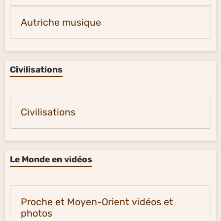
Autriche musique
Civilisations
Civilisations
Le Monde en vidéos
Proche et Moyen-Orient vidéos et
photos