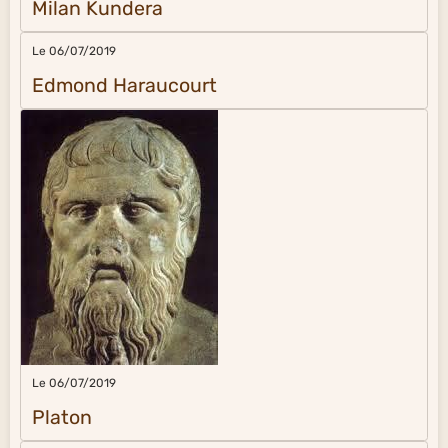
Milan Kundera
Le 06/07/2019
Edmond Haraucourt
Le 06/07/2019
Platon