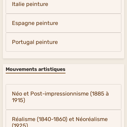
Italie peinture
Espagne peinture
Portugal peinture
Mouvements artistiques
Néo et Post-impressionnisme (1885 à
1915)
Réalisme (1840-1860) et Néoréalisme
(1925)