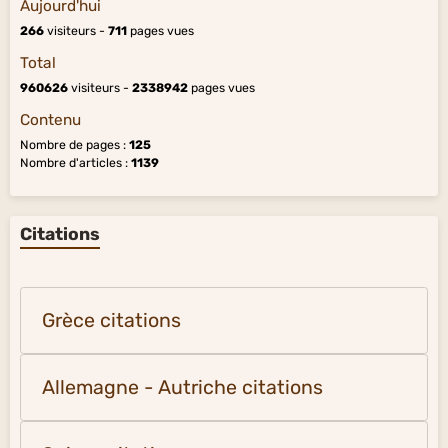
Aujourd'hui
266
visiteurs -
711
pages vues
Total
960626
visiteurs -
2338942
pages vues
Contenu
Nombre de pages :
125
Nombre d'articles :
1139
Citations
Grèce citations
Allemagne - Autriche citations