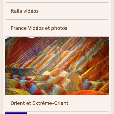
Italie vidéos
France Vidéos et photos
Orient et Extrême-Orient