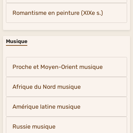
Romantisme en peinture (XIXe s.)
Musique
Proche et Moyen-Orient musique
Afrique du Nord musique
Amérique latine musique
Russie musique