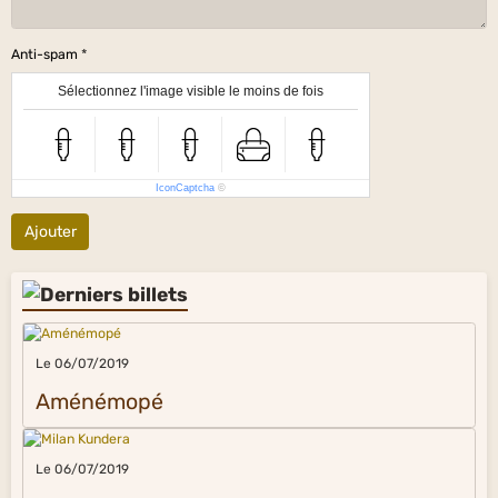
Anti-spam
Sélectionnez l'image visible le moins de fois
IconCaptcha
©
Ajouter
Le 06/07/2019
Aménémopé
Le 06/07/2019