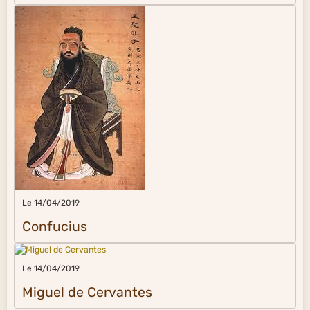
Le 14/04/2019
Confucius
Le 14/04/2019
Miguel de Cervantes