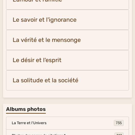
Le savoir et l'ignorance
La vérité et le mensonge
Le désir et l'esprit
La solitude et la société
Albums photos
La Terre et l'Univers
735