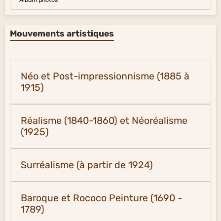
Mouvements artistiques
Néo et Post-impressionnisme (1885 à
1915)
Réalisme (1840-1860) et Néoréalisme
(1925)
Surréalisme (à partir de 1924)
Baroque et Rococo Peinture (1690 -
1789)