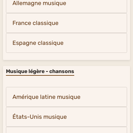
Allemagne musique
France classique
Espagne classique
Musique légère - chansons
Amérique latine musique
États-Unis musique