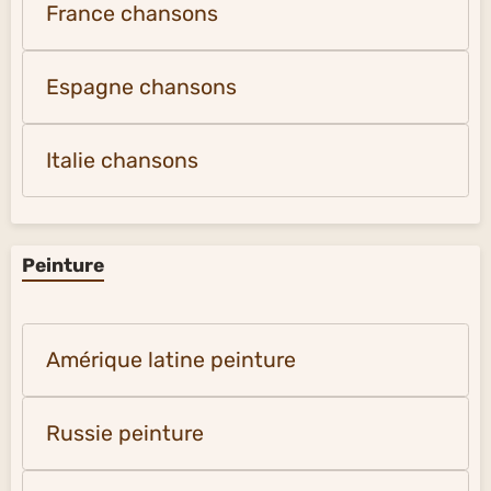
France chansons
Espagne chansons
Italie chansons
Peinture
Amérique latine peinture
Russie peinture