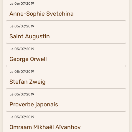
Le 06/07/2019
Anne-Sophie Svetchina
Le 05/07/2019
Saint Augustin
Le 05/07/2019
George Orwell
Le 05/07/2019
Stefan Zweig
Le 05/07/2019
Proverbe japonais
Le 05/07/2019
Omraam Mikhaël Aïvanhov