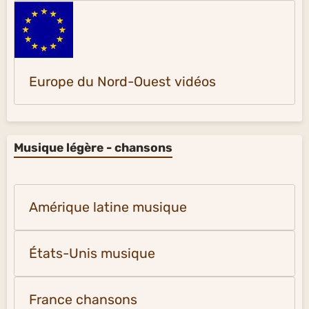
Europe du Nord-Ouest vidéos
Musique légère - chansons
Amérique latine musique
États-Unis musique
France chansons