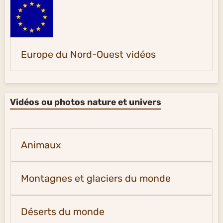
Europe du Nord-Ouest vidéos
Vidéos ou photos nature et univers
Animaux
Montagnes et glaciers du monde
Déserts du monde