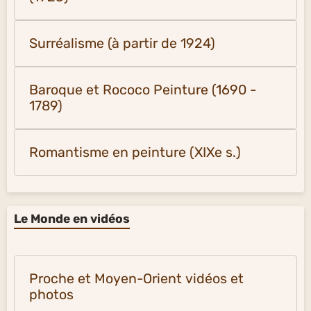
Surréalisme (à partir de 1924)
Baroque et Rococo Peinture (1690 -
1789)
Romantisme en peinture (XIXe s.)
Le Monde en vidéos
Proche et Moyen-Orient vidéos et
photos