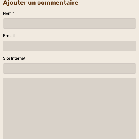
Ajouter un commentaire
Nom
E-mail
Site Internet