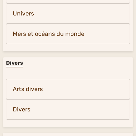
Univers
Mers et océans du monde
Divers
Arts divers
Divers