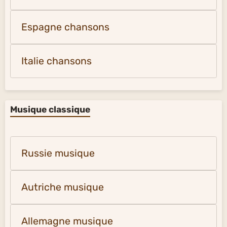
Espagne chansons
Italie chansons
Musique classique
Russie musique
Autriche musique
Allemagne musique