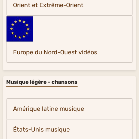
Orient et Extrême-Orient
Europe du Nord-Ouest vidéos
Musique légère - chansons
Amérique latine musique
États-Unis musique