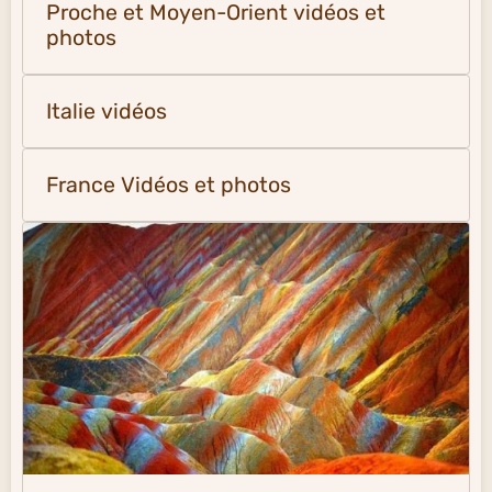
Proche et Moyen-Orient vidéos et
photos
Italie vidéos
France Vidéos et photos