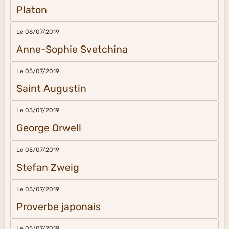
Platon
Le 06/07/2019
Anne-Sophie Svetchina
Le 05/07/2019
Saint Augustin
Le 05/07/2019
George Orwell
Le 05/07/2019
Stefan Zweig
Le 05/07/2019
Proverbe japonais
Le 05/07/2019