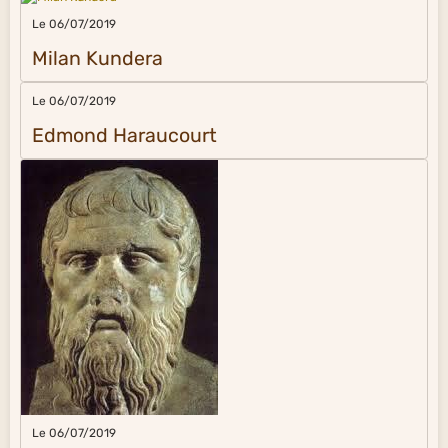
Le 06/07/2019
Milan Kundera
Le 06/07/2019
Edmond Haraucourt
Le 06/07/2019