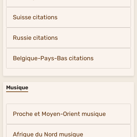
Suisse citations
Russie citations
Belgique-Pays-Bas citations
Musique
Proche et Moyen-Orient musique
Afrique du Nord musique