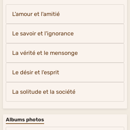
L'amour et l'amitié
Le savoir et l'ignorance
La vérité et le mensonge
Le désir et l'esprit
La solitude et la société
Albums photos