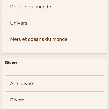
Déserts du monde
Univers
Mers et océans du monde
Divers
Arts divers
Divers