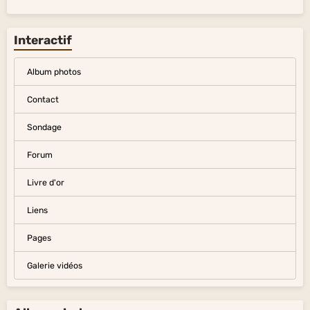
Interactif
Album photos
Contact
Sondage
Forum
Livre d'or
Liens
Pages
Galerie vidéos