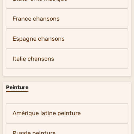
France chansons
Espagne chansons
Italie chansons
Peinture
Amérique latine peinture
Russie peinture