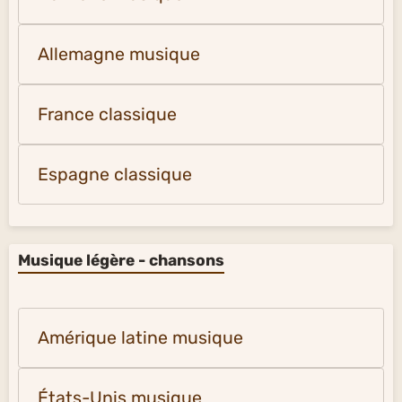
Allemagne musique
France classique
Espagne classique
Musique légère - chansons
Amérique latine musique
États-Unis musique