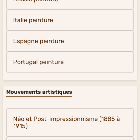
Italie peinture
Espagne peinture
Portugal peinture
Mouvements artistiques
Néo et Post-impressionnisme (1885 à
1915)