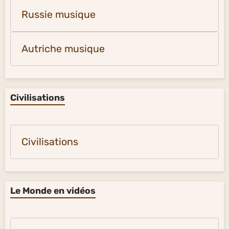
Russie musique
Autriche musique
Civilisations
Civilisations
Le Monde en vidéos