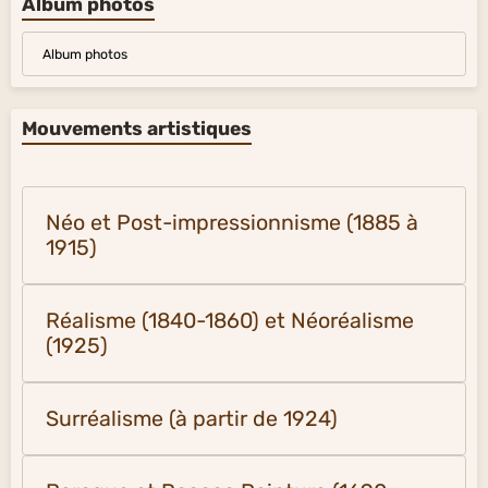
Album photos
Album photos
Mouvements artistiques
Néo et Post-impressionnisme (1885 à
1915)
Réalisme (1840-1860) et Néoréalisme
(1925)
Surréalisme (à partir de 1924)