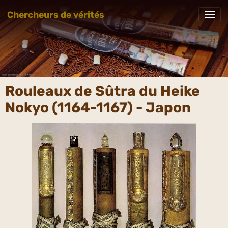
Chercheurs de vérités
Rouleaux de Sûtra du Heike
Nokyo (1164-1167) - Japon