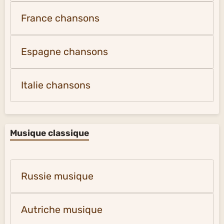
France chansons
Espagne chansons
Italie chansons
Musique classique
Russie musique
Autriche musique