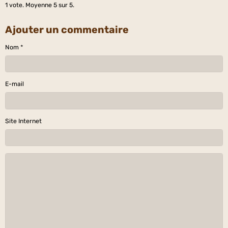
1
vote. Moyenne
5
sur 5.
Ajouter un commentaire
Nom
E-mail
Site Internet