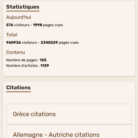
Statistiques
Aujourd'hui
576
visiteurs -
1998
pages vues
Total
960936
visiteurs -
2340229
pages vues
Contenu
Nombre de pages :
125
Nombre d'articles :
1139
Citations
Grèce citations
Allemagne - Autriche citations