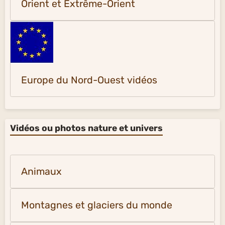
Orient et Extrême-Orient
Europe du Nord-Ouest vidéos
Vidéos ou photos nature et univers
Animaux
Montagnes et glaciers du monde