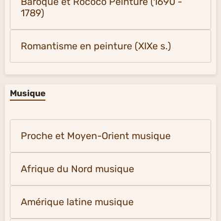
Baroque et Rococo Peinture (1690 -
1789)
Romantisme en peinture (XIXe s.)
Musique
Proche et Moyen-Orient musique
Afrique du Nord musique
Amérique latine musique