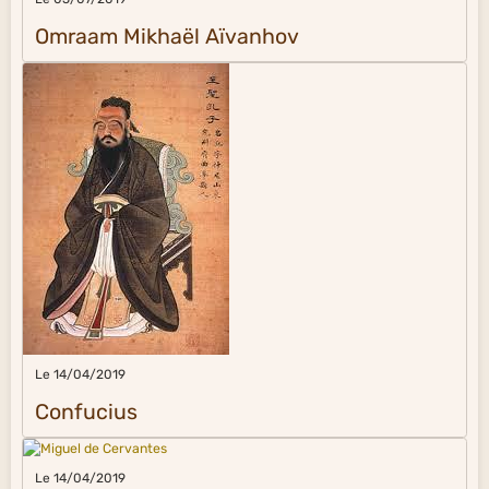
Omraam Mikhaël Aïvanhov
Le 14/04/2019
Confucius
Le 14/04/2019