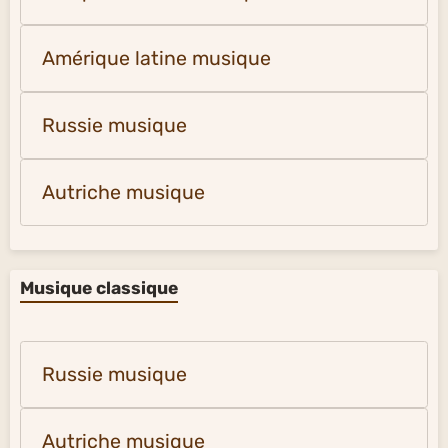
Amérique latine musique
Russie musique
Autriche musique
Musique classique
Russie musique
Autriche musique