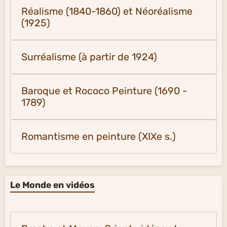
Réalisme (1840-1860) et Néoréalisme
(1925)
Surréalisme (à partir de 1924)
Baroque et Rococo Peinture (1690 -
1789)
Romantisme en peinture (XIXe s.)
Le Monde en vidéos