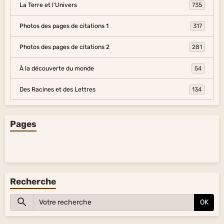
La Terre et l'Univers
735
Photos des pages de citations 1
317
Photos des pages de citations 2
281
À la découverte du monde
54
Des Racines et des Lettres
134
Pages
Recherche
OK