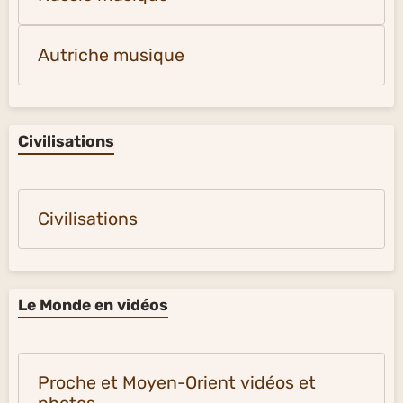
Autriche musique
Civilisations
Civilisations
Le Monde en vidéos
Proche et Moyen-Orient vidéos et