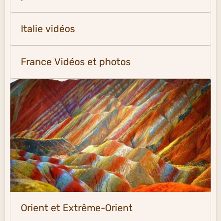
Italie vidéos
France Vidéos et photos
Orient et Extrême-Orient