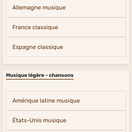
Allemagne musique
France classique
Espagne classique
Musique légère - chansons
Amérique latine musique
États-Unis musique