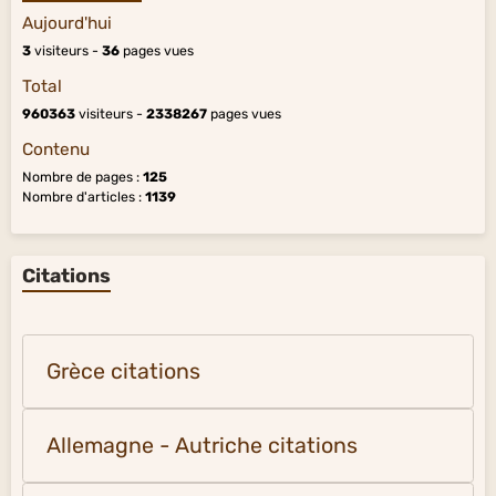
Aujourd'hui
3
visiteurs -
36
pages vues
Total
960363
visiteurs -
2338267
pages vues
Contenu
Nombre de pages :
125
Nombre d'articles :
1139
Citations
Grèce citations
Allemagne - Autriche citations