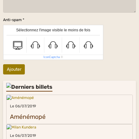
Anti-spam
Sélectionnez l'image visible le moins de fois
IconCaptcha
©
Ajouter
Le 06/07/2019
Aménémopé
Le 06/07/2019