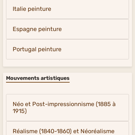
Italie peinture
Espagne peinture
Portugal peinture
Mouvements artistiques
Néo et Post-impressionnisme (1885 à
1915)
Réalisme (1840-1860) et Néoréalisme