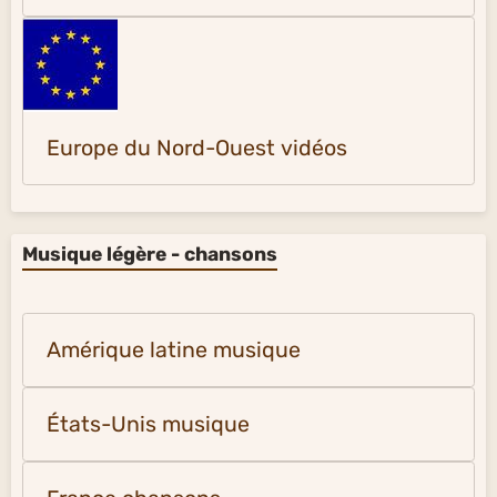
Europe du Nord-Ouest vidéos
Musique légère - chansons
Amérique latine musique
États-Unis musique