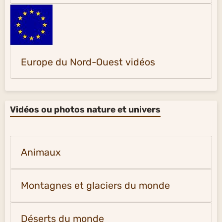
Europe du Nord-Ouest vidéos
Vidéos ou photos nature et univers
Animaux
Montagnes et glaciers du monde
Déserts du monde