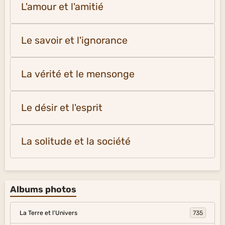
L'amour et l'amitié
Le savoir et l'ignorance
La vérité et le mensonge
Le désir et l'esprit
La solitude et la société
Albums photos
La Terre et l'Univers
735