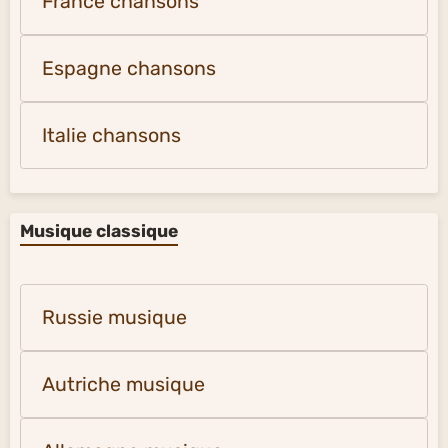
France chansons
Espagne chansons
Italie chansons
Musique classique
Russie musique
Autriche musique