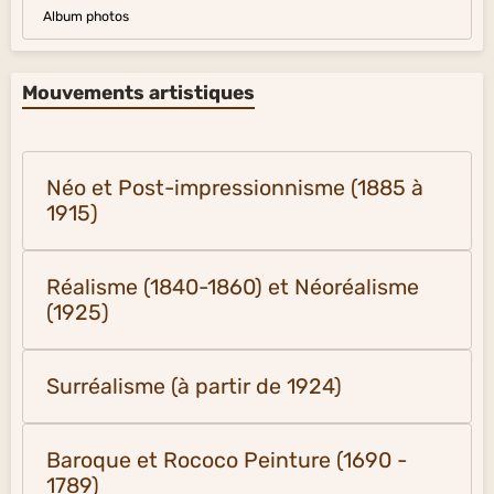
Album photos
Mouvements artistiques
Néo et Post-impressionnisme (1885 à
1915)
Réalisme (1840-1860) et Néoréalisme
(1925)
Surréalisme (à partir de 1924)
Baroque et Rococo Peinture (1690 -
1789)