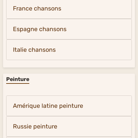
France chansons
Espagne chansons
Italie chansons
Peinture
Amérique latine peinture
Russie peinture