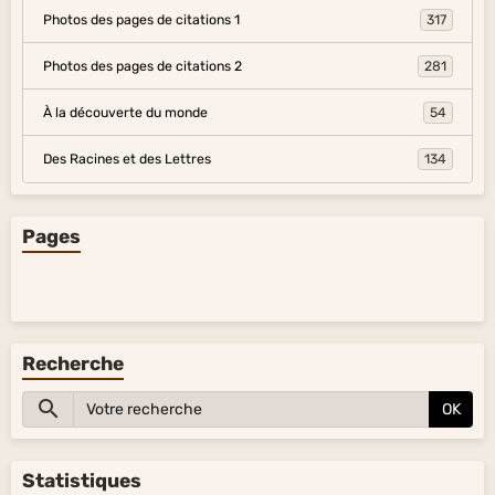
Photos des pages de citations 1
317
Photos des pages de citations 2
281
À la découverte du monde
54
Des Racines et des Lettres
134
Pages
Recherche
OK
Statistiques