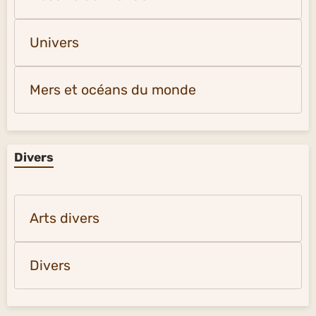
Univers
Mers et océans du monde
Divers
Arts divers
Divers