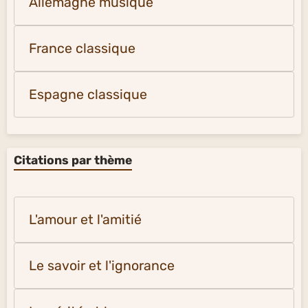
Allemagne musique
France classique
Espagne classique
Citations par thème
L'amour et l'amitié
Le savoir et l'ignorance