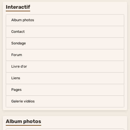
Interactif
Album photos
Contact
Sondage
Forum
Livre d'or
Liens
Pages
Galerie vidéos
Album photos