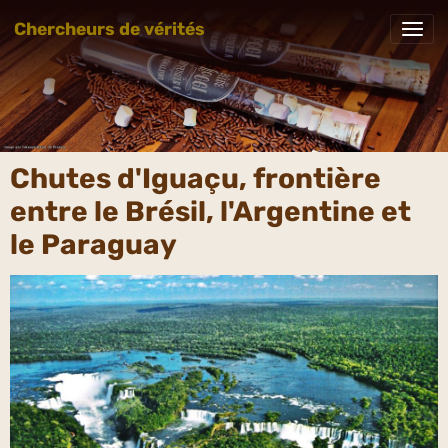
Chercheurs de vérités
Chutes d'Iguaçu, frontière
entre le Brésil, l'Argentine et
le Paraguay