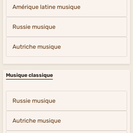
Amérique latine musique
Russie musique
Autriche musique
Musique classique
Russie musique
Autriche musique