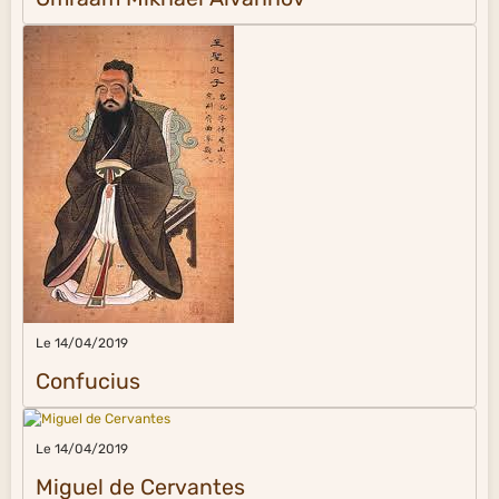
Le 14/04/2019
Confucius
Le 14/04/2019
Miguel de Cervantes