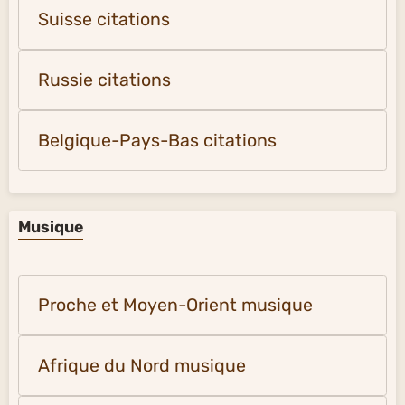
Suisse citations
Russie citations
Belgique-Pays-Bas citations
Musique
Proche et Moyen-Orient musique
Afrique du Nord musique