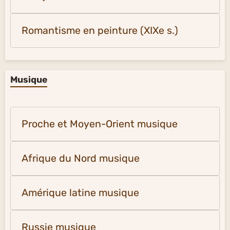
Romantisme en peinture (XIXe s.)
Musique
Proche et Moyen-Orient musique
Afrique du Nord musique
Amérique latine musique
Russie musique