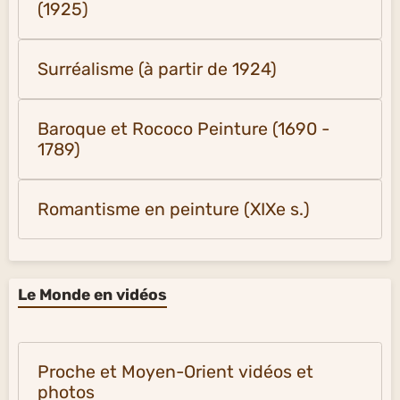
(1925)
Surréalisme (à partir de 1924)
Baroque et Rococo Peinture (1690 -
1789)
Romantisme en peinture (XIXe s.)
Le Monde en vidéos
Proche et Moyen-Orient vidéos et
photos