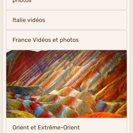
photos
Italie vidéos
France Vidéos et photos
Orient et Extrême-Orient