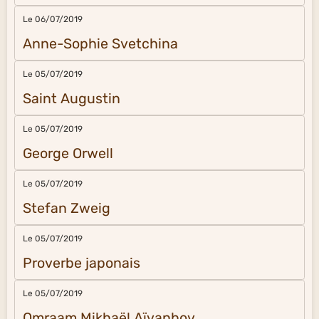
Le 06/07/2019
Anne-Sophie Svetchina
Le 05/07/2019
Saint Augustin
Le 05/07/2019
George Orwell
Le 05/07/2019
Stefan Zweig
Le 05/07/2019
Proverbe japonais
Le 05/07/2019
Omraam Mikhaël Aïvanhov