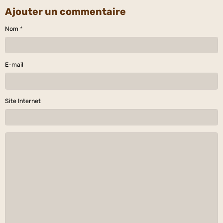
Ajouter un commentaire
Nom
E-mail
Site Internet