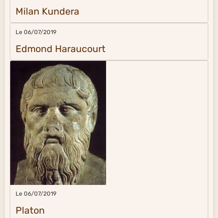
Milan Kundera
Le 06/07/2019
Edmond Haraucourt
Le 06/07/2019
Platon