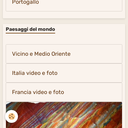
Portogallo
Paesaggi del mondo
Vicino e Medio Oriente
Italia video e foto
Francia video e foto