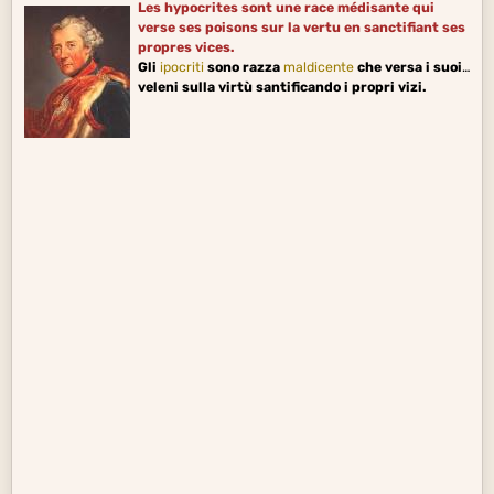
Les hypocrites sont une race médisante qui
verse ses poisons sur la vertu en sanctifiant ses
propres vices.
Gli
ipocriti
sono razza
maldicente
che versa i suoi
veleni sulla virtù santificando i propri vizi.