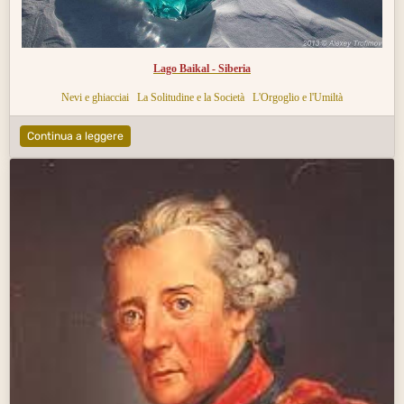
Lago Baikal - Siberia
Nevi e ghiacciai
La Solitudine e la Società
L'Orgoglio e l'Umiltà
Continua a leggere