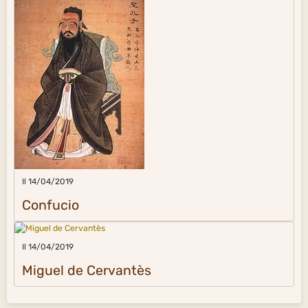
Il 14/04/2019
Confucio
Il 14/04/2019
Miguel de Cervantès