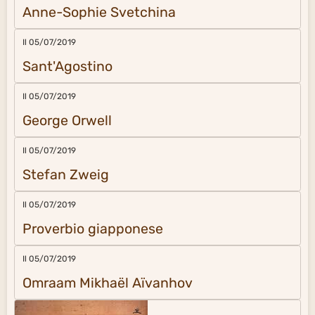
Anne-Sophie Svetchina
Il 05/07/2019
Sant'Agostino
Il 05/07/2019
George Orwell
Il 05/07/2019
Stefan Zweig
Il 05/07/2019
Proverbio giapponese
Il 05/07/2019
Omraam Mikhaël Aïvanhov