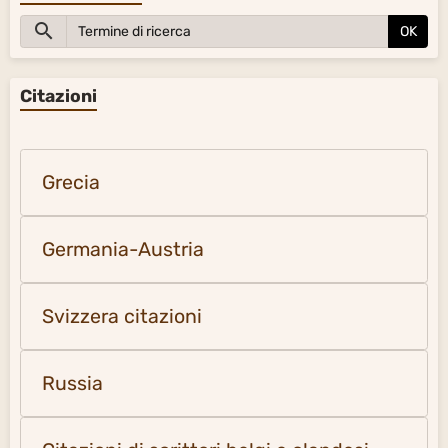
OK
Citazioni
Grecia
Germania-Austria
Svizzera citazioni
Russia