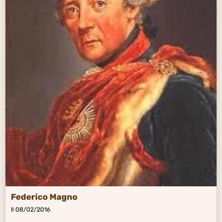
Federico Magno
Il 08/02/2016