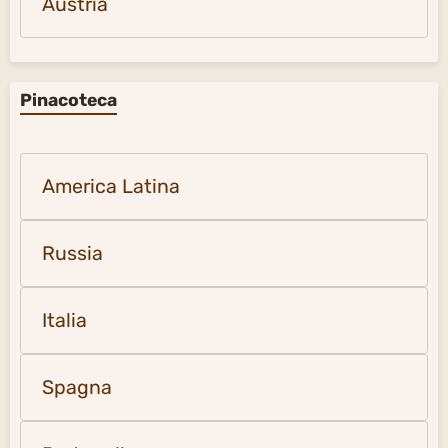
Austria
Pinacoteca
America Latina
Russia
Italia
Spagna