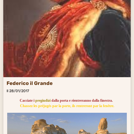
Federico il Grande
Il 28/01/2017
Cacciate i
pregiudizi
dalla porta e rientreranno dalla finestra.
Chassez les préjugés par la porte, ils rentreront par la fenêtre.