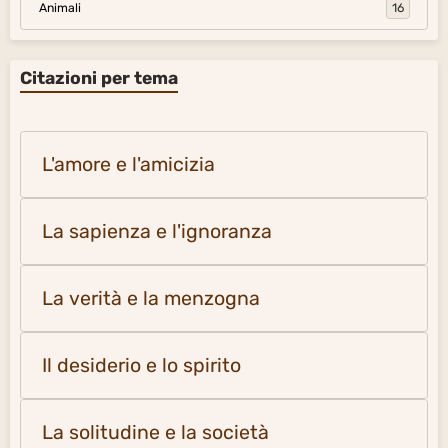
Animali
16
Citazioni per tema
L'amore e l'amicizia
La sapienza e l'ignoranza
La verità e la menzogna
Il desiderio e lo spirito
La solitudine e la società