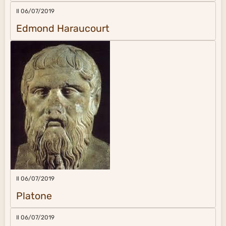
Il 06/07/2019
Edmond Haraucourt
Il 06/07/2019
Platone
Il 06/07/2019