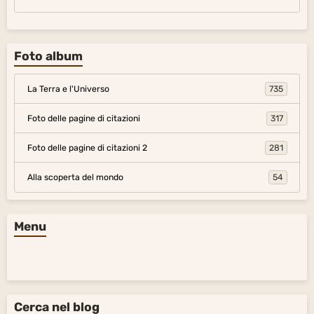
Foto album
La Terra e l'Universo
735
Foto delle pagine di citazioni
317
Foto delle pagine di citazioni 2
281
Alla scoperta del mondo
54
Menu
Cerca nel blog