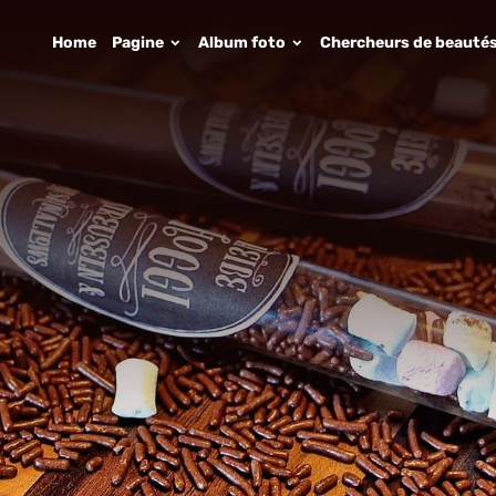
Home
Pagine
Album foto
Chercheurs de beauté