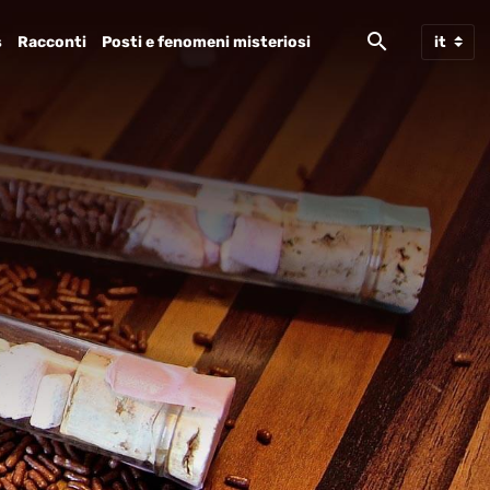
s
Racconti
Posti e fenomeni misteriosi