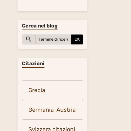
Cerca nel blog
OK
Citazioni
Grecia
Germania-Austria
Svizzera citazioni