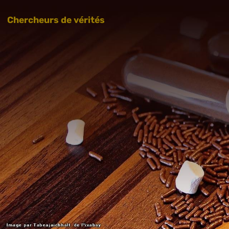
Chercheurs de vérités