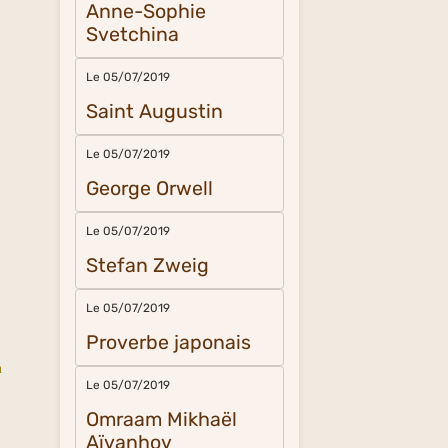
Anne-Sophie
Svetchina
Le 05/07/2019
Saint Augustin
Le 05/07/2019
George Orwell
Le 05/07/2019
Stefan Zweig
Le 05/07/2019
Proverbe japonais
n
Le 05/07/2019
Omraam Mikhaël
Aïvanhov