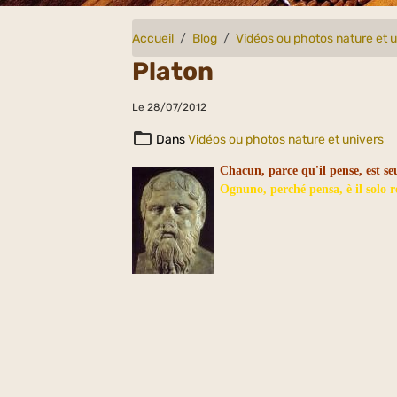
Accueil
Blog
Vidéos ou photos nature et 
Platon
Le 28/07/2012
Dans
Vidéos ou photos nature et univers
Chacun, parce qu'il pense, est se
Ognuno, perché pensa, è il solo re