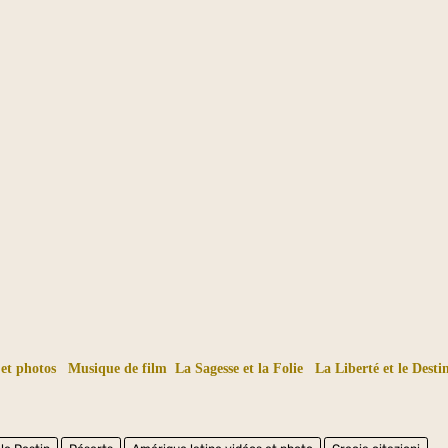
 et photos
Musique de film
La Sagesse et la Folie
La Liberté et le Desti