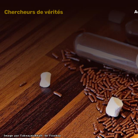
Chercheurs de vérités
A