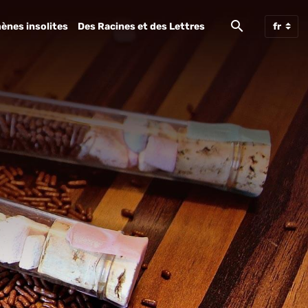
ènes insolites
Des Racines et des Lettres