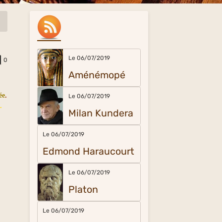
Le 06/07/2019
0
Aménémopé
ée
.
Le 06/07/2019
.
Milan Kundera
Le 06/07/2019
Edmond Haraucourt
Le 06/07/2019
Platon
Le 06/07/2019