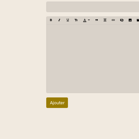
Ajouter