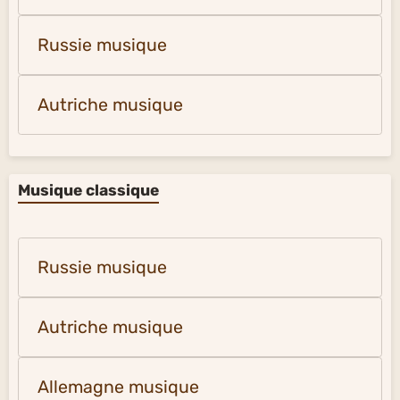
Russie musique
Autriche musique
Musique classique
Russie musique
Autriche musique
Allemagne musique