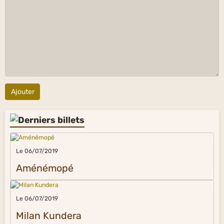
Ajouter
Le 06/07/2019
Aménémopé
Le 06/07/2019
Milan Kundera