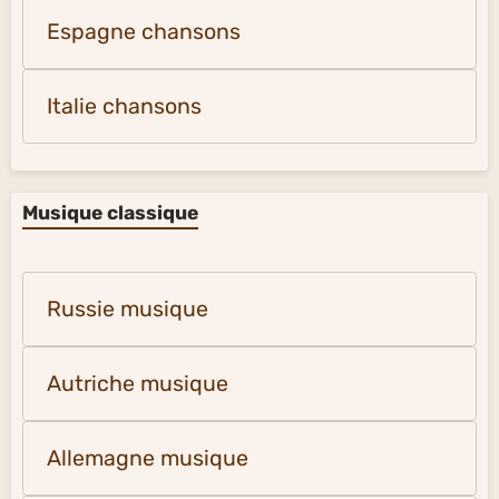
Espagne chansons
Italie chansons
Musique classique
Russie musique
Autriche musique
Allemagne musique