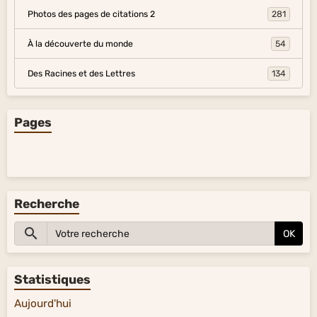
Photos des pages de citations 2
281
À la découverte du monde
54
Des Racines et des Lettres
134
Pages
Recherche
OK
Statistiques
Aujourd'hui