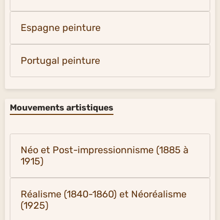
Espagne peinture
Portugal peinture
Mouvements artistiques
Néo et Post-impressionnisme (1885 à
1915)
Réalisme (1840-1860) et Néoréalisme
(1925)