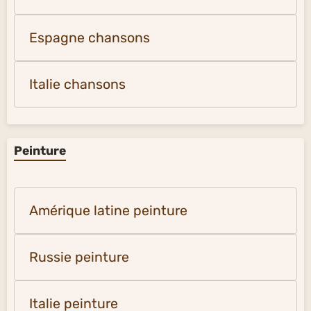
Espagne chansons
Italie chansons
Peinture
Amérique latine peinture
Russie peinture
Italie peinture