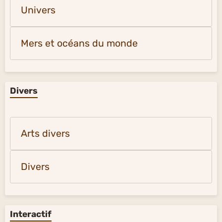
Univers
Mers et océans du monde
Divers
Arts divers
Divers
Interactif