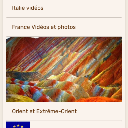
Italie vidéos
France Vidéos et photos
Orient et Extrême-Orient