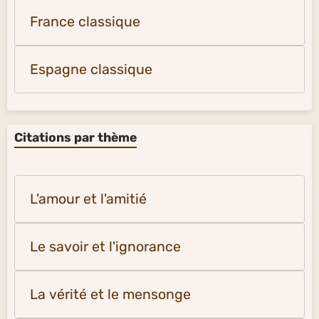
France classique
Espagne classique
Citations par thème
L'amour et l'amitié
Le savoir et l'ignorance
La vérité et le mensonge