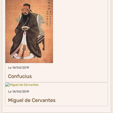
Le 14/04/2019
Confucius
Le 14/04/2019
Miguel de Cervantes