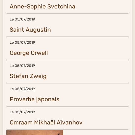
Anne-Sophie Svetchina
Le 05/07/2019
Saint Augustin
Le 05/07/2019
George Orwell
Le 05/07/2019
Stefan Zweig
Le 05/07/2019
Proverbe japonais
Le 05/07/2019
Omraam Mikhaël Aïvanhov