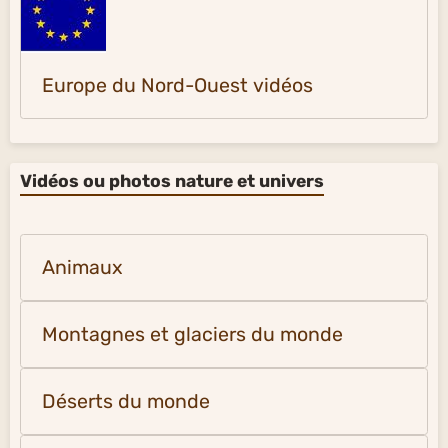
Europe du Nord-Ouest vidéos
Vidéos ou photos nature et univers
Animaux
Montagnes et glaciers du monde
Déserts du monde