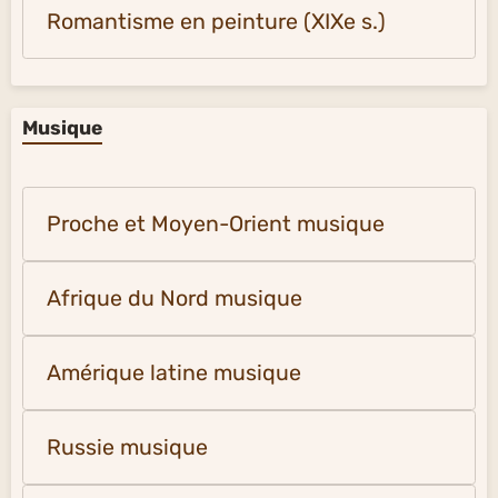
Romantisme en peinture (XIXe s.)
Musique
Proche et Moyen-Orient musique
Afrique du Nord musique
Amérique latine musique
Russie musique