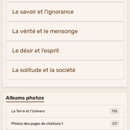
Le savoir et l'ignorance
La vérité et le mensonge
Le désir et l'esprit
La solitude et la société
Albums photos
La Terre et l'Univers
735
Photos des pages de citations 1
317