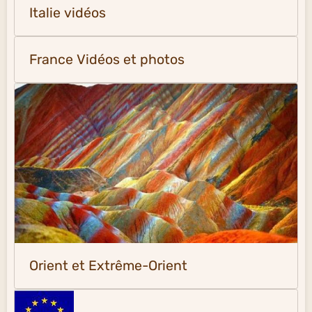
Italie vidéos
France Vidéos et photos
Orient et Extrême-Orient