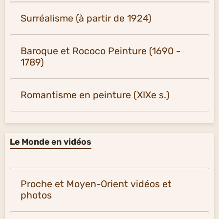
Surréalisme (à partir de 1924)
Baroque et Rococo Peinture (1690 -
1789)
Romantisme en peinture (XIXe s.)
Le Monde en vidéos
Proche et Moyen-Orient vidéos et
photos