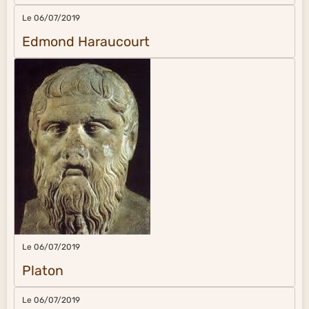
Le 06/07/2019
Edmond Haraucourt
Le 06/07/2019
Platon
Le 06/07/2019