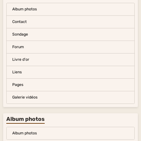
Album photos
Contact
Sondage
Forum
Livre d'or
Liens
Pages
Galerie vidéos
Album photos
Album photos