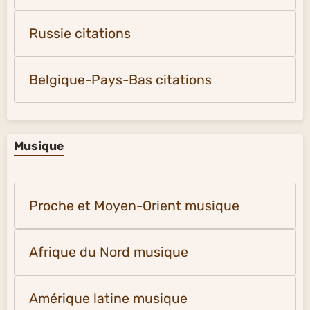
Russie citations
Belgique-Pays-Bas citations
Musique
Proche et Moyen-Orient musique
Afrique du Nord musique
Amérique latine musique