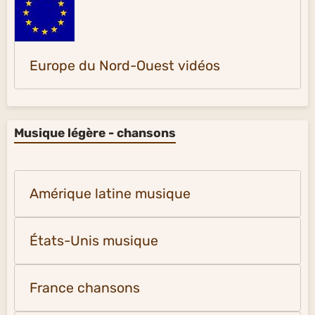
Europe du Nord-Ouest vidéos
Musique légère - chansons
Amérique latine musique
États-Unis musique
France chansons