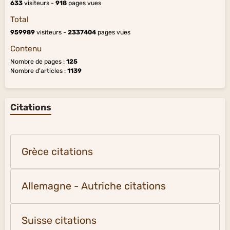
633
visiteurs -
918
pages vues
Total
959989
visiteurs -
2337404
pages vues
Contenu
Nombre de pages :
125
Nombre d'articles :
1139
Citations
Grèce citations
Allemagne - Autriche citations
Suisse citations