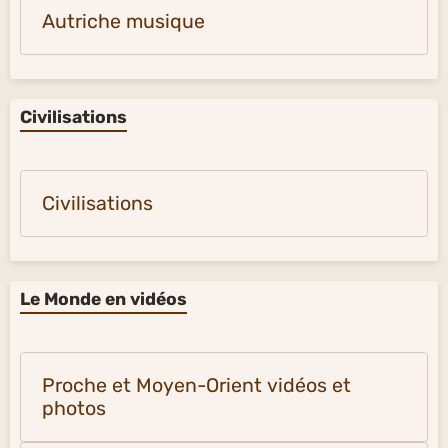
Autriche musique
Civilisations
Civilisations
Le Monde en vidéos
Proche et Moyen-Orient vidéos et
photos