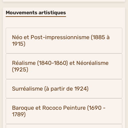
Mouvements artistiques
Néo et Post-impressionnisme (1885 à
1915)
Réalisme (1840-1860) et Néoréalisme
(1925)
Surréalisme (à partir de 1924)
Baroque et Rococo Peinture (1690 -
1789)