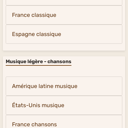
France classique
Espagne classique
Musique légère - chansons
Amérique latine musique
États-Unis musique
France chansons