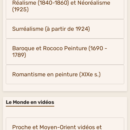
Réalisme (1840-1860) et Néoréalisme
(1925)
Surréalisme (à partir de 1924)
Baroque et Rococo Peinture (1690 -
1789)
Romantisme en peinture (XIXe s.)
Le Monde en vidéos
Proche et Moyen-Orient vidéos et