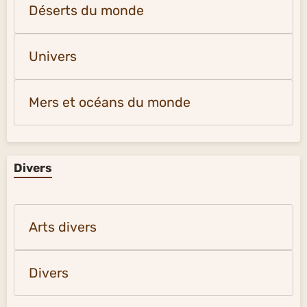
Déserts du monde
Univers
Mers et océans du monde
Divers
Arts divers
Divers