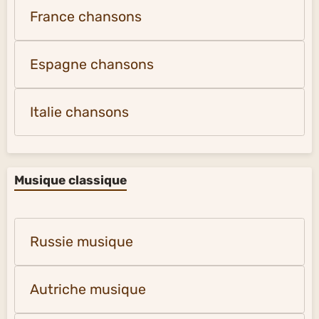
France chansons
Espagne chansons
Italie chansons
Musique classique
Russie musique
Autriche musique