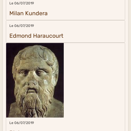
Le 06/07/2019
Milan Kundera
Le 06/07/2019
Edmond Haraucourt
Le 06/07/2019