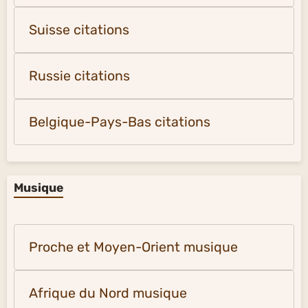
Suisse citations
Russie citations
Belgique-Pays-Bas citations
Musique
Proche et Moyen-Orient musique
Afrique du Nord musique