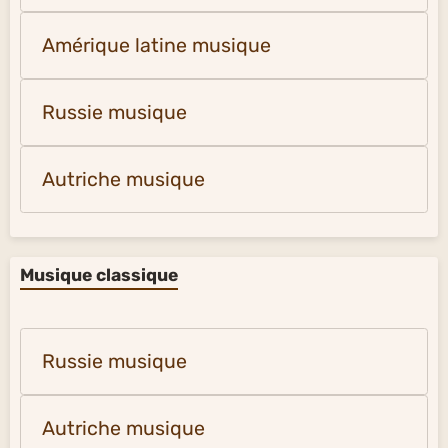
Amérique latine musique
Russie musique
Autriche musique
Musique classique
Russie musique
Autriche musique