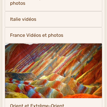
photos
Italie vidéos
France Vidéos et photos
Orient et Extrême-Orient