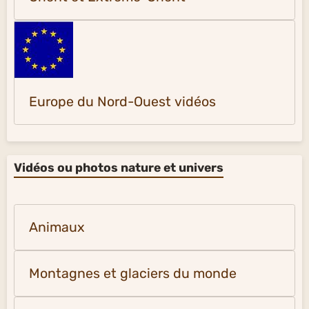
Europe du Nord-Ouest vidéos
Vidéos ou photos nature et univers
Animaux
Montagnes et glaciers du monde