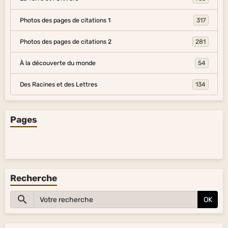
Photos des pages de citations 1
317
Photos des pages de citations 2
281
À la découverte du monde
54
Des Racines et des Lettres
134
Pages
Recherche
OK