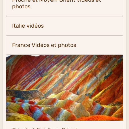
photos
Italie vidéos
France Vidéos et photos