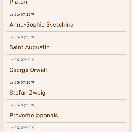
Platon
Le 06/07/2019
Anne-Sophie Svetchina
Le 05/07/2019
Saint Augustin
Le 05/07/2019
George Orwell
Le 05/07/2019
Stefan Zweig
Le 05/07/2019
Proverbe japonais
Le 05/07/2019