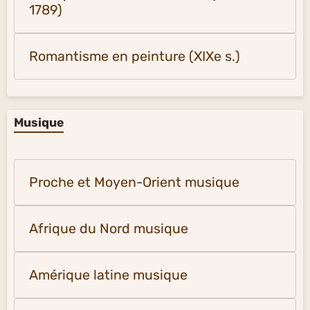
1789)
Romantisme en peinture (XIXe s.)
Musique
Proche et Moyen-Orient musique
Afrique du Nord musique
Amérique latine musique