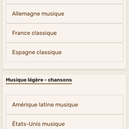
Allemagne musique
France classique
Espagne classique
Musique légère - chansons
Amérique latine musique
États-Unis musique