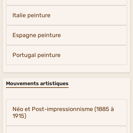
Italie peinture
Espagne peinture
Portugal peinture
Mouvements artistiques
Néo et Post-impressionnisme (1885 à
1915)