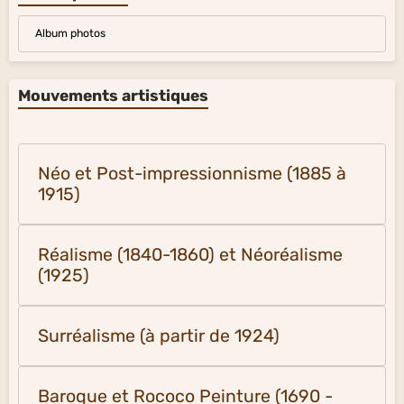
Album photos
Mouvements artistiques
Néo et Post-impressionnisme (1885 à
1915)
Réalisme (1840-1860) et Néoréalisme
(1925)
Surréalisme (à partir de 1924)
Baroque et Rococo Peinture (1690 -