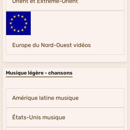
Orient et Extrême-Orient
Europe du Nord-Ouest vidéos
Musique légère - chansons
Amérique latine musique
États-Unis musique