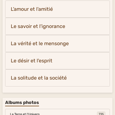
L'amour et l'amitié
Le savoir et l'ignorance
La vérité et le mensonge
Le désir et l'esprit
La solitude et la société
Albums photos
La Terre et l'Univers
735