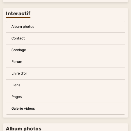
Interactif
Album photos
Contact
Sondage
Forum
Livre d'or
Liens
Pages
Galerie vidéos
Album photos