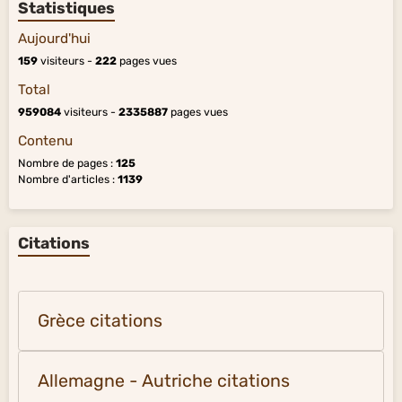
Statistiques
Aujourd'hui
159
visiteurs -
222
pages vues
Total
959084
visiteurs -
2335887
pages vues
Contenu
Nombre de pages :
125
Nombre d'articles :
1139
Citations
Grèce citations
Allemagne - Autriche citations