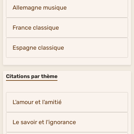
Allemagne musique
France classique
Espagne classique
Citations par thème
L'amour et l'amitié
Le savoir et l'ignorance