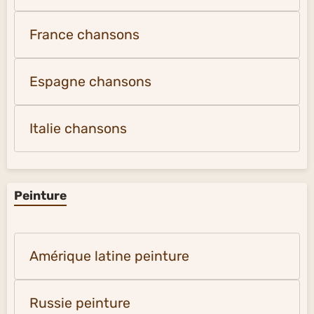
France chansons
Espagne chansons
Italie chansons
Peinture
Amérique latine peinture
Russie peinture