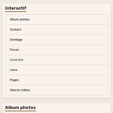
Interactif
Album photos
Contact
Sondage
Forum
Livre d'or
Liens
Pages
Galerie vidéos
Album photos