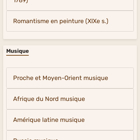
1789)
Romantisme en peinture (XIXe s.)
Musique
Proche et Moyen-Orient musique
Afrique du Nord musique
Amérique latine musique