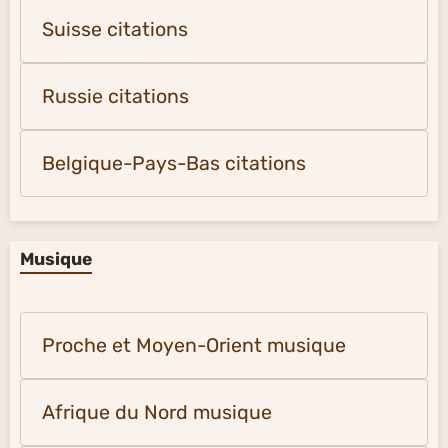
Suisse citations
Russie citations
Belgique-Pays-Bas citations
Musique
Proche et Moyen-Orient musique
Afrique du Nord musique