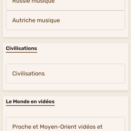
Russie musique
Autriche musique
Civilisations
Civilisations
Le Monde en vidéos
Proche et Moyen-Orient vidéos et