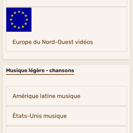
Europe du Nord-Ouest vidéos
Musique légère - chansons
Amérique latine musique
États-Unis musique