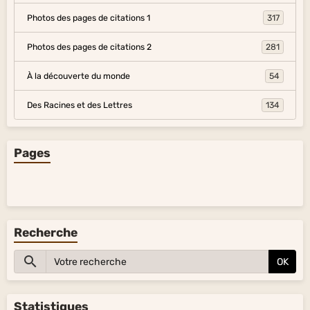
Photos des pages de citations 1
317
Photos des pages de citations 2
281
À la découverte du monde
54
Des Racines et des Lettres
134
Pages
Recherche
OK
Statistiques