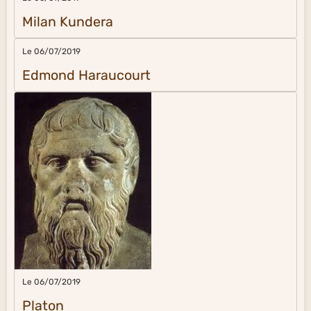
Milan Kundera
Le 06/07/2019
Edmond Haraucourt
Le 06/07/2019
Platon