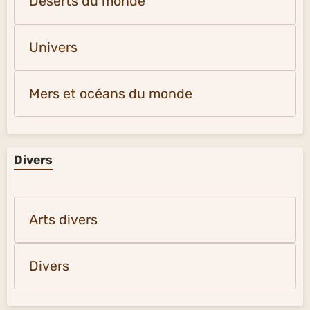
Déserts du monde
Univers
Mers et océans du monde
Divers
Arts divers
Divers