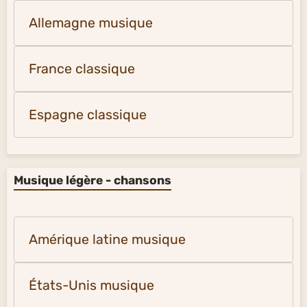
Allemagne musique
France classique
Espagne classique
Musique légère - chansons
Amérique latine musique
États-Unis musique