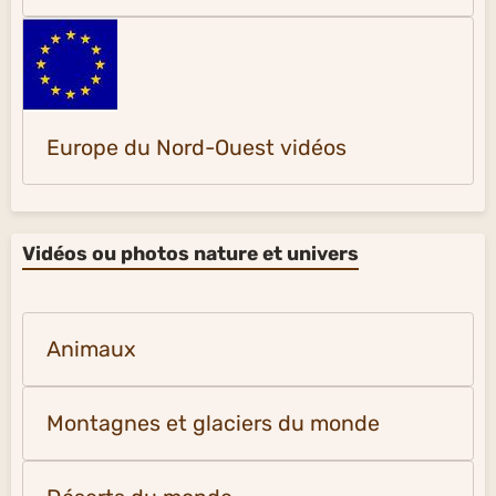
Europe du Nord-Ouest vidéos
Vidéos ou photos nature et univers
Animaux
Montagnes et glaciers du monde