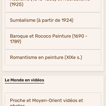
(1925)
Surréalisme (à partir de 1924)
Baroque et Rococo Peinture (1690 -
1789)
Romantisme en peinture (XIXe s.)
Le Monde en vidéos
Proche et Moyen-Orient vidéos et
photos