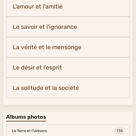
L'amour et l'amitié
Le savoir et l'ignorance
La vérité et le mensonge
Le désir et l'esprit
La solitude et la société
Albums photos
La Terre et l'Univers
735