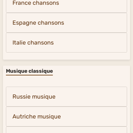
France chansons
Espagne chansons
Italie chansons
Musique classique
Russie musique
Autriche musique