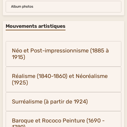
Album photos
Mouvements artistiques
Néo et Post-impressionnisme (1885 à
1915)
Réalisme (1840-1860) et Néoréalisme
(1925)
Surréalisme (à partir de 1924)
Baroque et Rococo Peinture (1690 -