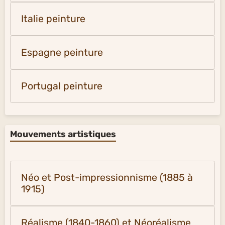
Italie peinture
Espagne peinture
Portugal peinture
Mouvements artistiques
Néo et Post-impressionnisme (1885 à
1915)
Réalisme (1840-1860) et Néoréalisme