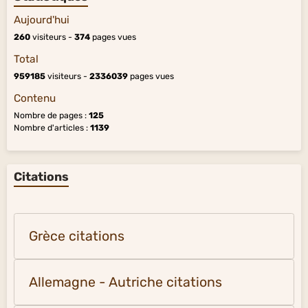
Aujourd'hui
260
visiteurs -
374
pages vues
Total
959185
visiteurs -
2336039
pages vues
Contenu
Nombre de pages :
125
Nombre d'articles :
1139
Citations
Grèce citations
Allemagne - Autriche citations