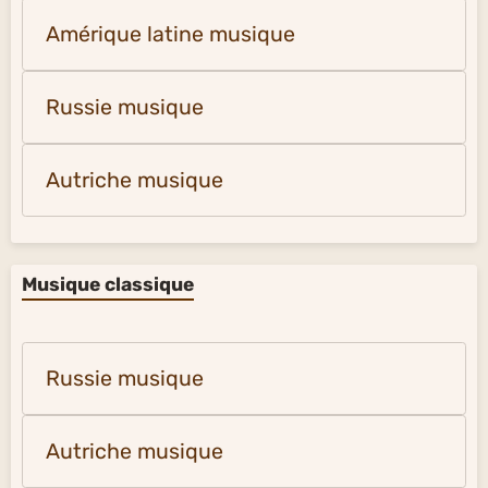
Amérique latine musique
Russie musique
Autriche musique
Musique classique
Russie musique
Autriche musique