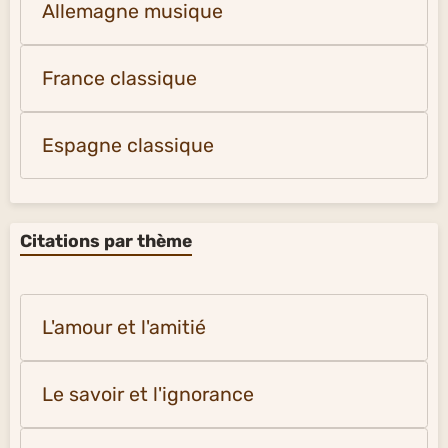
Allemagne musique
France classique
Espagne classique
Citations par thème
L'amour et l'amitié
Le savoir et l'ignorance