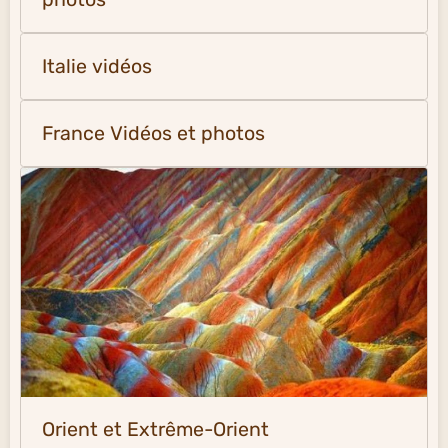
Italie vidéos
France Vidéos et photos
Orient et Extrême-Orient