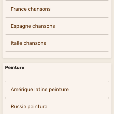
France chansons
Espagne chansons
Italie chansons
Peinture
Amérique latine peinture
Russie peinture