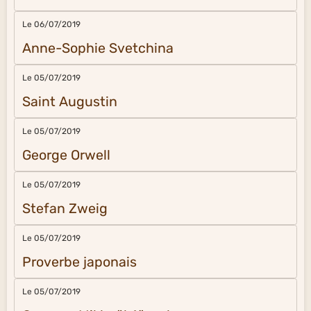
Le 06/07/2019
Anne-Sophie Svetchina
Le 05/07/2019
Saint Augustin
Le 05/07/2019
George Orwell
Le 05/07/2019
Stefan Zweig
Le 05/07/2019
Proverbe japonais
Le 05/07/2019