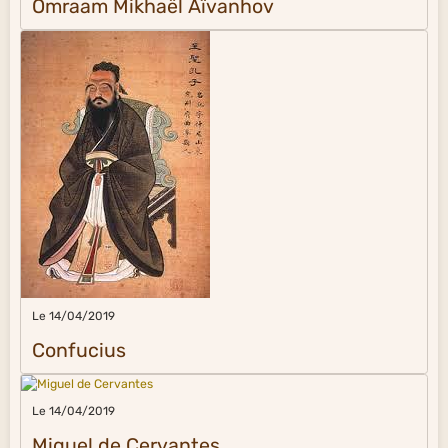
Omraam Mikhaël Aïvanhov
Le 14/04/2019
Confucius
Le 14/04/2019
Miguel de Cervantes