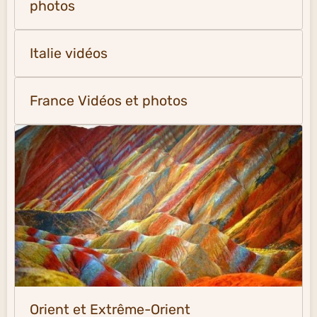
photos
Italie vidéos
France Vidéos et photos
Orient et Extrême-Orient