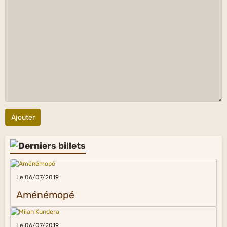
Ajouter
Le 06/07/2019
Aménémopé
Le 06/07/2019