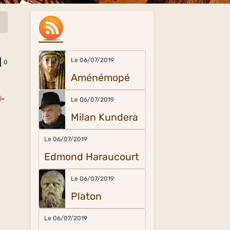
Le 06/07/2019
0
Aménémopé
i-
Le 06/07/2019
Milan Kundera
Le 06/07/2019
Edmond Haraucourt
Le 06/07/2019
Platon
Le 06/07/2019