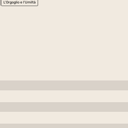
L'Orgoglio e l'Umiltà