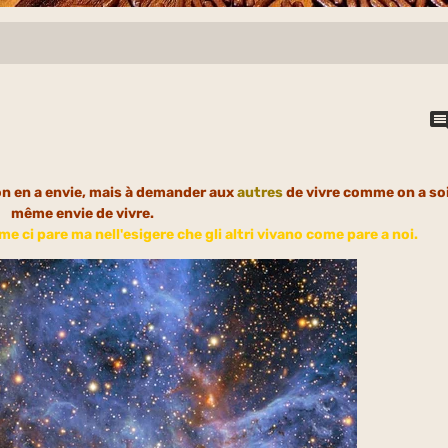
n en a envie, mais à demander aux
autres
de vivre comme on a so
même envie de vivre.
e ci pare ma nell'esigere che gli altri vivano come pare a noi.