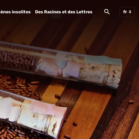
ènes insolites
Des Racines et des Lettres