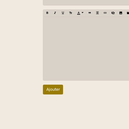
Ajouter