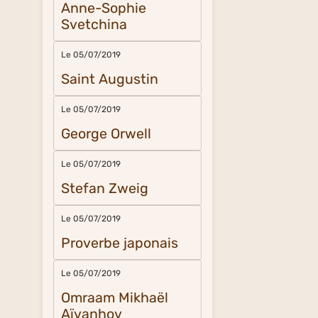
Anne-Sophie
Svetchina
Le 05/07/2019
Saint Augustin
Le 05/07/2019
George Orwell
Le 05/07/2019
Stefan Zweig
Le 05/07/2019
Proverbe japonais
Le 05/07/2019
Omraam Mikhaël
Aïvanhov