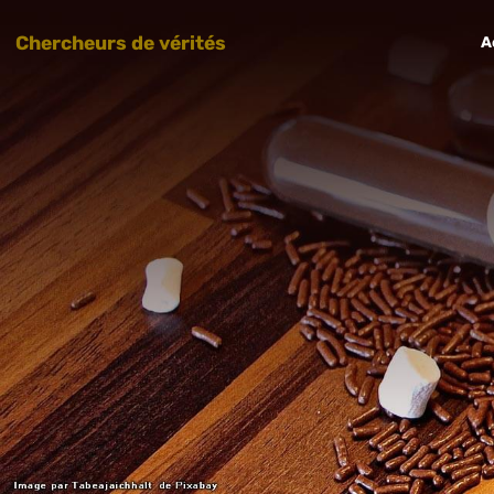
Chercheurs de vérités
A