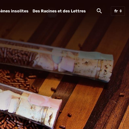
ènes insolites
Des Racines et des Lettres