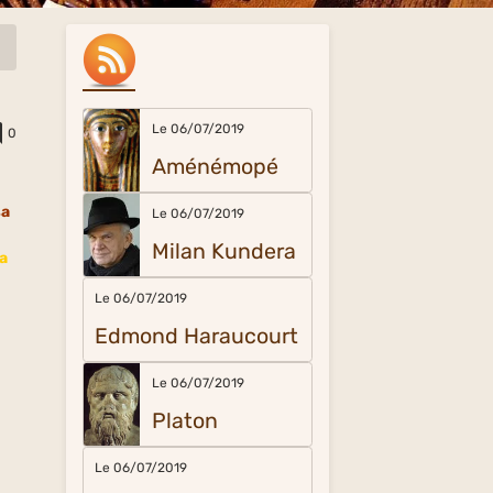
Le 06/07/2019
0
Aménémopé
sa
Le 06/07/2019
Milan Kundera
a
Le 06/07/2019
Edmond Haraucourt
Le 06/07/2019
Platon
Le 06/07/2019