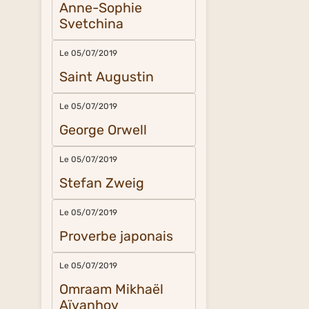
Anne-Sophie
Svetchina
Le 05/07/2019
Saint Augustin
Le 05/07/2019
George Orwell
Le 05/07/2019
Stefan Zweig
Le 05/07/2019
Proverbe japonais
Le 05/07/2019
Omraam Mikhaël
Aïvanhov