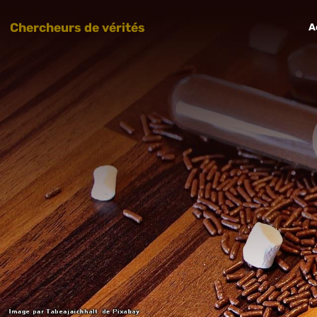
Chercheurs de vérités
A