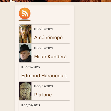
Il 06/07/2019
Aménémopé
Il 06/07/2019
Milan Kundera
Il 06/07/2019
Edmond Haraucourt
Il 06/07/2019
Platone
Il 06/07/2019