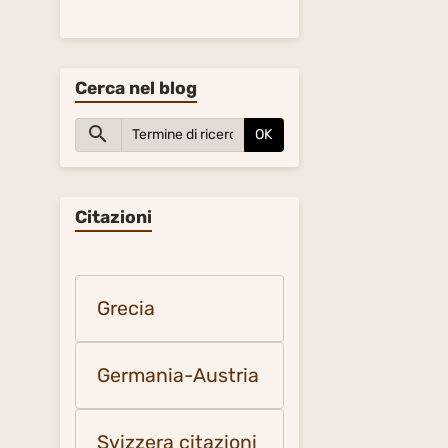
Cerca nel blog
OK
Citazioni
Grecia
Germania-Austria
Svizzera citazioni