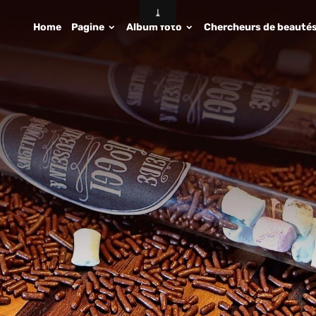
Home
Pagine
Album foto
Chercheurs de beauté