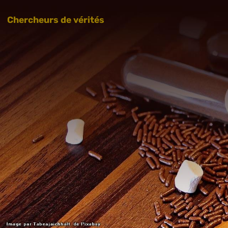
Chercheurs de vérités