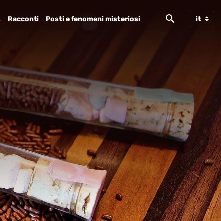
s
Racconti
Posti e fenomeni misteriosi