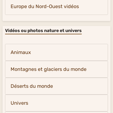
Europe du Nord-Ouest vidéos
Vidéos ou photos nature et univers
Animaux
Montagnes et glaciers du monde
Déserts du monde
Univers