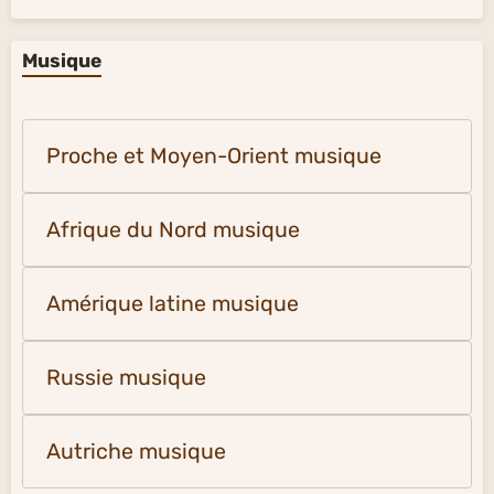
Musique
Proche et Moyen-Orient musique
Afrique du Nord musique
Amérique latine musique
Russie musique
Autriche musique