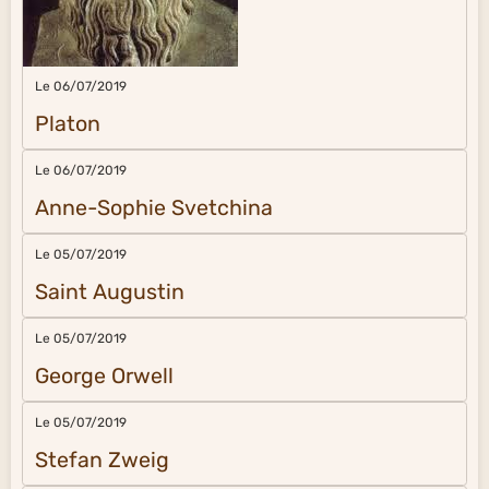
Le 06/07/2019
Platon
Le 06/07/2019
Anne-Sophie Svetchina
Le 05/07/2019
Saint Augustin
Le 05/07/2019
George Orwell
Le 05/07/2019
Stefan Zweig