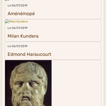
Le 06/07/2019
Aménémopé
Le 06/07/2019
Milan Kundera
Le 06/07/2019
Edmond Haraucourt