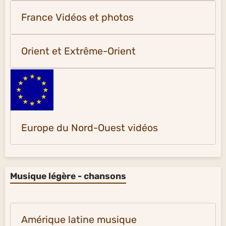
France Vidéos et photos
Orient et Extrême-Orient
Europe du Nord-Ouest vidéos
Musique légère - chansons
Amérique latine musique