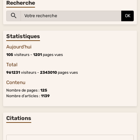
Recherche
OK
Statistiques
Aujourd'hui
105
visiteurs -
1201
pages vues
Total
961231
visiteurs -
2343010
pages vues
Contenu
Nombre de pages :
125
Nombre d'articles :
1139
Citations