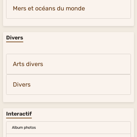
Mers et océans du monde
Divers
Arts divers
Divers
Interactif
Album photos