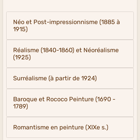
Néo et Post-impressionnisme (1885 à
1915)
Réalisme (1840-1860) et Néoréalisme
(1925)
Surréalisme (à partir de 1924)
Baroque et Rococo Peinture (1690 -
1789)
Romantisme en peinture (XIXe s.)