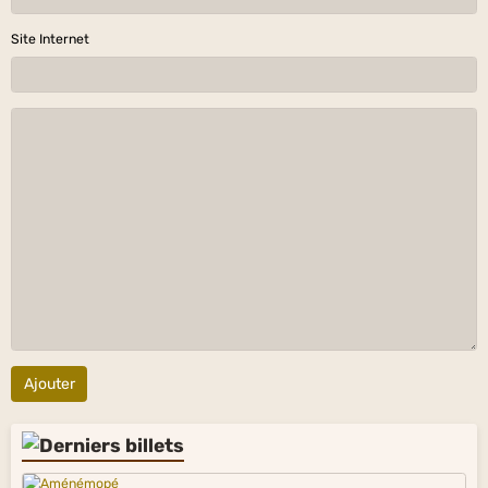
Site Internet
Ajouter