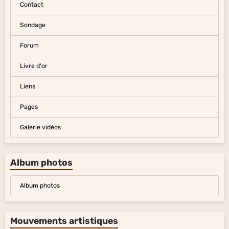
Contact
Sondage
Forum
Livre d'or
Liens
Pages
Galerie vidéos
Album photos
Album photos
Mouvements artistiques