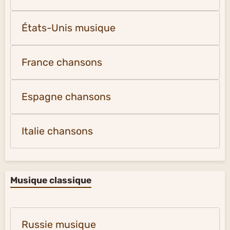
États-Unis musique
France chansons
Espagne chansons
Italie chansons
Musique classique
Russie musique