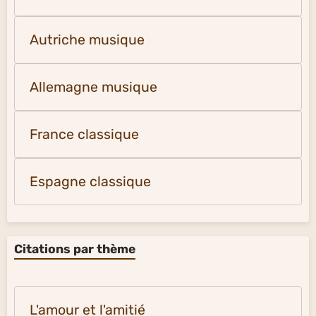
Autriche musique
Allemagne musique
France classique
Espagne classique
Citations par thème
L'amour et l'amitié