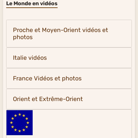
Le Monde en vidéos
Proche et Moyen-Orient vidéos et
photos
Italie vidéos
France Vidéos et photos
Orient et Extrême-Orient