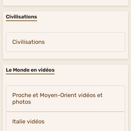
Civilisations
Civilisations
Le Monde en vidéos
Proche et Moyen-Orient vidéos et
photos
Italie vidéos