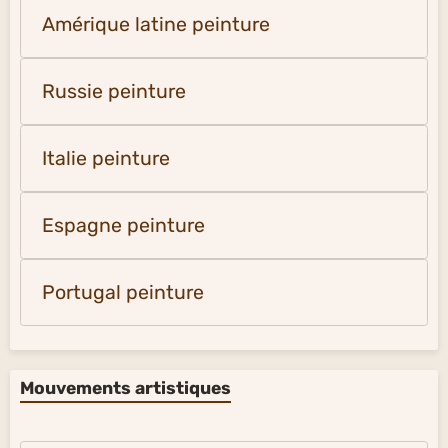
Amérique latine peinture
Russie peinture
Italie peinture
Espagne peinture
Portugal peinture
Mouvements artistiques