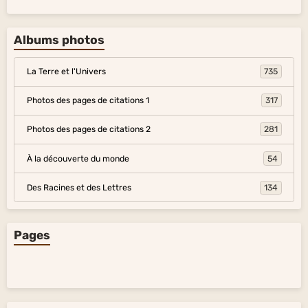
Albums photos
La Terre et l'Univers
735
Photos des pages de citations 1
317
Photos des pages de citations 2
281
À la découverte du monde
54
Des Racines et des Lettres
134
Pages