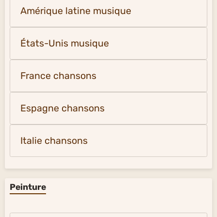
Amérique latine musique
États-Unis musique
France chansons
Espagne chansons
Italie chansons
Peinture