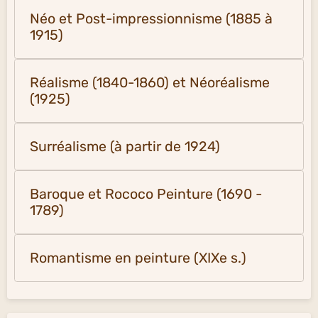
Néo et Post-impressionnisme (1885 à
1915)
Réalisme (1840-1860) et Néoréalisme
(1925)
Surréalisme (à partir de 1924)
Baroque et Rococo Peinture (1690 -
1789)
Romantisme en peinture (XIXe s.)