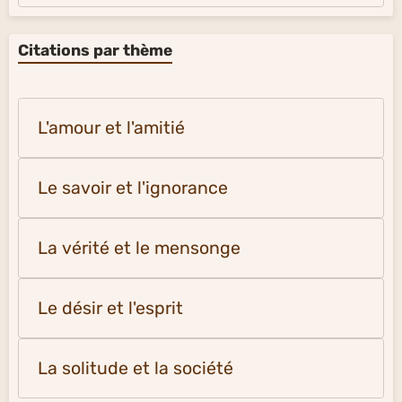
Citations par thème
L'amour et l'amitié
Le savoir et l'ignorance
La vérité et le mensonge
Le désir et l'esprit
La solitude et la société