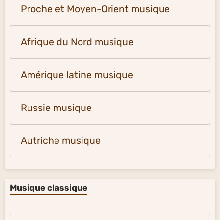
Proche et Moyen-Orient musique
Afrique du Nord musique
Amérique latine musique
Russie musique
Autriche musique
Musique classique