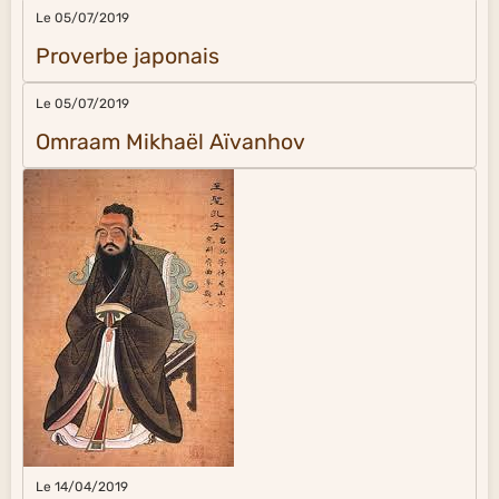
Le 05/07/2019
Proverbe japonais
Le 05/07/2019
Omraam Mikhaël Aïvanhov
Le 14/04/2019