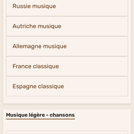
Russie musique
Autriche musique
Allemagne musique
France classique
Espagne classique
Musique légère - chansons