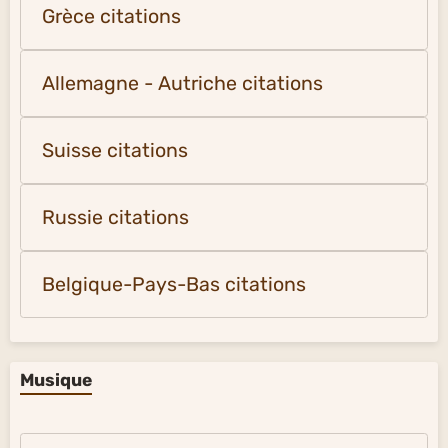
Grèce citations
Allemagne - Autriche citations
Suisse citations
Russie citations
Belgique-Pays-Bas citations
Musique