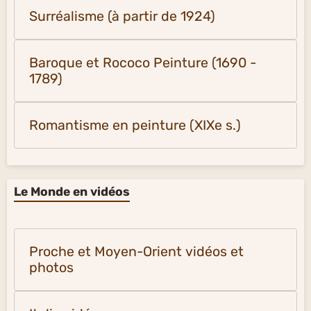
Surréalisme (à partir de 1924)
Baroque et Rococo Peinture (1690 -
1789)
Romantisme en peinture (XIXe s.)
Le Monde en vidéos
Proche et Moyen-Orient vidéos et
photos