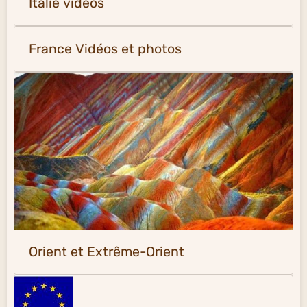
Italie vidéos
France Vidéos et photos
Orient et Extrême-Orient