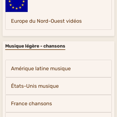
Europe du Nord-Ouest vidéos
Musique légère - chansons
Amérique latine musique
États-Unis musique
France chansons