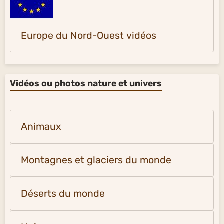
Europe du Nord-Ouest vidéos
Vidéos ou photos nature et univers
Animaux
Montagnes et glaciers du monde
Déserts du monde