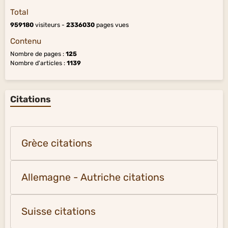
Total
959180
visiteurs -
2336030
pages vues
Contenu
Nombre de pages :
125
Nombre d'articles :
1139
Citations
Grèce citations
Allemagne - Autriche citations
Suisse citations