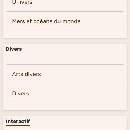
Univers
Mers et océans du monde
Divers
Arts divers
Divers
Interactif