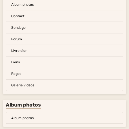
Album photos
Contact
Sondage
Forum
Livre d'or
Liens
Pages
Galerie vidéos
Album photos
Album photos