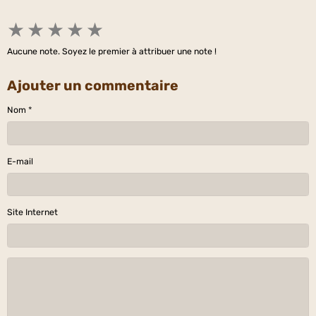
★
★
★
★
★
Aucune note. Soyez le premier à attribuer une note !
Ajouter un commentaire
Nom
E-mail
Site Internet