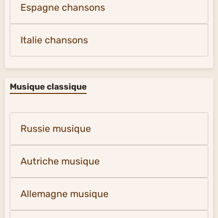
Espagne chansons
Italie chansons
Musique classique
Russie musique
Autriche musique
Allemagne musique