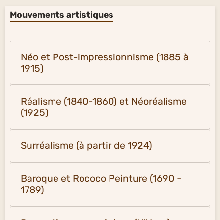
Mouvements artistiques
Néo et Post-impressionnisme (1885 à
1915)
Réalisme (1840-1860) et Néoréalisme
(1925)
Surréalisme (à partir de 1924)
Baroque et Rococo Peinture (1690 -
1789)