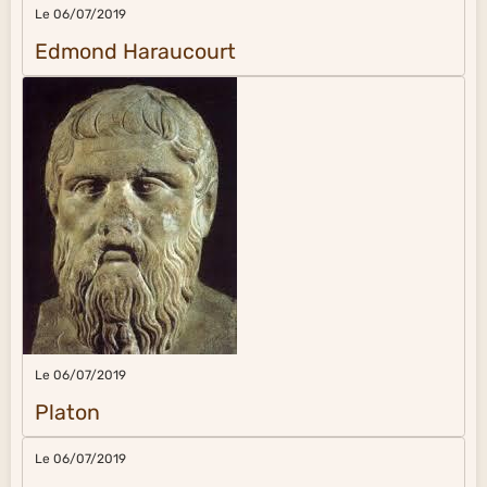
Le 06/07/2019
Edmond Haraucourt
Le 06/07/2019
Platon
Le 06/07/2019