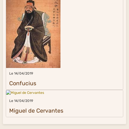
Le 14/04/2019
Confucius
Le 14/04/2019
Miguel de Cervantes