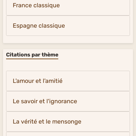
France classique
Espagne classique
Citations par thème
L'amour et l'amitié
Le savoir et l'ignorance
La vérité et le mensonge