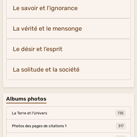
Le savoir et l'ignorance
La vérité et le mensonge
Le désir et l'esprit
La solitude et la société
Albums photos
La Terre et l'Univers
735
Photos des pages de citations 1
317