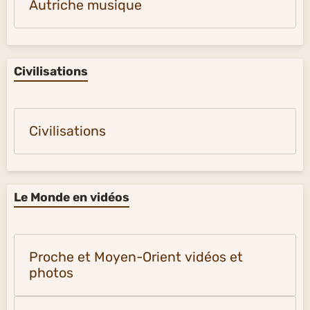
Autriche musique
Civilisations
Civilisations
Le Monde en vidéos
Proche et Moyen-Orient vidéos et
photos