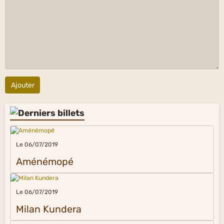
Ajouter
Le 06/07/2019
Aménémopé
Le 06/07/2019
Milan Kundera