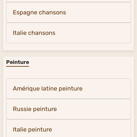
Espagne chansons
Italie chansons
Peinture
Amérique latine peinture
Russie peinture
Italie peinture