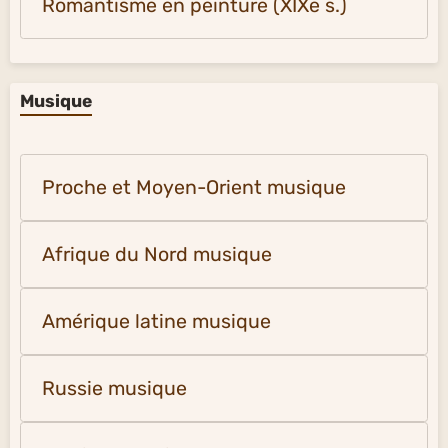
Romantisme en peinture (XIXe s.)
Musique
Proche et Moyen-Orient musique
Afrique du Nord musique
Amérique latine musique
Russie musique