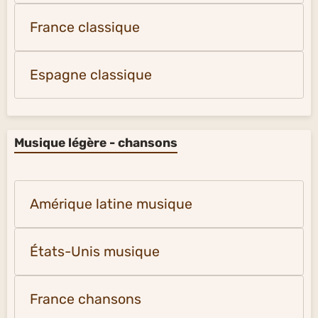
France classique
Espagne classique
Musique légère - chansons
Amérique latine musique
États-Unis musique
France chansons