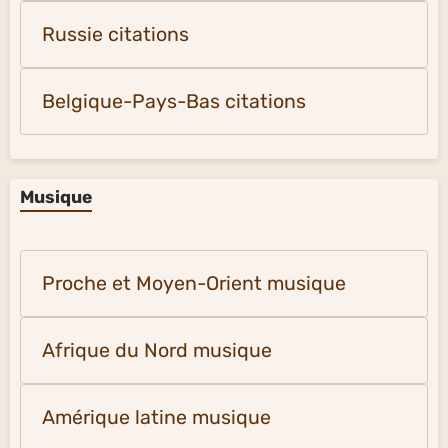
Russie citations
Belgique-Pays-Bas citations
Musique
Proche et Moyen-Orient musique
Afrique du Nord musique
Amérique latine musique