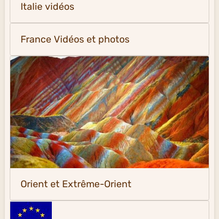
Italie vidéos
France Vidéos et photos
Orient et Extrême-Orient