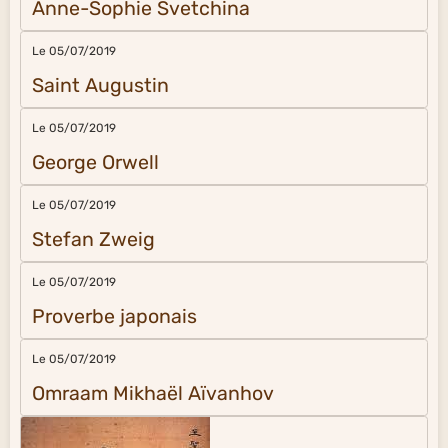
Anne-Sophie Svetchina
Le 05/07/2019
Saint Augustin
Le 05/07/2019
George Orwell
Le 05/07/2019
Stefan Zweig
Le 05/07/2019
Proverbe japonais
Le 05/07/2019
Omraam Mikhaël Aïvanhov