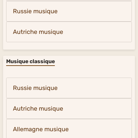
Russie musique
Autriche musique
Musique classique
Russie musique
Autriche musique
Allemagne musique