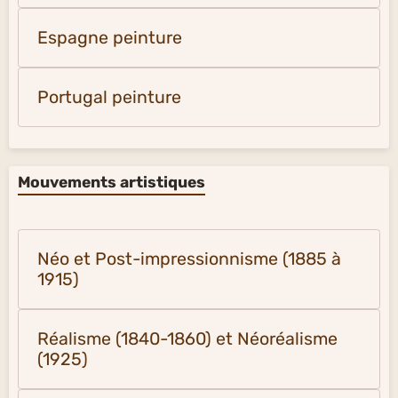
Espagne peinture
Portugal peinture
Mouvements artistiques
Néo et Post-impressionnisme (1885 à
1915)
Réalisme (1840-1860) et Néoréalisme
(1925)