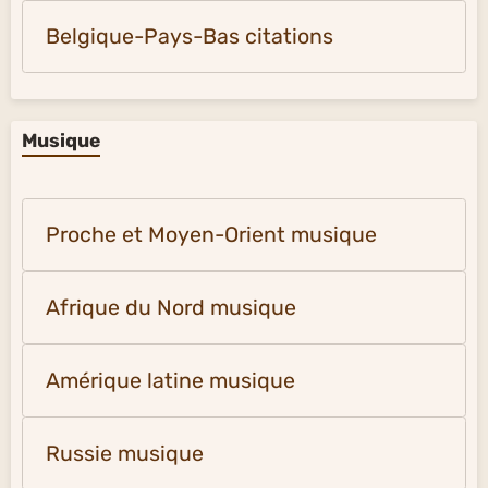
Belgique-Pays-Bas citations
Musique
Proche et Moyen-Orient musique
Afrique du Nord musique
Amérique latine musique
Russie musique