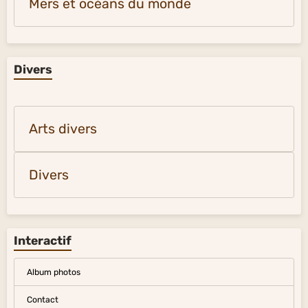
Mers et océans du monde
Divers
Arts divers
Divers
Interactif
Album photos
Contact