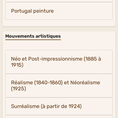
Portugal peinture
Mouvements artistiques
Néo et Post-impressionnisme (1885 à
1915)
Réalisme (1840-1860) et Néoréalisme
(1925)
Surréalisme (à partir de 1924)