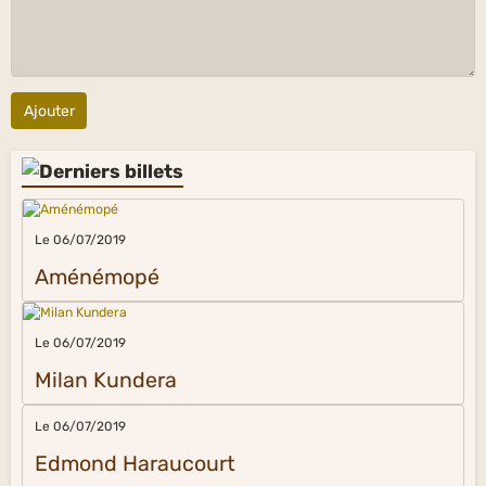
Ajouter
Le 06/07/2019
Aménémopé
Le 06/07/2019
Milan Kundera
Le 06/07/2019
Edmond Haraucourt