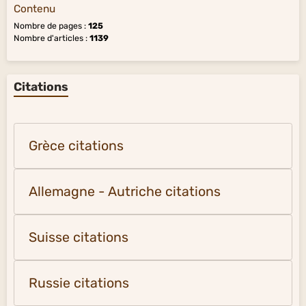
Contenu
Nombre de pages :
125
Nombre d'articles :
1139
Citations
Grèce citations
Allemagne - Autriche citations
Suisse citations
Russie citations