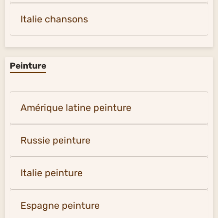
Italie chansons
Peinture
Amérique latine peinture
Russie peinture
Italie peinture
Espagne peinture