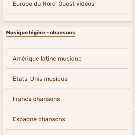
Europe du Nord-Ouest vidéos
Musique légère - chansons
Amérique latine musique
États-Unis musique
France chansons
Espagne chansons