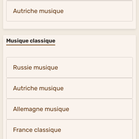
Autriche musique
Musique classique
Russie musique
Autriche musique
Allemagne musique
France classique