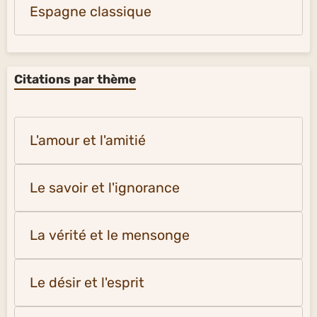
Espagne classique
Citations par thème
L'amour et l'amitié
Le savoir et l'ignorance
La vérité et le mensonge
Le désir et l'esprit