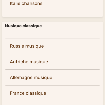
Italie chansons
Musique classique
Russie musique
Autriche musique
Allemagne musique
France classique