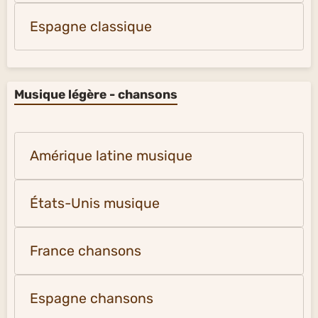
Espagne classique
Musique légère - chansons
Amérique latine musique
États-Unis musique
France chansons
Espagne chansons