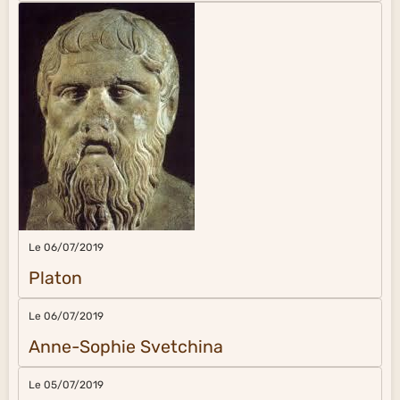
Le 06/07/2019
Platon
Le 06/07/2019
Anne-Sophie Svetchina
Le 05/07/2019