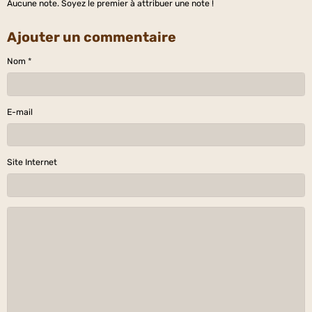
Aucune note. Soyez le premier à attribuer une note !
Ajouter un commentaire
Nom
E-mail
Site Internet