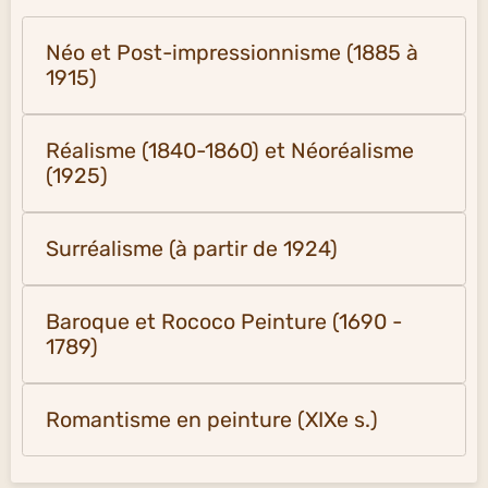
Néo et Post-impressionnisme (1885 à
1915)
Réalisme (1840-1860) et Néoréalisme
(1925)
Surréalisme (à partir de 1924)
Baroque et Rococo Peinture (1690 -
1789)
Romantisme en peinture (XIXe s.)