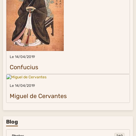
Le 14/04/2019
Confucius
Le 14/04/2019
Miguel de Cervantes
Blog
Photos
269