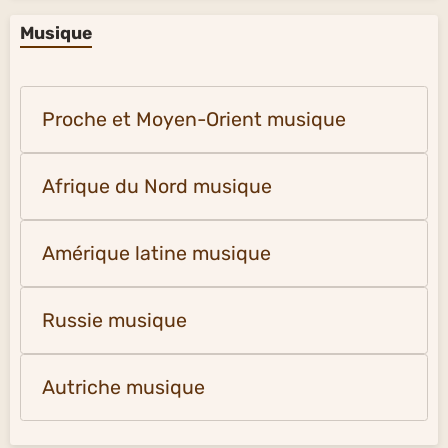
Musique
Proche et Moyen-Orient musique
Afrique du Nord musique
Amérique latine musique
Russie musique
Autriche musique