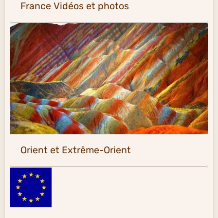
France Vidéos et photos
Orient et Extrême-Orient