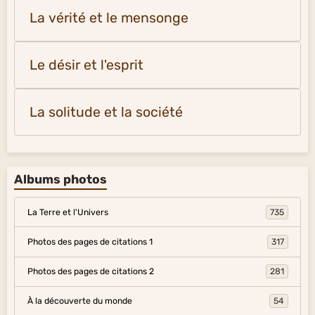
La vérité et le mensonge
Le désir et l'esprit
La solitude et la société
Albums photos
La Terre et l'Univers
735
Photos des pages de citations 1
317
Photos des pages de citations 2
281
À la découverte du monde
54