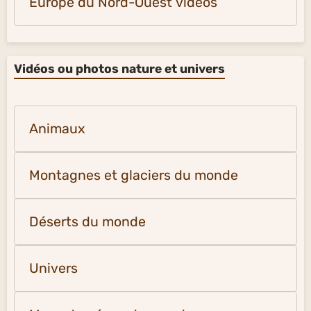
Europe du Nord-Ouest vidéos
Vidéos ou photos nature et univers
Animaux
Montagnes et glaciers du monde
Déserts du monde
Univers