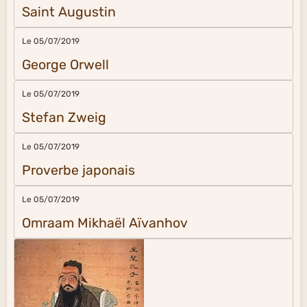
Saint Augustin
Le 05/07/2019
George Orwell
Le 05/07/2019
Stefan Zweig
Le 05/07/2019
Proverbe japonais
Le 05/07/2019
Omraam Mikhaël Aïvanhov