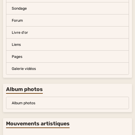
Sondage
Forum
Livre d'or
Liens
Pages
Galerie vidéos
Album photos
Album photos
Mouvements artistiques