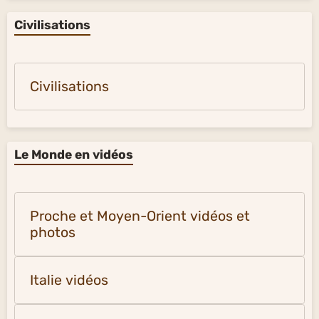
Civilisations
Civilisations
Le Monde en vidéos
Proche et Moyen-Orient vidéos et
photos
Italie vidéos