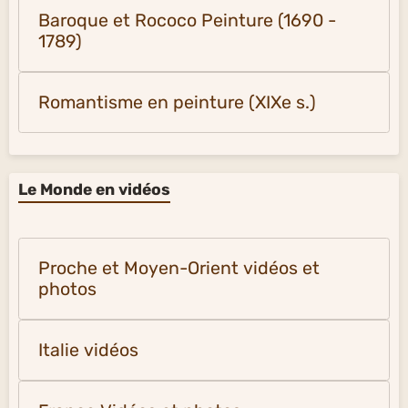
Baroque et Rococo Peinture (1690 -
1789)
Romantisme en peinture (XIXe s.)
Le Monde en vidéos
Proche et Moyen-Orient vidéos et
photos
Italie vidéos