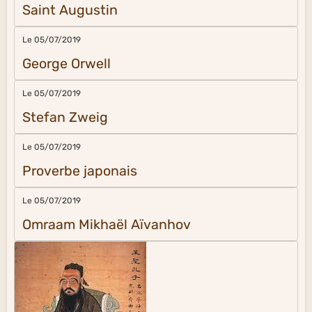
Saint Augustin
Le 05/07/2019
George Orwell
Le 05/07/2019
Stefan Zweig
Le 05/07/2019
Proverbe japonais
Le 05/07/2019
Omraam Mikhaël Aïvanhov