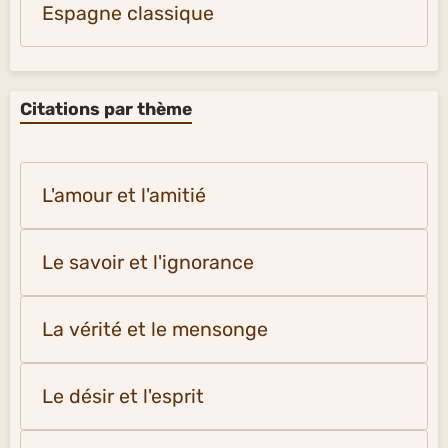
Espagne classique
Citations par thème
L'amour et l'amitié
Le savoir et l'ignorance
La vérité et le mensonge
Le désir et l'esprit