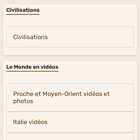
Civilisations
Civilisations
Le Monde en vidéos
Proche et Moyen-Orient vidéos et
photos
Italie vidéos