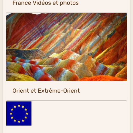
France Vidéos et photos
Orient et Extrême-Orient