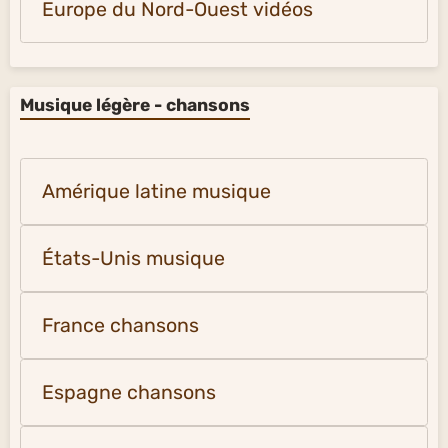
Europe du Nord-Ouest vidéos
Musique légère - chansons
Amérique latine musique
États-Unis musique
France chansons
Espagne chansons