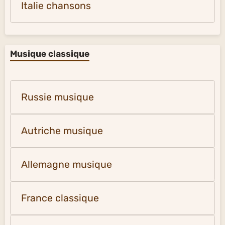
Italie chansons
Musique classique
Russie musique
Autriche musique
Allemagne musique
France classique