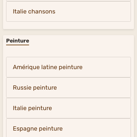
Italie chansons
Peinture
Amérique latine peinture
Russie peinture
Italie peinture
Espagne peinture