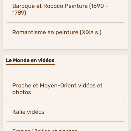
Baroque et Rococo Peinture (1690 -
1789)
Romantisme en peinture (XIXe s.)
Le Monde en vidéos
Proche et Moyen-Orient vidéos et
photos
Italie vidéos