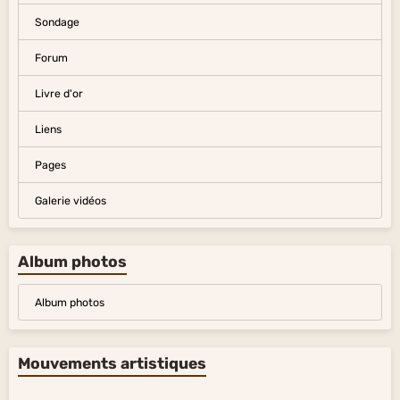
Sondage
Forum
Livre d'or
Liens
Pages
Galerie vidéos
Album photos
Album photos
Mouvements artistiques