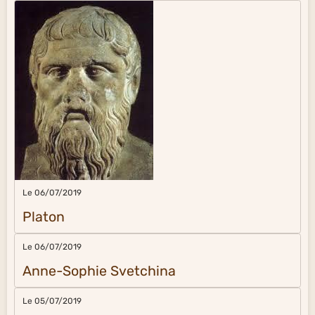
Le 06/07/2019
Platon
Le 06/07/2019
Anne-Sophie Svetchina
Le 05/07/2019