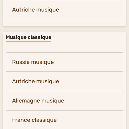
Autriche musique
Musique classique
Russie musique
Autriche musique
Allemagne musique
France classique