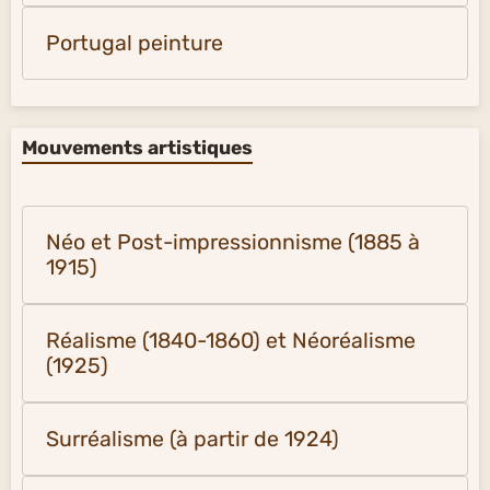
Portugal peinture
Mouvements artistiques
Néo et Post-impressionnisme (1885 à
1915)
Réalisme (1840-1860) et Néoréalisme
(1925)
Surréalisme (à partir de 1924)