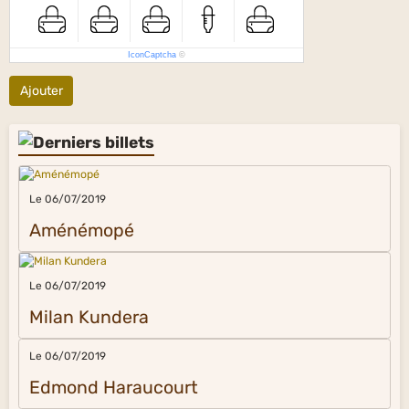
IconCaptcha
©
Ajouter
Le 06/07/2019
Aménémopé
Le 06/07/2019
Milan Kundera
Le 06/07/2019
Edmond Haraucourt