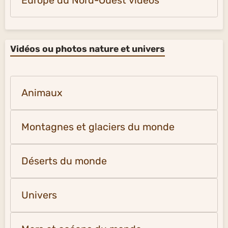
Europe du Nord-Ouest vidéos
Vidéos ou photos nature et univers
Animaux
Montagnes et glaciers du monde
Déserts du monde
Univers