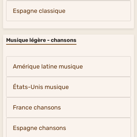
Espagne classique
Musique légère - chansons
Amérique latine musique
États-Unis musique
France chansons
Espagne chansons