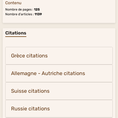
Contenu
Nombre de pages :
125
Nombre d'articles :
1139
Citations
Grèce citations
Allemagne - Autriche citations
Suisse citations
Russie citations