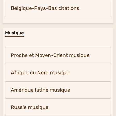
Belgique-Pays-Bas citations
Musique
Proche et Moyen-Orient musique
Afrique du Nord musique
Amérique latine musique
Russie musique