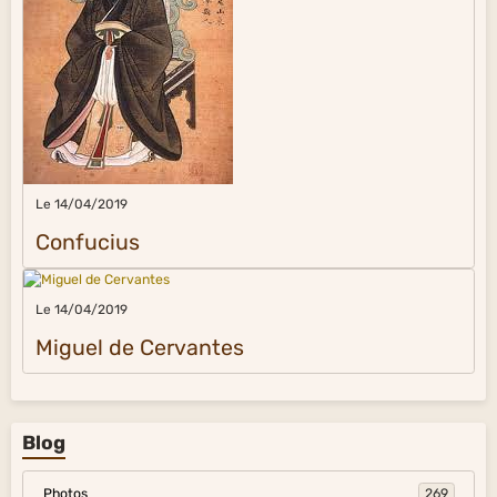
Le 14/04/2019
Confucius
Le 14/04/2019
Miguel de Cervantes
Blog
Photos
269