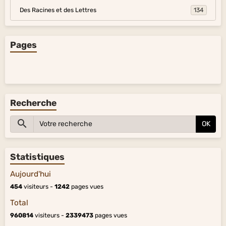
Des Racines et des Lettres
134
Pages
Recherche
OK
Statistiques
Aujourd'hui
454
visiteurs -
1242
pages vues
Total
960814
visiteurs -
2339473
pages vues