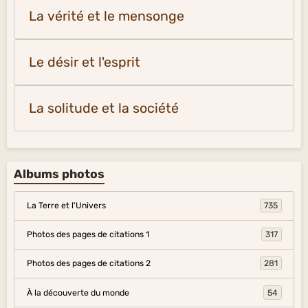
La vérité et le mensonge
Le désir et l'esprit
La solitude et la société
Albums photos
La Terre et l'Univers
735
Photos des pages de citations 1
317
Photos des pages de citations 2
281
À la découverte du monde
54