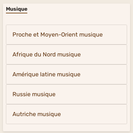
Musique
Proche et Moyen-Orient musique
Afrique du Nord musique
Amérique latine musique
Russie musique
Autriche musique