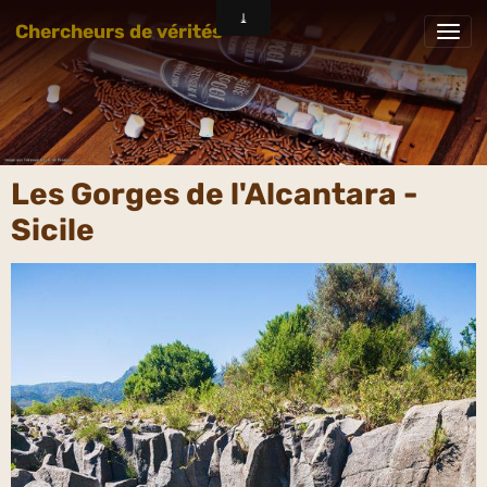
Chercheurs de vérités
Les Gorges de l'Alcantara -
Sicile