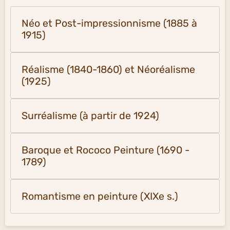
Néo et Post-impressionnisme (1885 à
1915)
Réalisme (1840-1860) et Néoréalisme
(1925)
Surréalisme (à partir de 1924)
Baroque et Rococo Peinture (1690 -
1789)
Romantisme en peinture (XIXe s.)