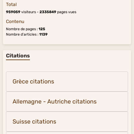
Total
959059
visiteurs -
2335849
pages vues
Contenu
Nombre de pages :
125
Nombre d'articles :
1139
Citations
Grèce citations
Allemagne - Autriche citations
Suisse citations