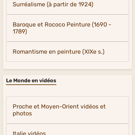
Surréalisme (à partir de 1924)
Baroque et Rococo Peinture (1690 -
1789)
Romantisme en peinture (XIXe s.)
Le Monde en vidéos
Proche et Moyen-Orient vidéos et
photos
Italie vidéos