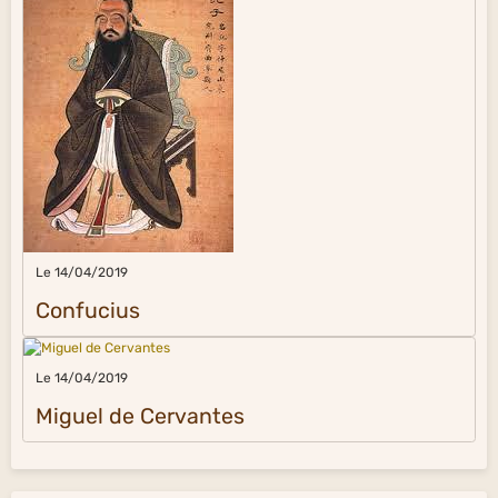
Le 14/04/2019
Confucius
Le 14/04/2019
Miguel de Cervantes