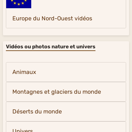
Europe du Nord-Ouest vidéos
Vidéos ou photos nature et univers
Animaux
Montagnes et glaciers du monde
Déserts du monde
Univers