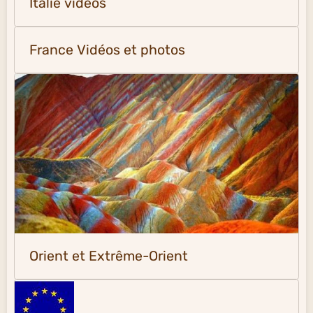
Italie vidéos
France Vidéos et photos
Orient et Extrême-Orient