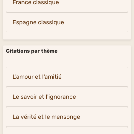
France classique
Espagne classique
Citations par thème
L'amour et l'amitié
Le savoir et l'ignorance
La vérité et le mensonge