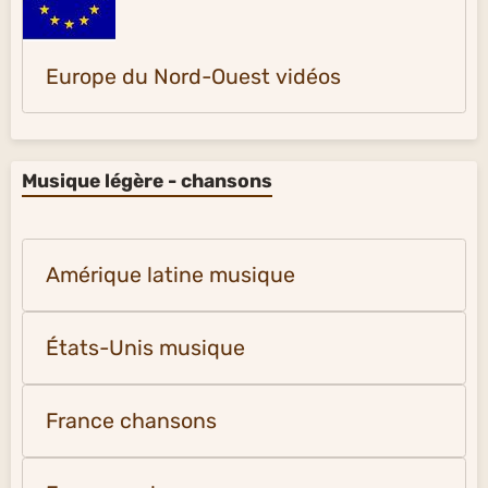
Europe du Nord-Ouest vidéos
Musique légère - chansons
Amérique latine musique
États-Unis musique
France chansons