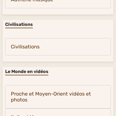
Civilisations
Civilisations
Le Monde en vidéos
Proche et Moyen-Orient vidéos et
photos