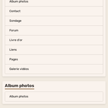
Album photos
Contact
Sondage
Forum
Livre d'or
Liens
Pages
Galerie vidéos
Album photos
Album photos