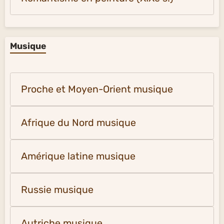
Musique
Proche et Moyen-Orient musique
Afrique du Nord musique
Amérique latine musique
Russie musique
Autriche musique