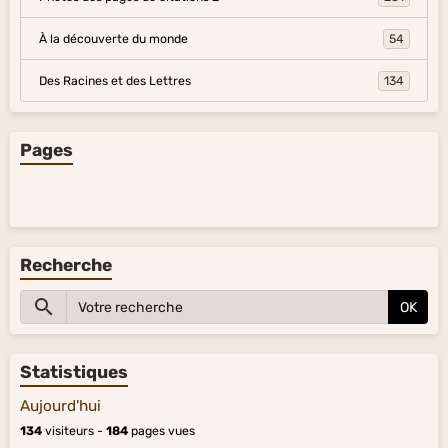
À la découverte du monde
54
Des Racines et des Lettres
134
Pages
Recherche
OK
Statistiques
Aujourd'hui
134
visiteurs -
184
pages vues