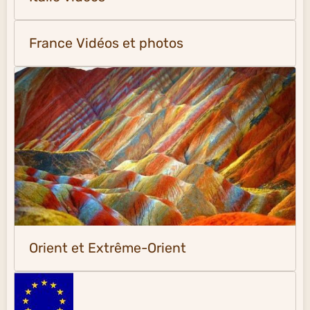
France Vidéos et photos
Orient et Extrême-Orient