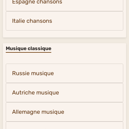
Espagne chansons
Italie chansons
Musique classique
Russie musique
Autriche musique
Allemagne musique