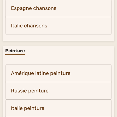
Espagne chansons
Italie chansons
Peinture
Amérique latine peinture
Russie peinture
Italie peinture