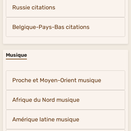
Russie citations
Belgique-Pays-Bas citations
Musique
Proche et Moyen-Orient musique
Afrique du Nord musique
Amérique latine musique