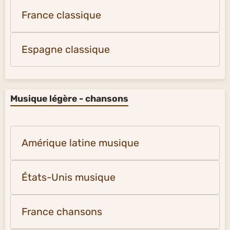
France classique
Espagne classique
Musique légère - chansons
Amérique latine musique
États-Unis musique
France chansons