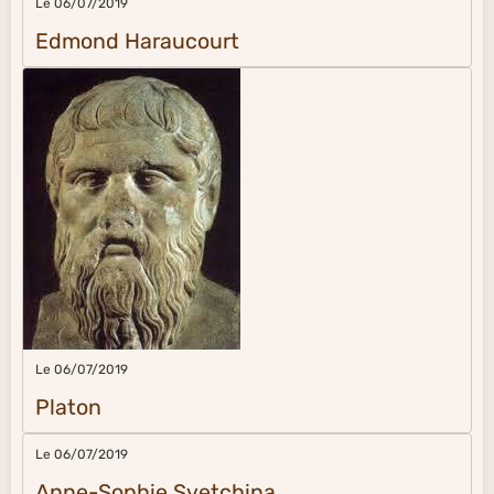
Le 06/07/2019
Edmond Haraucourt
Le 06/07/2019
Platon
Le 06/07/2019
Anne-Sophie Svetchina