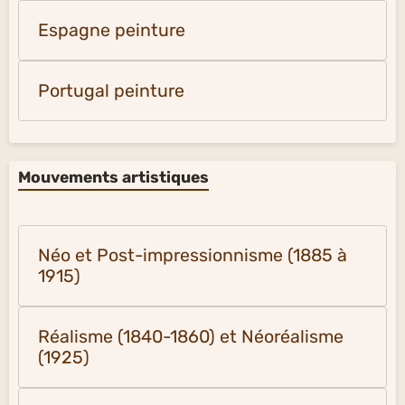
Espagne peinture
Portugal peinture
Mouvements artistiques
Néo et Post-impressionnisme (1885 à
1915)
Réalisme (1840-1860) et Néoréalisme
(1925)