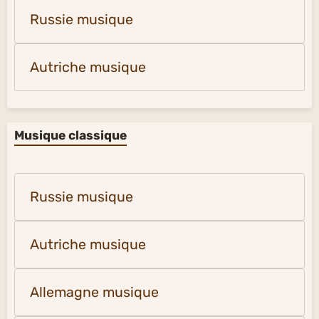
Russie musique
Autriche musique
Musique classique
Russie musique
Autriche musique
Allemagne musique