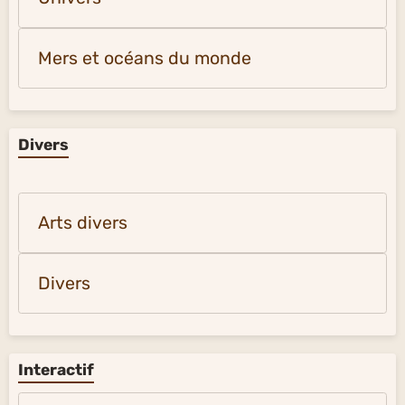
Mers et océans du monde
Divers
Arts divers
Divers
Interactif