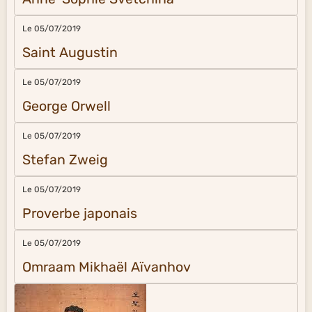
Le 05/07/2019
Saint Augustin
Le 05/07/2019
George Orwell
Le 05/07/2019
Stefan Zweig
Le 05/07/2019
Proverbe japonais
Le 05/07/2019
Omraam Mikhaël Aïvanhov