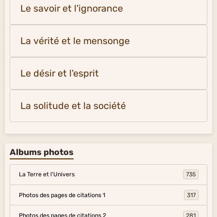
Le savoir et l'ignorance
La vérité et le mensonge
Le désir et l'esprit
La solitude et la société
Albums photos
La Terre et l'Univers
735
Photos des pages de citations 1
317
Photos des pages de citations 2
281