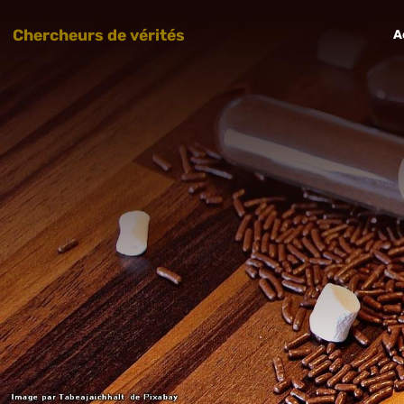
Chercheurs de vérités
A