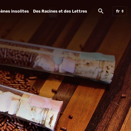
ènes insolites
Des Racines et des Lettres