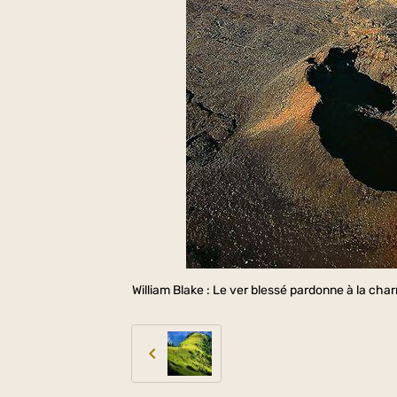
William Blake : Le ver blessé pardonne à la charr