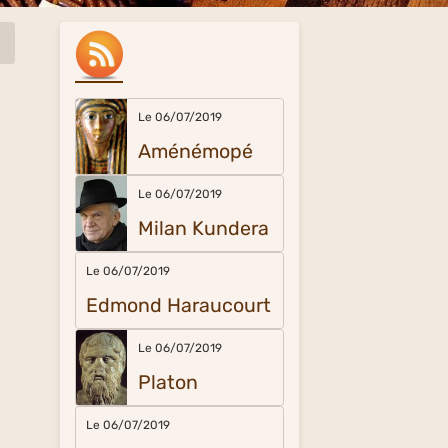
Le 06/07/2019
Aménémopé
Le 06/07/2019
Milan Kundera
Le 06/07/2019
Edmond Haraucourt
Le 06/07/2019
Platon
Le 06/07/2019