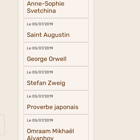
Anne-Sophie
Svetchina
Le 05/07/2019
Saint Augustin
Le 05/07/2019
George Orwell
Le 05/07/2019
Stefan Zweig
Le 05/07/2019
Proverbe japonais
Le 05/07/2019
Omraam Mikhaël
Aïvanhov