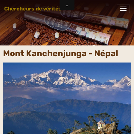
Chercheurs de vérités
Mont Kanchenjunga - Népal