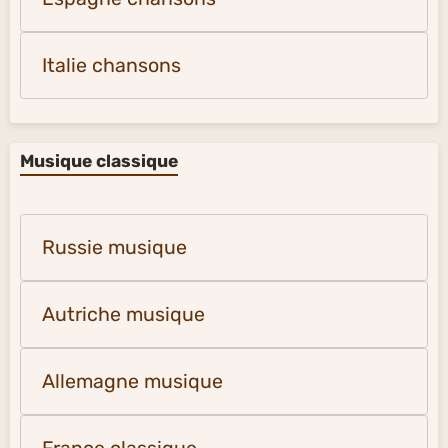
Italie chansons
Musique classique
Russie musique
Autriche musique
Allemagne musique