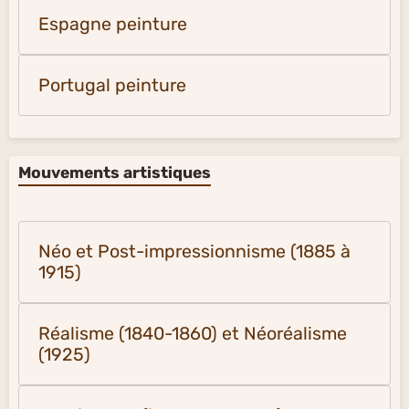
Espagne peinture
Portugal peinture
Mouvements artistiques
Néo et Post-impressionnisme (1885 à
1915)
Réalisme (1840-1860) et Néoréalisme
(1925)