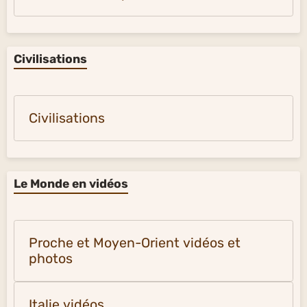
Civilisations
Civilisations
Le Monde en vidéos
Proche et Moyen-Orient vidéos et
photos
Italie vidéos