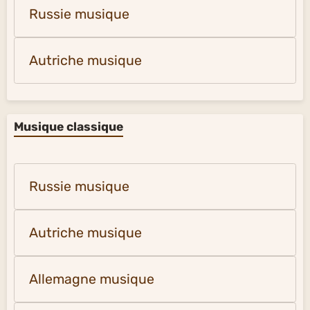
Russie musique
Autriche musique
Musique classique
Russie musique
Autriche musique
Allemagne musique