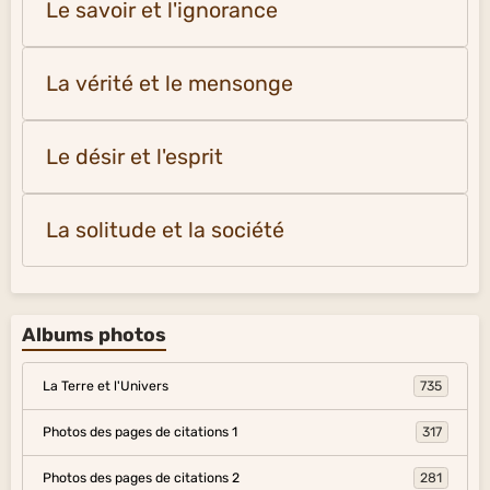
Le savoir et l'ignorance
La vérité et le mensonge
Le désir et l'esprit
La solitude et la société
Albums photos
La Terre et l'Univers
735
Photos des pages de citations 1
317
Photos des pages de citations 2
281