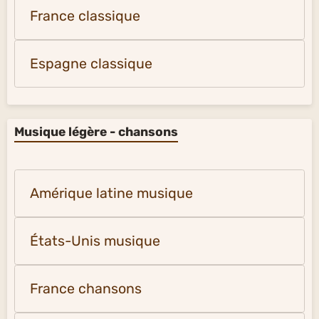
France classique
Espagne classique
Musique légère - chansons
Amérique latine musique
États-Unis musique
France chansons