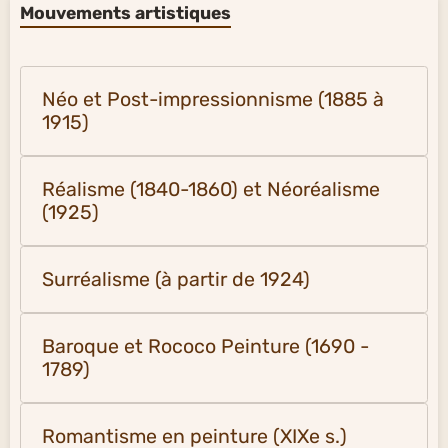
Mouvements artistiques
Néo et Post-impressionnisme (1885 à
1915)
Réalisme (1840-1860) et Néoréalisme
(1925)
Surréalisme (à partir de 1924)
Baroque et Rococo Peinture (1690 -
1789)
Romantisme en peinture (XIXe s.)