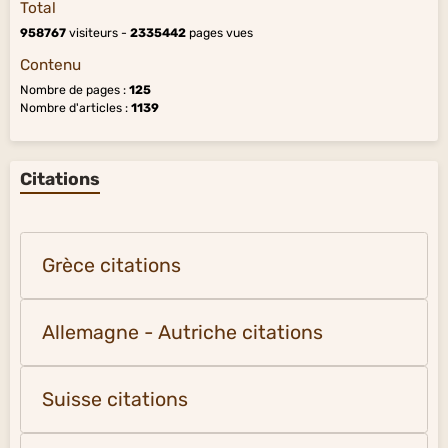
Total
958767
visiteurs -
2335442
pages vues
Contenu
Nombre de pages :
125
Nombre d'articles :
1139
Citations
Grèce citations
Allemagne - Autriche citations
Suisse citations