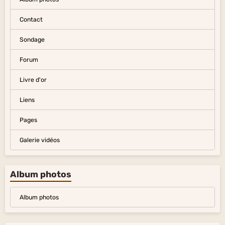
Contact
Sondage
Forum
Livre d'or
Liens
Pages
Galerie vidéos
Album photos
Album photos