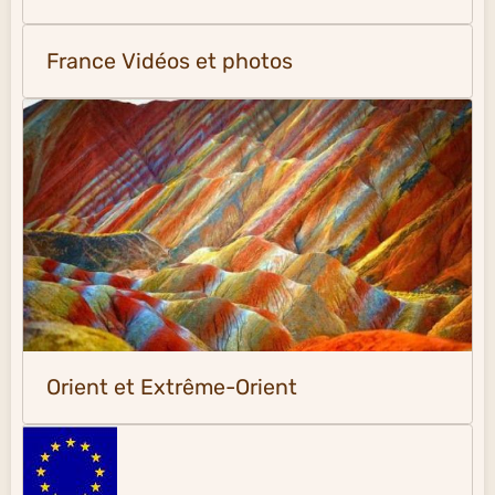
France Vidéos et photos
Orient et Extrême-Orient