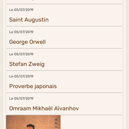
Le 05/07/2019
Saint Augustin
Le 05/07/2019
George Orwell
Le 05/07/2019
Stefan Zweig
Le 05/07/2019
Proverbe japonais
Le 05/07/2019
Omraam Mikhaël Aïvanhov