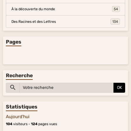
À la découverte du monde
54
Des Racines et des Lettres
134
Pages
Recherche
OK
Statistiques
Aujourd'hui
104
visiteurs -
124
pages vues