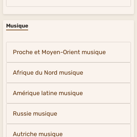
Musique
Proche et Moyen-Orient musique
Afrique du Nord musique
Amérique latine musique
Russie musique
Autriche musique