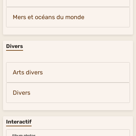
Mers et océans du monde
Divers
Arts divers
Divers
Interactif
Album photos