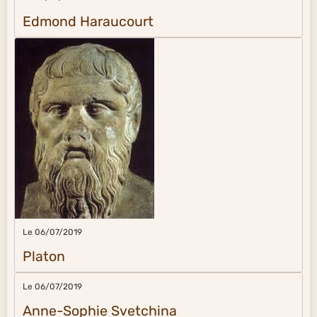
Edmond Haraucourt
Le 06/07/2019
Platon
Le 06/07/2019
Anne-Sophie Svetchina