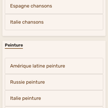
Espagne chansons
Italie chansons
Peinture
Amérique latine peinture
Russie peinture
Italie peinture