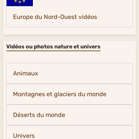
Europe du Nord-Ouest vidéos
Vidéos ou photos nature et univers
Animaux
Montagnes et glaciers du monde
Déserts du monde
Univers