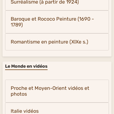
Surréalisme (à partir de 1924)
Baroque et Rococo Peinture (1690 -
1789)
Romantisme en peinture (XIXe s.)
Le Monde en vidéos
Proche et Moyen-Orient vidéos et
photos
Italie vidéos