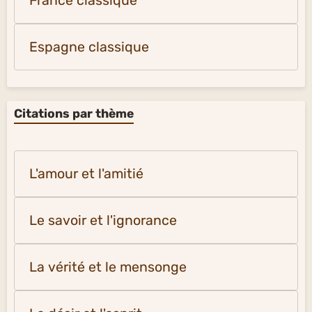
France classique
Espagne classique
Citations par thème
L'amour et l'amitié
Le savoir et l'ignorance
La vérité et le mensonge