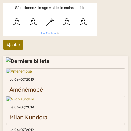
Sélectionnez l'image visible le moins de fois
IconCaptcha
©
Ajouter
Le 06/07/2019
Aménémopé
Le 06/07/2019
Milan Kundera
Le 06/07/2019