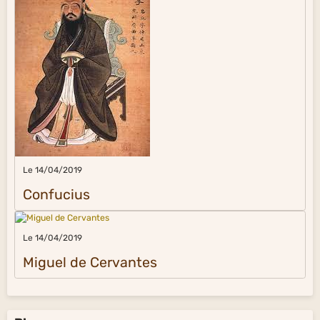
Le 14/04/2019
Confucius
Le 14/04/2019
Miguel de Cervantes