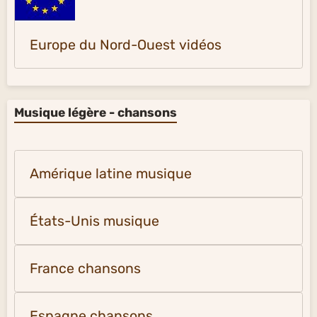
Europe du Nord-Ouest vidéos
Musique légère - chansons
Amérique latine musique
États-Unis musique
France chansons
Espagne chansons