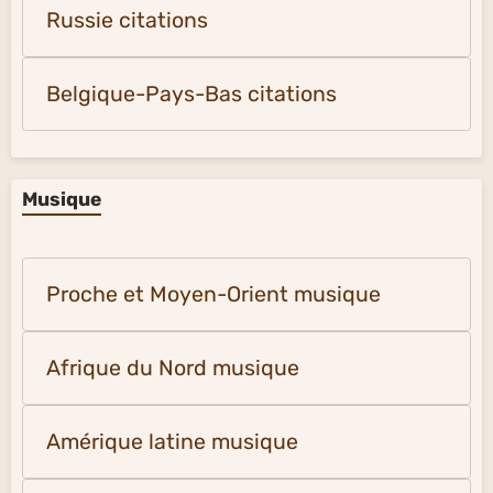
Russie citations
Belgique-Pays-Bas citations
Musique
Proche et Moyen-Orient musique
Afrique du Nord musique
Amérique latine musique