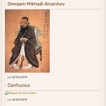
Omraam Mikhaël Aïvanhov
Le 14/04/2019
Confucius
Le 14/04/2019