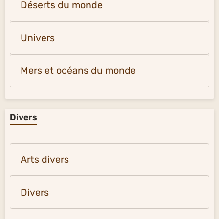
Déserts du monde
Univers
Mers et océans du monde
Divers
Arts divers
Divers