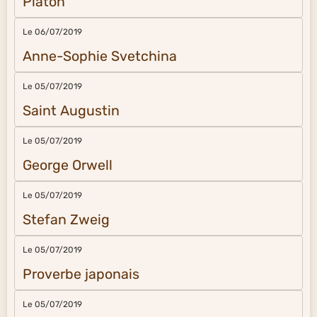
Platon
Le 06/07/2019
Anne-Sophie Svetchina
Le 05/07/2019
Saint Augustin
Le 05/07/2019
George Orwell
Le 05/07/2019
Stefan Zweig
Le 05/07/2019
Proverbe japonais
Le 05/07/2019