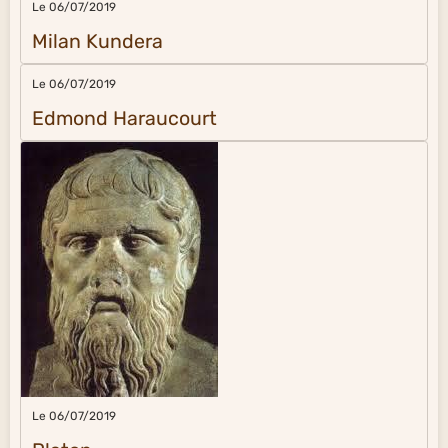
Le 06/07/2019
Milan Kundera
Le 06/07/2019
Edmond Haraucourt
Le 06/07/2019