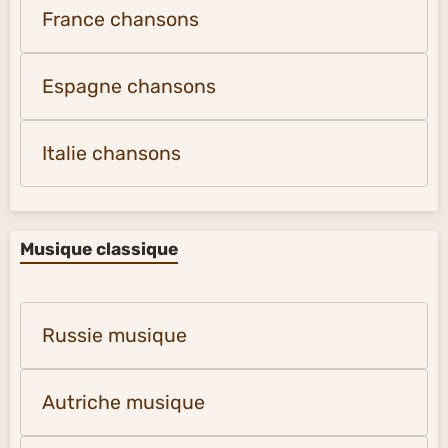
France chansons
Espagne chansons
Italie chansons
Musique classique
Russie musique
Autriche musique