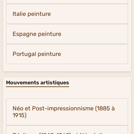
Italie peinture
Espagne peinture
Portugal peinture
Mouvements artistiques
Néo et Post-impressionnisme (1885 à
1915)