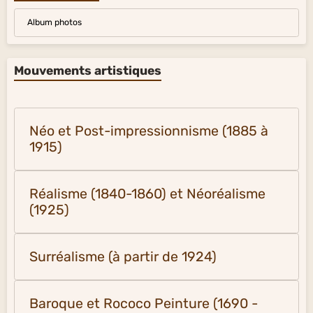
Album photos
Mouvements artistiques
Néo et Post-impressionnisme (1885 à
1915)
Réalisme (1840-1860) et Néoréalisme
(1925)
Surréalisme (à partir de 1924)
Baroque et Rococo Peinture (1690 -