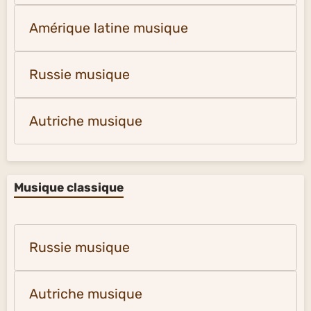
Amérique latine musique
Russie musique
Autriche musique
Musique classique
Russie musique
Autriche musique