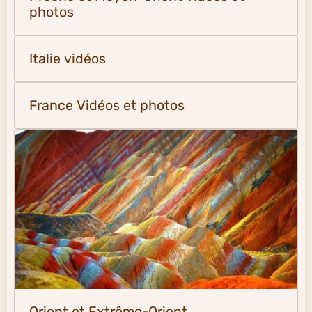
photos
Italie vidéos
France Vidéos et photos
Orient et Extrême-Orient