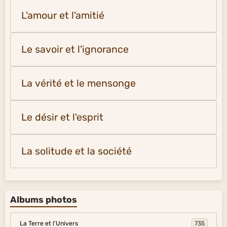
L'amour et l'amitié
Le savoir et l'ignorance
La vérité et le mensonge
Le désir et l'esprit
La solitude et la société
Albums photos
La Terre et l'Univers
735