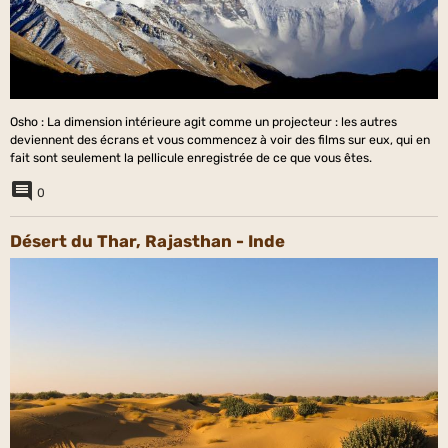
Osho : La dimension intérieure agit comme un projecteur : les autres
deviennent des écrans et vous commencez à voir des films sur eux, qui en
fait sont seulement la pellicule enregistrée de ce que vous êtes.
0
Désert du Thar, Rajasthan - Inde