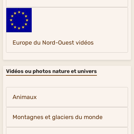
Europe du Nord-Ouest vidéos
Vidéos ou photos nature et univers
Animaux
Montagnes et glaciers du monde