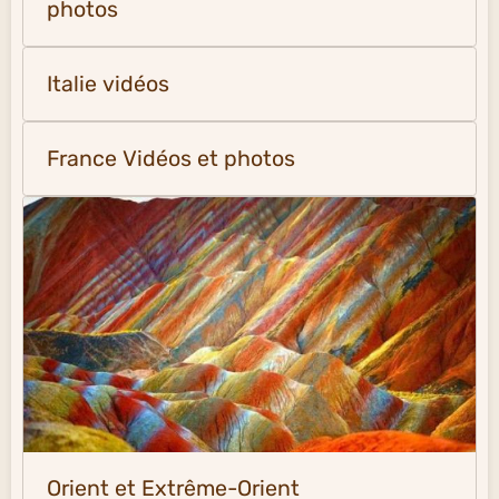
photos
Italie vidéos
France Vidéos et photos
Orient et Extrême-Orient