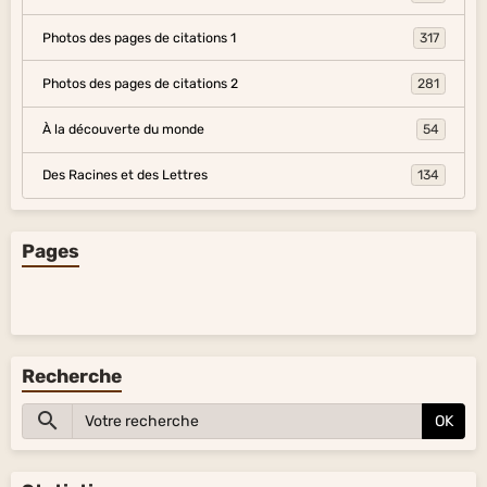
Photos des pages de citations 1
317
Photos des pages de citations 2
281
À la découverte du monde
54
Des Racines et des Lettres
134
Pages
Recherche
OK