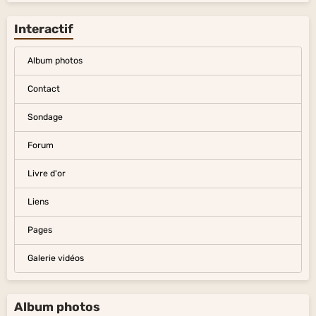
Interactif
Album photos
Contact
Sondage
Forum
Livre d'or
Liens
Pages
Galerie vidéos
Album photos