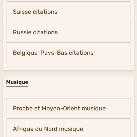
Suisse citations
Russie citations
Belgique-Pays-Bas citations
Musique
Proche et Moyen-Orient musique
Afrique du Nord musique