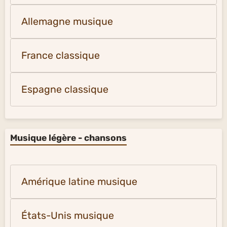
Allemagne musique
France classique
Espagne classique
Musique légère - chansons
Amérique latine musique
États-Unis musique