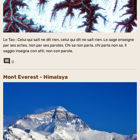
Le Tao : Celui qui sait ne dit rien, celui qui dit ne sait rien. Le sage enseigne
par ses actes, non par ses paroles. Chi sa non parla, chi parla non sa. Il
saggio insegna con atti, non con parole.
0
Mont Everest - Himalaya