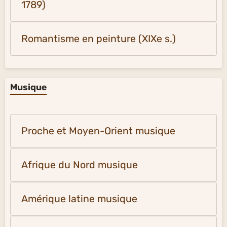
1789)
Romantisme en peinture (XIXe s.)
Musique
Proche et Moyen-Orient musique
Afrique du Nord musique
Amérique latine musique