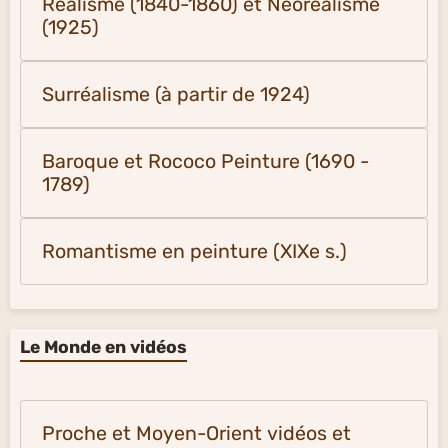
Réalisme (1840-1860) et Néoréalisme
(1925)
Surréalisme (à partir de 1924)
Baroque et Rococo Peinture (1690 -
1789)
Romantisme en peinture (XIXe s.)
Le Monde en vidéos
Proche et Moyen-Orient vidéos et