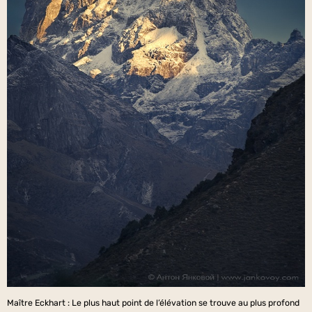
Maître Eckhart : Le plus haut point de l’élévation se trouve au plus profond