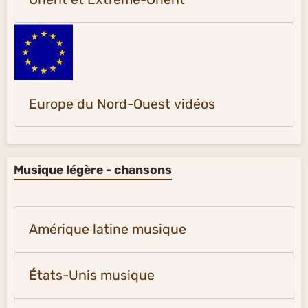
Europe du Nord-Ouest vidéos
Musique légère - chansons
Amérique latine musique
États-Unis musique