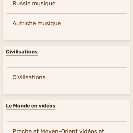
Russie musique
Autriche musique
Civilisations
Civilisations
Le Monde en vidéos
Proche et Moyen-Orient vidéos et