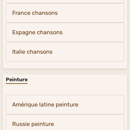
France chansons
Espagne chansons
Italie chansons
Peinture
Amérique latine peinture
Russie peinture