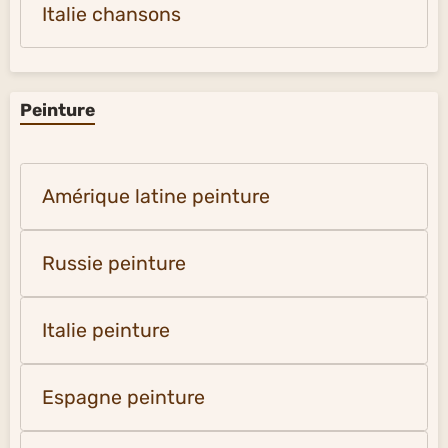
Italie chansons
Peinture
Amérique latine peinture
Russie peinture
Italie peinture
Espagne peinture