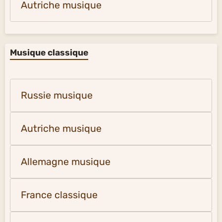
Autriche musique
Musique classique
Russie musique
Autriche musique
Allemagne musique
France classique