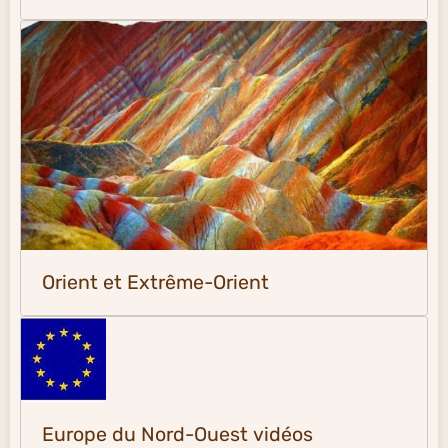
Orient et Extrême-Orient
Europe du Nord-Ouest vidéos