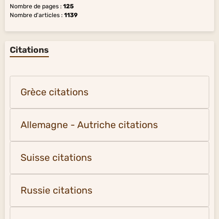
Nombre de pages :
125
Nombre d'articles :
1139
Citations
Grèce citations
Allemagne - Autriche citations
Suisse citations
Russie citations