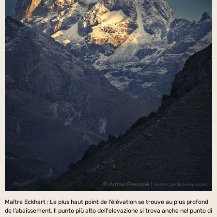
Maître Eckhart : Le plus haut point de l’élévation se trouve au plus profond
de l’abaissement. Il punto più alto dell'elevazione si trova anche nel punto di