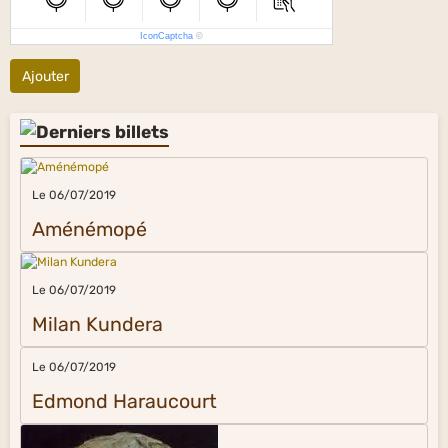
IconCaptcha
©
Ajouter
Le 06/07/2019
Aménémopé
Le 06/07/2019
Milan Kundera
Le 06/07/2019
Edmond Haraucourt