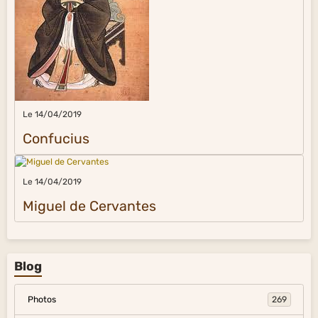
Le 14/04/2019
Confucius
Le 14/04/2019
Miguel de Cervantes
Blog
Photos
269