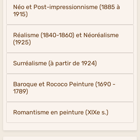
Néo et Post-impressionnisme (1885 à
1915)
Réalisme (1840-1860) et Néoréalisme
(1925)
Surréalisme (à partir de 1924)
Baroque et Rococo Peinture (1690 -
1789)
Romantisme en peinture (XIXe s.)