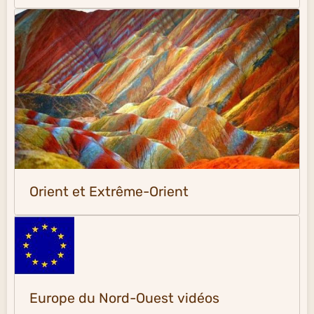
Orient et Extrême-Orient
Europe du Nord-Ouest vidéos