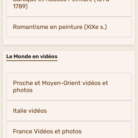
1789)
Romantisme en peinture (XIXe s.)
Le Monde en vidéos
Proche et Moyen-Orient vidéos et
photos
Italie vidéos
France Vidéos et photos