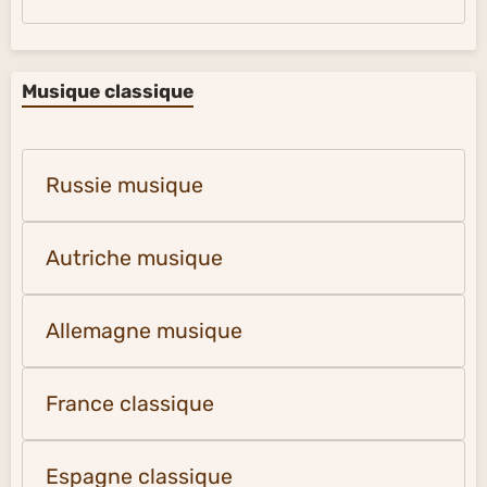
Musique classique
Russie musique
Autriche musique
Allemagne musique
France classique
Espagne classique