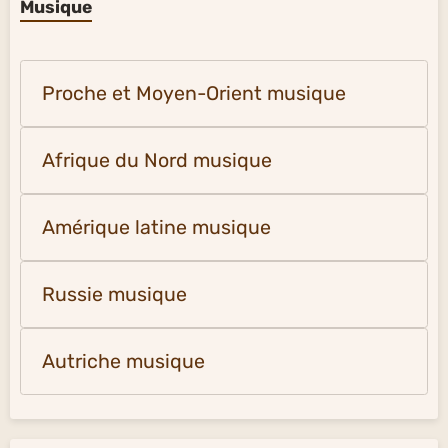
Musique
Proche et Moyen-Orient musique
Afrique du Nord musique
Amérique latine musique
Russie musique
Autriche musique