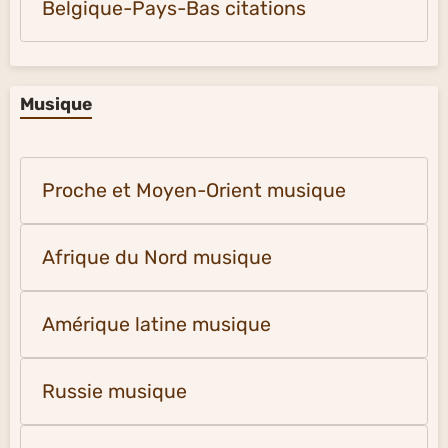
Belgique-Pays-Bas citations
Musique
Proche et Moyen-Orient musique
Afrique du Nord musique
Amérique latine musique
Russie musique