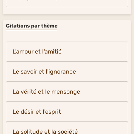
Citations par thème
L'amour et l'amitié
Le savoir et l'ignorance
La vérité et le mensonge
Le désir et l'esprit
La solitude et la société