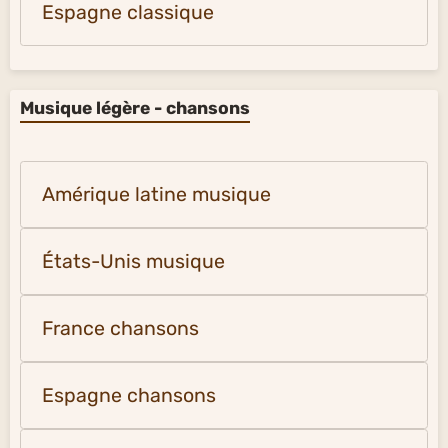
Espagne classique
Musique légère - chansons
Amérique latine musique
États-Unis musique
France chansons
Espagne chansons