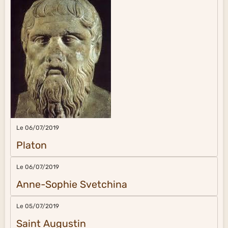
Le 06/07/2019
Platon
Le 06/07/2019
Anne-Sophie Svetchina
Le 05/07/2019
Saint Augustin