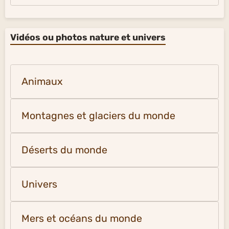
Vidéos ou photos nature et univers
Animaux
Montagnes et glaciers du monde
Déserts du monde
Univers
Mers et océans du monde