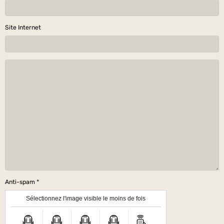
Site Internet
Anti-spam
Sélectionnez l'image visible le moins de fois