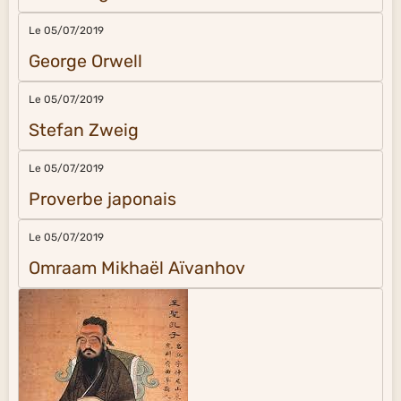
Le 05/07/2019
George Orwell
Le 05/07/2019
Stefan Zweig
Le 05/07/2019
Proverbe japonais
Le 05/07/2019
Omraam Mikhaël Aïvanhov