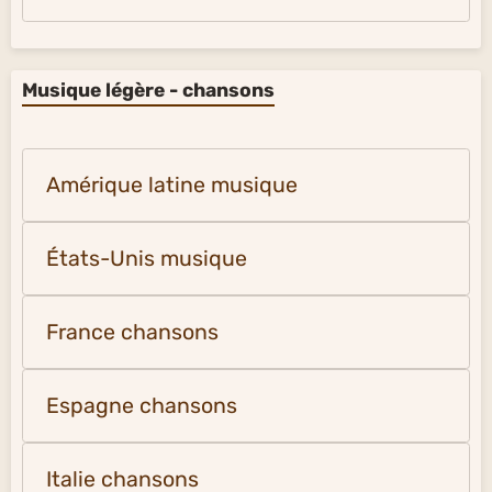
Musique légère - chansons
Amérique latine musique
États-Unis musique
France chansons
Espagne chansons
Italie chansons