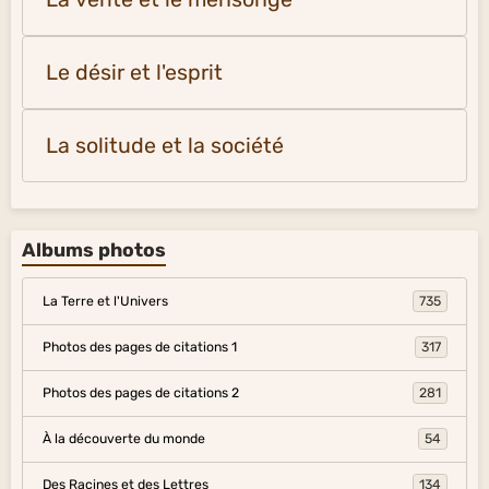
Le désir et l'esprit
La solitude et la société
Albums photos
La Terre et l'Univers
735
Photos des pages de citations 1
317
Photos des pages de citations 2
281
À la découverte du monde
54
Des Racines et des Lettres
134