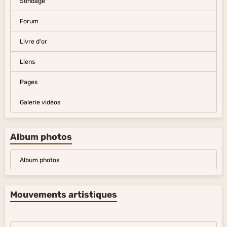
Sondage
Forum
Livre d'or
Liens
Pages
Galerie vidéos
Album photos
Album photos
Mouvements artistiques