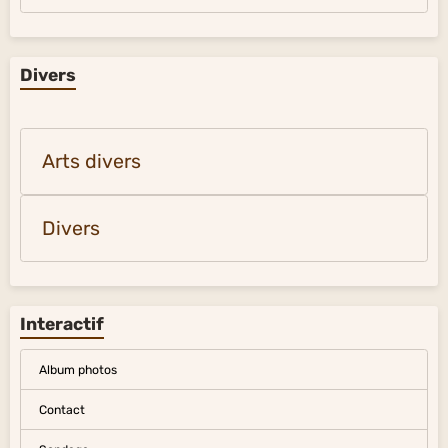
Divers
Arts divers
Divers
Interactif
Album photos
Contact