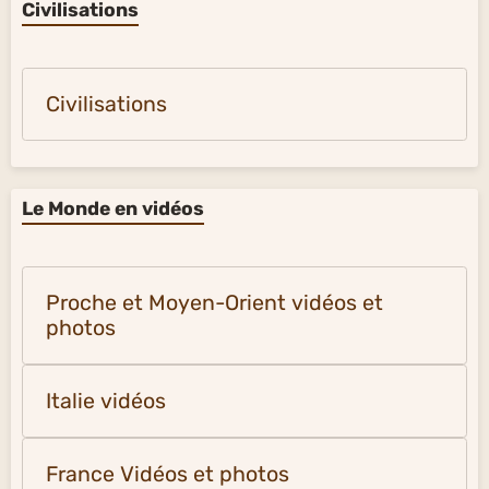
Civilisations
Civilisations
Le Monde en vidéos
Proche et Moyen-Orient vidéos et
photos
Italie vidéos
France Vidéos et photos