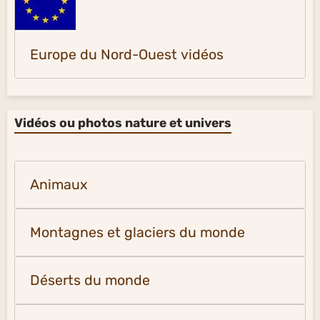
Europe du Nord-Ouest vidéos
Vidéos ou photos nature et univers
Animaux
Montagnes et glaciers du monde
Déserts du monde