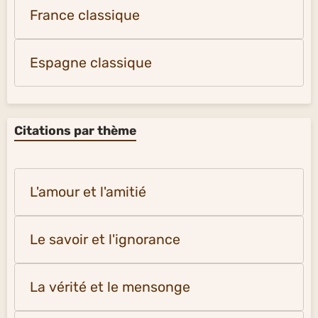
France classique
Espagne classique
Citations par thème
L'amour et l'amitié
Le savoir et l'ignorance
La vérité et le mensonge