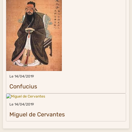
Le 14/04/2019
Confucius
Le 14/04/2019
Miguel de Cervantes