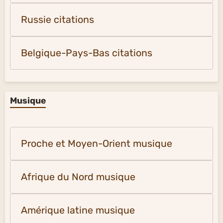
Russie citations
Belgique-Pays-Bas citations
Musique
Proche et Moyen-Orient musique
Afrique du Nord musique
Amérique latine musique