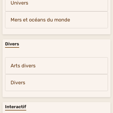
Univers
Mers et océans du monde
Divers
Arts divers
Divers
Interactif