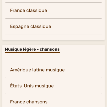
France classique
Espagne classique
Musique légère - chansons
Amérique latine musique
États-Unis musique
France chansons