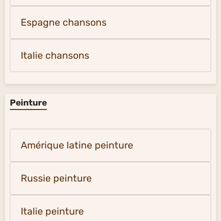
Espagne chansons
Italie chansons
Peinture
Amérique latine peinture
Russie peinture
Italie peinture