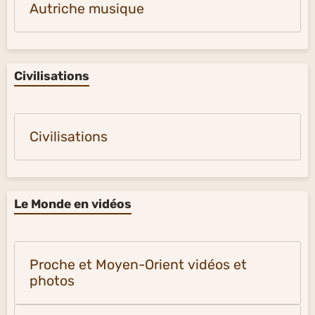
Autriche musique
Civilisations
Civilisations
Le Monde en vidéos
Proche et Moyen-Orient vidéos et
photos