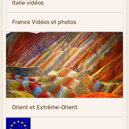
Italie vidéos
France Vidéos et photos
Orient et Extrême-Orient