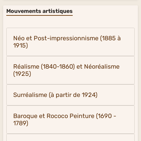
Mouvements artistiques
Néo et Post-impressionnisme (1885 à
1915)
Réalisme (1840-1860) et Néoréalisme
(1925)
Surréalisme (à partir de 1924)
Baroque et Rococo Peinture (1690 -
1789)