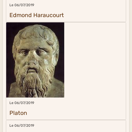
Le 06/07/2019
Edmond Haraucourt
Le 06/07/2019
Platon
Le 06/07/2019