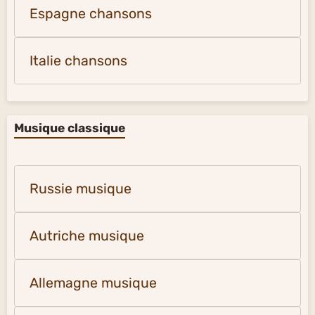
Espagne chansons
Italie chansons
Musique classique
Russie musique
Autriche musique
Allemagne musique