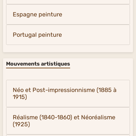
Espagne peinture
Portugal peinture
Mouvements artistiques
Néo et Post-impressionnisme (1885 à
1915)
Réalisme (1840-1860) et Néoréalisme
(1925)