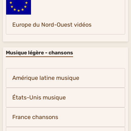
Europe du Nord-Ouest vidéos
Musique légère - chansons
Amérique latine musique
États-Unis musique
France chansons