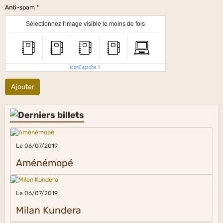
Anti-spam
Sélectionnez l'image visible le moins de fois
IconCaptcha
©
Ajouter
Le 06/07/2019
Aménémopé
Le 06/07/2019
Milan Kundera