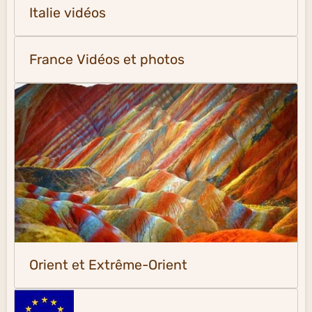
Italie vidéos
France Vidéos et photos
Orient et Extrême-Orient