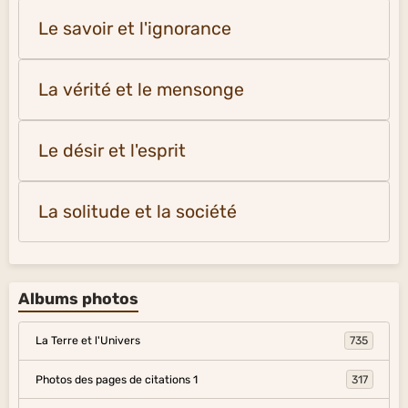
Le savoir et l'ignorance
La vérité et le mensonge
Le désir et l'esprit
La solitude et la société
Albums photos
La Terre et l'Univers
735
Photos des pages de citations 1
317