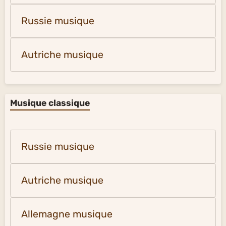
Russie musique
Autriche musique
Musique classique
Russie musique
Autriche musique
Allemagne musique