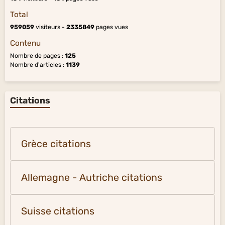
Total
959059
visiteurs -
2335849
pages vues
Contenu
Nombre de pages :
125
Nombre d'articles :
1139
Citations
Grèce citations
Allemagne - Autriche citations
Suisse citations