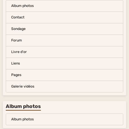
Album photos
Contact
Sondage
Forum
Livre d'or
Liens
Pages
Galerie vidéos
Album photos
Album photos