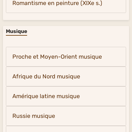
Romantisme en peinture (XIXe s.)
Musique
Proche et Moyen-Orient musique
Afrique du Nord musique
Amérique latine musique
Russie musique