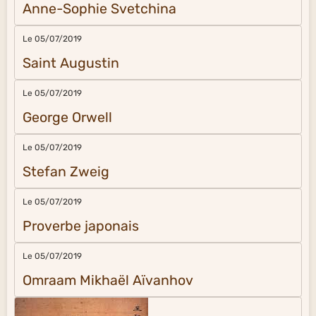
Anne-Sophie Svetchina
Le 05/07/2019
Saint Augustin
Le 05/07/2019
George Orwell
Le 05/07/2019
Stefan Zweig
Le 05/07/2019
Proverbe japonais
Le 05/07/2019
Omraam Mikhaël Aïvanhov