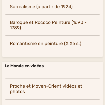
Surréalisme (à partir de 1924)
Baroque et Rococo Peinture (1690 -
1789)
Romantisme en peinture (XIXe s.)
Le Monde en vidéos
Proche et Moyen-Orient vidéos et
photos