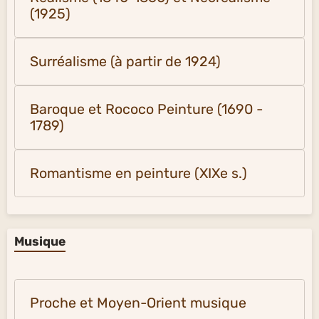
(1925)
Surréalisme (à partir de 1924)
Baroque et Rococo Peinture (1690 -
1789)
Romantisme en peinture (XIXe s.)
Musique
Proche et Moyen-Orient musique