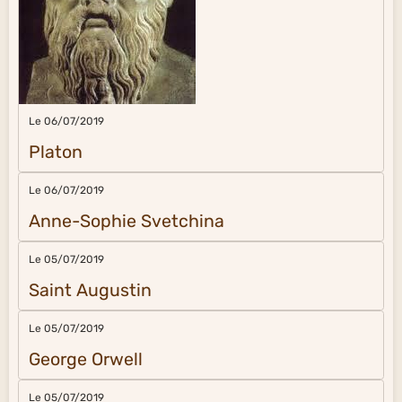
Le 06/07/2019
Platon
Le 06/07/2019
Anne-Sophie Svetchina
Le 05/07/2019
Saint Augustin
Le 05/07/2019
George Orwell
Le 05/07/2019