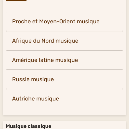
Proche et Moyen-Orient musique
Afrique du Nord musique
Amérique latine musique
Russie musique
Autriche musique
Musique classique