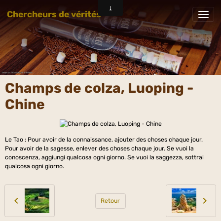
Chercheurs de vérités
Champs de colza, Luoping -
Chine
Le Tao : Pour avoir de la connaissance, ajouter des choses chaque jour.
Pour avoir de la sagesse, enlever des choses chaque jour. Se vuoi la
conoscenza, aggiungi qualcosa ogni giorno. Se vuoi la saggezza, sottrai
qualcosa ogni giorno.
Retour