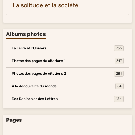
La solitude et la société
Albums photos
La Terre et l'Univers
735
Photos des pages de citations 1
317
Photos des pages de citations 2
281
À la découverte du monde
54
Des Racines et des Lettres
134
Pages