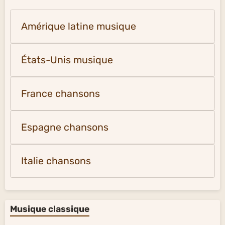
Amérique latine musique
États-Unis musique
France chansons
Espagne chansons
Italie chansons
Musique classique