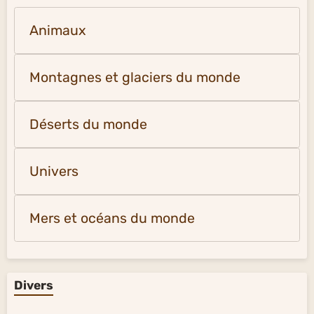
Animaux
Montagnes et glaciers du monde
Déserts du monde
Univers
Mers et océans du monde
Divers