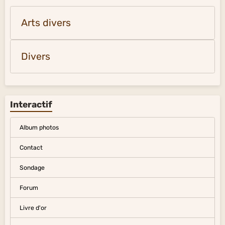
Arts divers
Divers
Interactif
Album photos
Contact
Sondage
Forum
Livre d'or