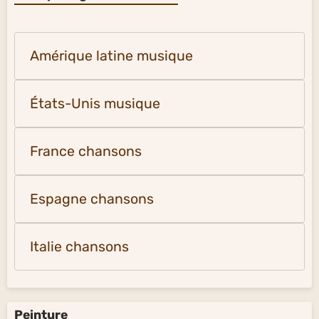
Amérique latine musique
États-Unis musique
France chansons
Espagne chansons
Italie chansons
Peinture