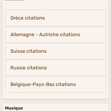
Grèce citations
Allemagne - Autriche citations
Suisse citations
Russie citations
Belgique-Pays-Bas citations
Musique