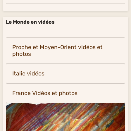
Le Monde en vidéos
Proche et Moyen-Orient vidéos et
photos
Italie vidéos
France Vidéos et photos