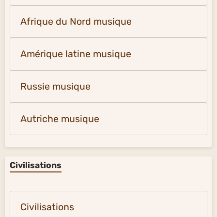
Afrique du Nord musique
Amérique latine musique
Russie musique
Autriche musique
Civilisations
Civilisations