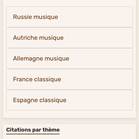
Russie musique
Autriche musique
Allemagne musique
France classique
Espagne classique
Citations par thème