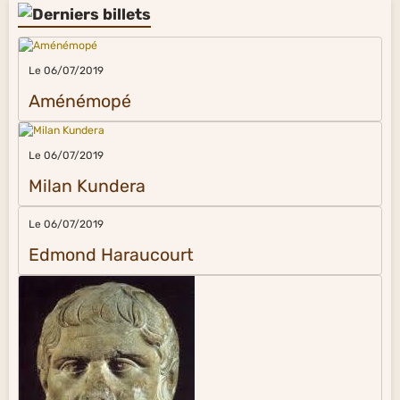
Le 06/07/2019
Aménémopé
Le 06/07/2019
Milan Kundera
Le 06/07/2019
Edmond Haraucourt