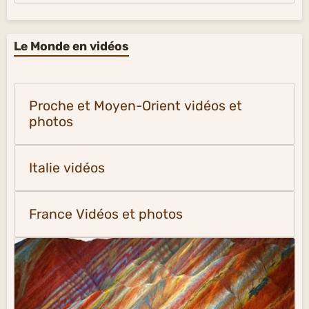
Le Monde en vidéos
Proche et Moyen-Orient vidéos et
photos
Italie vidéos
France Vidéos et photos