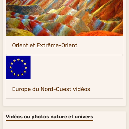
Orient et Extrême-Orient
Europe du Nord-Ouest vidéos
Vidéos ou photos nature et univers