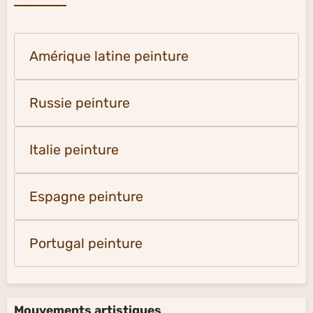
Amérique latine peinture
Russie peinture
Italie peinture
Espagne peinture
Portugal peinture
Mouvements artistiques