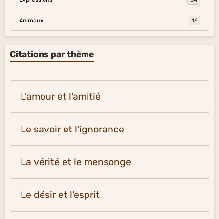
Animaux
16
Citations par thème
L'amour et l'amitié
Le savoir et l'ignorance
La vérité et le mensonge
Le désir et l'esprit