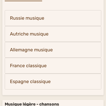
Russie musique
Autriche musique
Allemagne musique
France classique
Espagne classique
Musique légère - chansons