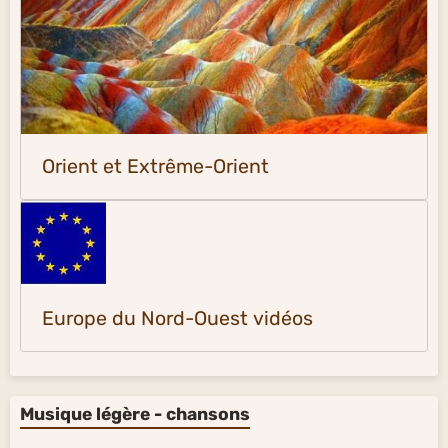
Orient et Extrême-Orient
Europe du Nord-Ouest vidéos
Musique légère - chansons