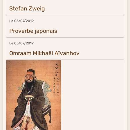
Stefan Zweig
Le 05/07/2019
Proverbe japonais
Le 05/07/2019
Omraam Mikhaël Aïvanhov