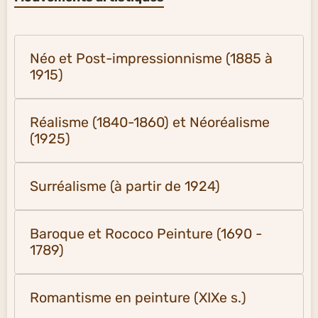
Néo et Post-impressionnisme (1885 à
1915)
Réalisme (1840-1860) et Néoréalisme
(1925)
Surréalisme (à partir de 1924)
Baroque et Rococo Peinture (1690 -
1789)
Romantisme en peinture (XIXe s.)