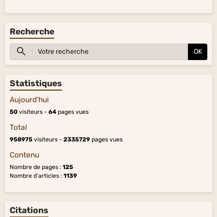
Recherche
OK
Statistiques
Aujourd'hui
50
visiteurs -
64
pages vues
Total
958975
visiteurs -
2335729
pages vues
Contenu
Nombre de pages :
125
Nombre d'articles :
1139
Citations