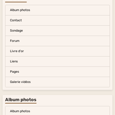
Album photos
Contact
Sondage
Forum
Livre d'or
Liens
Pages
Galerie vidéos
Album photos
Album photos