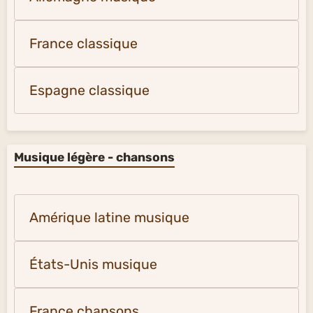
France classique
Espagne classique
Musique légère - chansons
Amérique latine musique
États-Unis musique
France chansons