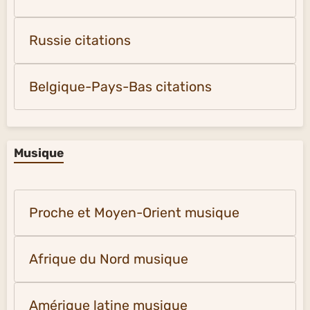
Russie citations
Belgique-Pays-Bas citations
Musique
Proche et Moyen-Orient musique
Afrique du Nord musique
Amérique latine musique