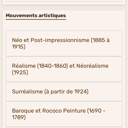
Mouvements artistiques
Néo et Post-impressionnisme (1885 à
1915)
Réalisme (1840-1860) et Néoréalisme
(1925)
Surréalisme (à partir de 1924)
Baroque et Rococo Peinture (1690 -
1789)