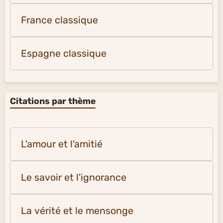
France classique
Espagne classique
Citations par thème
L'amour et l'amitié
Le savoir et l'ignorance
La vérité et le mensonge