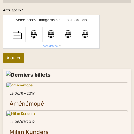
Anti-spam
Sélectionnez l'image visible le moins de fois
IconCaptcha
©
Ajouter
Le 06/07/2019
Aménémopé
Le 06/07/2019
Milan Kundera