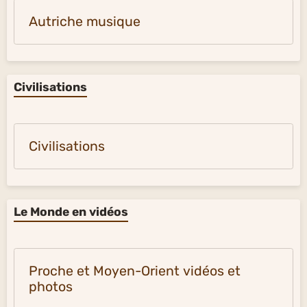
Autriche musique
Civilisations
Civilisations
Le Monde en vidéos
Proche et Moyen-Orient vidéos et
photos