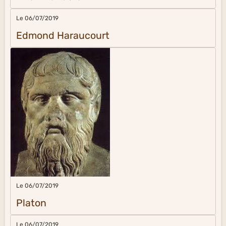
Le 06/07/2019
Edmond Haraucourt
Le 06/07/2019
Platon
Le 06/07/2019