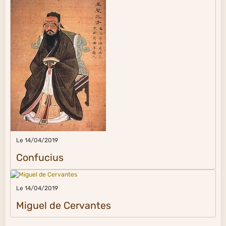
Le 14/04/2019
Confucius
Le 14/04/2019
Miguel de Cervantes