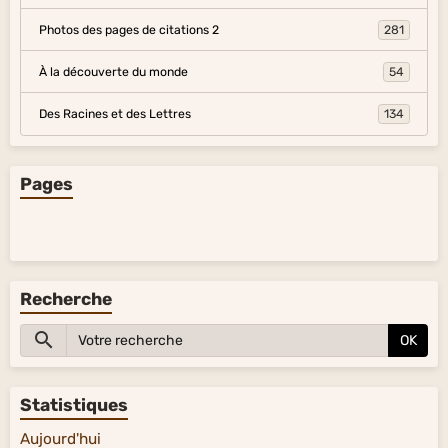
Photos des pages de citations 2
281
À la découverte du monde
54
Des Racines et des Lettres
134
Pages
Recherche
OK
Statistiques
Aujourd'hui