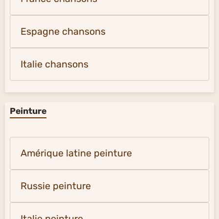
Espagne chansons
Italie chansons
Peinture
Amérique latine peinture
Russie peinture
Italie peinture