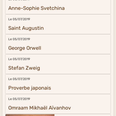
Anne-Sophie Svetchina
Le 05/07/2019
Saint Augustin
Le 05/07/2019
George Orwell
Le 05/07/2019
Stefan Zweig
Le 05/07/2019
Proverbe japonais
Le 05/07/2019
Omraam Mikhaël Aïvanhov