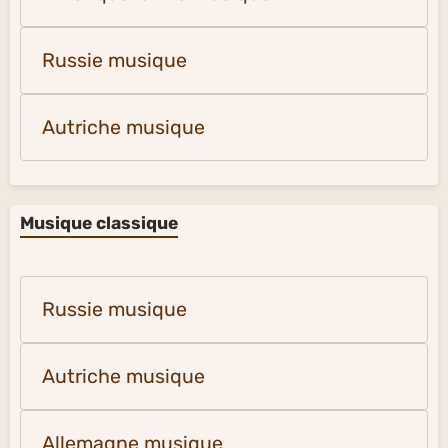
Russie musique
Autriche musique
Musique classique
Russie musique
Autriche musique
Allemagne musique