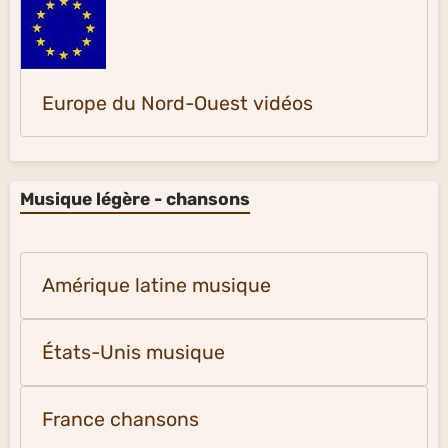
Europe du Nord-Ouest vidéos
Musique légère - chansons
Amérique latine musique
États-Unis musique
France chansons