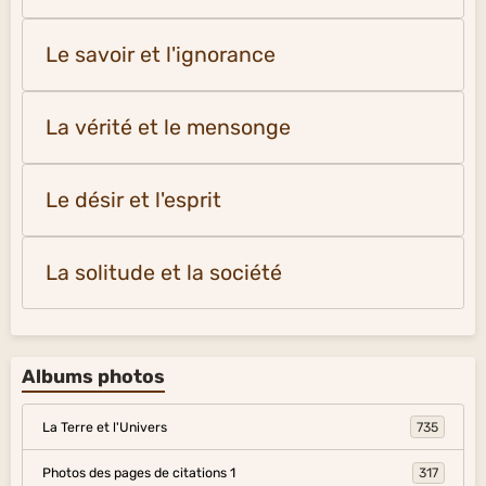
Le savoir et l'ignorance
La vérité et le mensonge
Le désir et l'esprit
La solitude et la société
Albums photos
La Terre et l'Univers
735
Photos des pages de citations 1
317