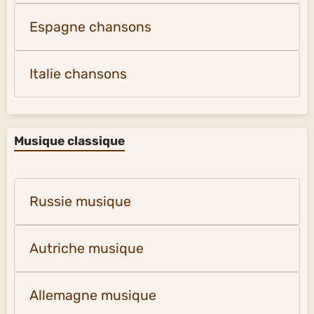
Espagne chansons
Italie chansons
Musique classique
Russie musique
Autriche musique
Allemagne musique