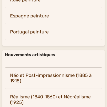
Espagne peinture
Portugal peinture
Mouvements artistiques
Néo et Post-impressionnisme (1885 à
1915)
Réalisme (1840-1860) et Néoréalisme
(1925)