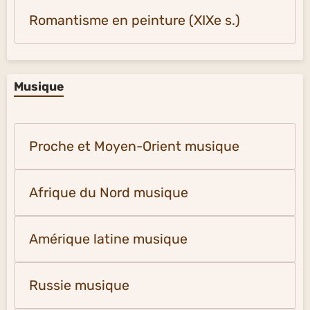
Romantisme en peinture (XIXe s.)
Musique
Proche et Moyen-Orient musique
Afrique du Nord musique
Amérique latine musique
Russie musique