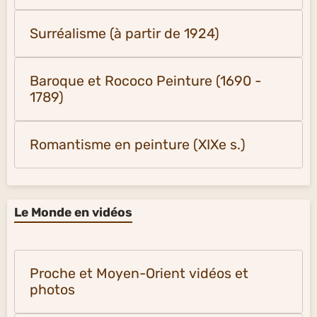
Surréalisme (à partir de 1924)
Baroque et Rococo Peinture (1690 -
1789)
Romantisme en peinture (XIXe s.)
Le Monde en vidéos
Proche et Moyen-Orient vidéos et
photos