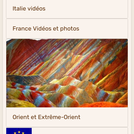
Italie vidéos
France Vidéos et photos
Orient et Extrême-Orient