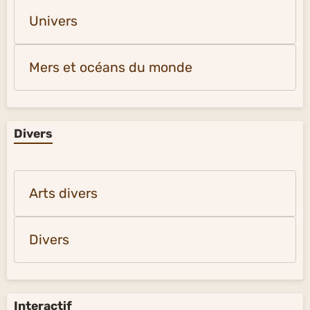
Univers
Mers et océans du monde
Divers
Arts divers
Divers
Interactif