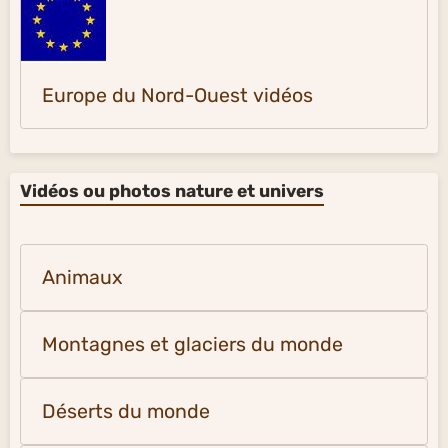
Europe du Nord-Ouest vidéos
Vidéos ou photos nature et univers
Animaux
Montagnes et glaciers du monde
Déserts du monde