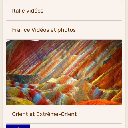
Italie vidéos
France Vidéos et photos
Orient et Extrême-Orient