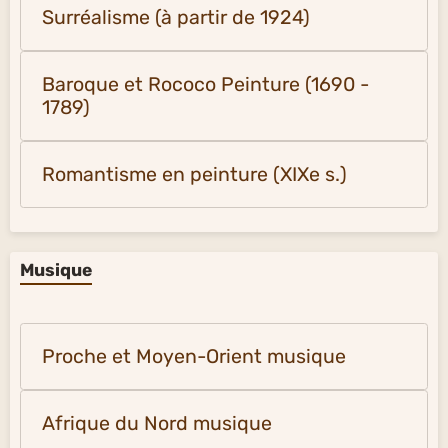
Surréalisme (à partir de 1924)
Baroque et Rococo Peinture (1690 -
1789)
Romantisme en peinture (XIXe s.)
Musique
Proche et Moyen-Orient musique
Afrique du Nord musique