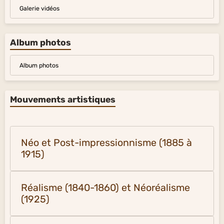
Galerie vidéos
Album photos
Album photos
Mouvements artistiques
Néo et Post-impressionnisme (1885 à
1915)
Réalisme (1840-1860) et Néoréalisme
(1925)