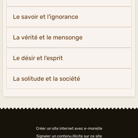
Le savoir et l'ignorance
La vérité et le mensonge
Le désir et l'esprit
La solitude et la société
Créer un site internet avec e-monsite
Signaler un contenu illicite sur ce site