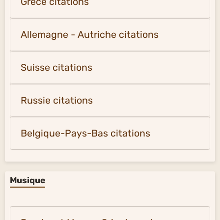
Grèce citations
Allemagne - Autriche citations
Suisse citations
Russie citations
Belgique-Pays-Bas citations
Musique