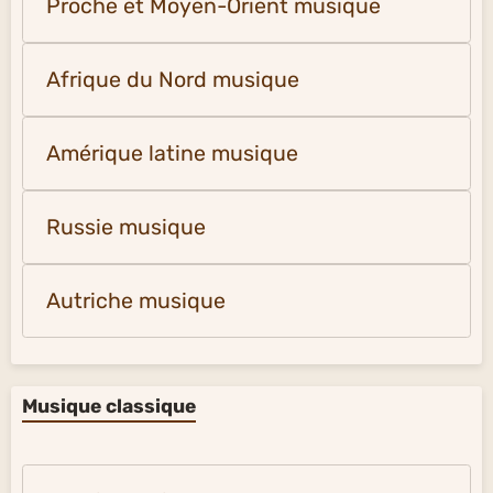
Proche et Moyen-Orient musique
Afrique du Nord musique
Amérique latine musique
Russie musique
Autriche musique
Musique classique