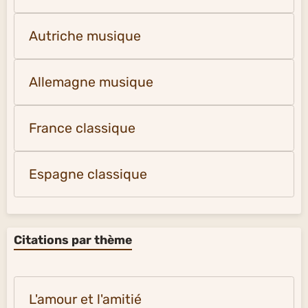
Autriche musique
Allemagne musique
France classique
Espagne classique
Citations par thème
L'amour et l'amitié