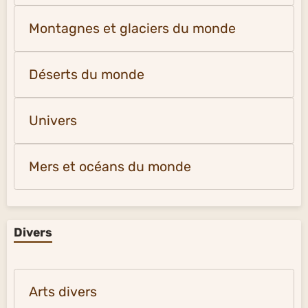
Montagnes et glaciers du monde
Déserts du monde
Univers
Mers et océans du monde
Divers
Arts divers