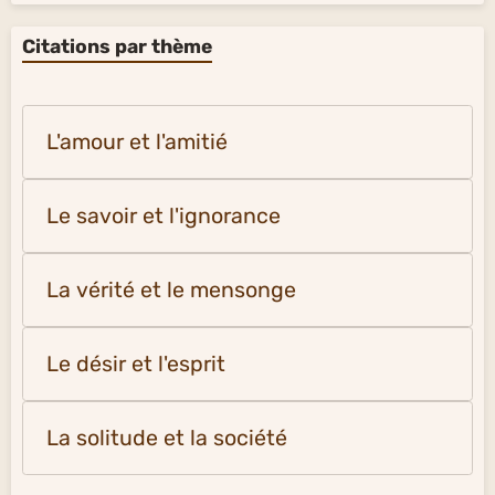
Citations par thème
L'amour et l'amitié
Le savoir et l'ignorance
La vérité et le mensonge
Le désir et l'esprit
La solitude et la société