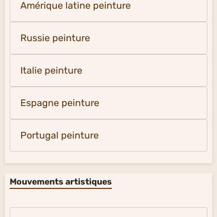
Amérique latine peinture
Russie peinture
Italie peinture
Espagne peinture
Portugal peinture
Mouvements artistiques