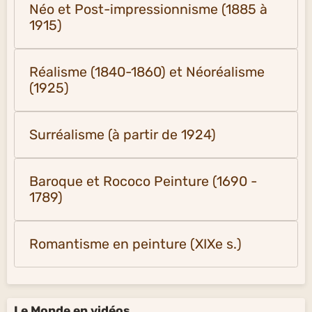
Néo et Post-impressionnisme (1885 à
1915)
Réalisme (1840-1860) et Néoréalisme
(1925)
Surréalisme (à partir de 1924)
Baroque et Rococo Peinture (1690 -
1789)
Romantisme en peinture (XIXe s.)
Le Monde en vidéos