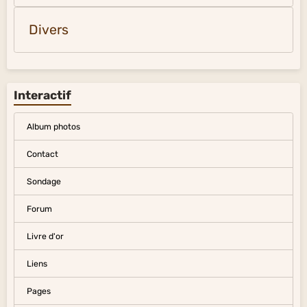
Divers
Interactif
Album photos
Contact
Sondage
Forum
Livre d'or
Liens
Pages