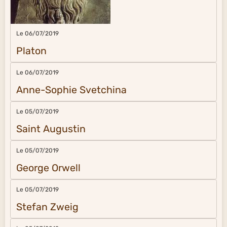
Le 06/07/2019
Platon
Le 06/07/2019
Anne-Sophie Svetchina
Le 05/07/2019
Saint Augustin
Le 05/07/2019
George Orwell
Le 05/07/2019
Stefan Zweig