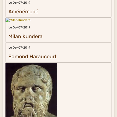
Le 06/07/2019
Aménémopé
Le 06/07/2019
Milan Kundera
Le 06/07/2019
Edmond Haraucourt