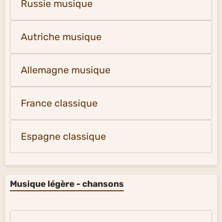
Russie musique
Autriche musique
Allemagne musique
France classique
Espagne classique
Musique légère - chansons