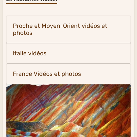
Proche et Moyen-Orient vidéos et
photos
Italie vidéos
France Vidéos et photos