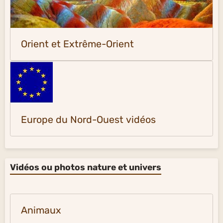
Orient et Extrême-Orient
Europe du Nord-Ouest vidéos
Vidéos ou photos nature et univers
Animaux