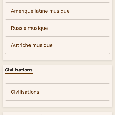
Amérique latine musique
Russie musique
Autriche musique
Civilisations
Civilisations