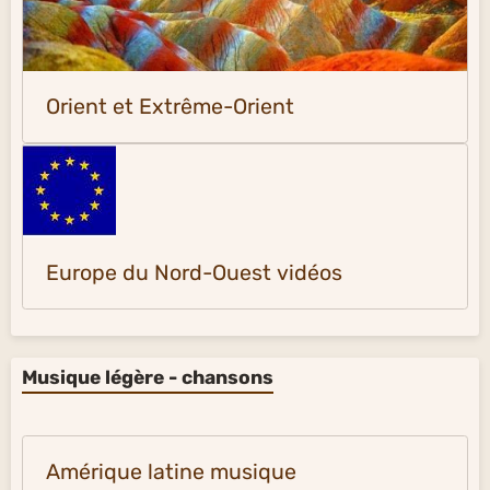
Orient et Extrême-Orient
Europe du Nord-Ouest vidéos
Musique légère - chansons
Amérique latine musique