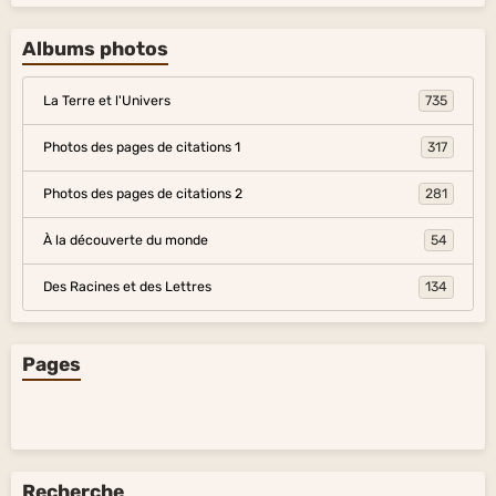
Albums photos
La Terre et l'Univers
735
Photos des pages de citations 1
317
Photos des pages de citations 2
281
À la découverte du monde
54
Des Racines et des Lettres
134
Pages
Recherche