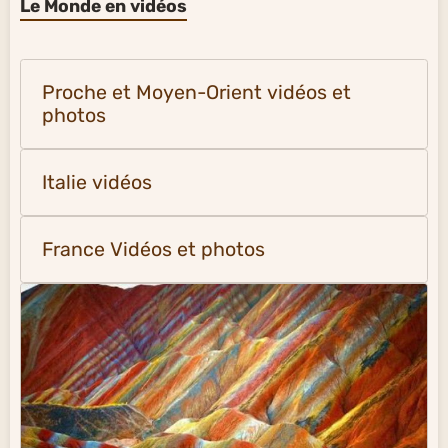
Le Monde en vidéos
Proche et Moyen-Orient vidéos et
photos
Italie vidéos
France Vidéos et photos