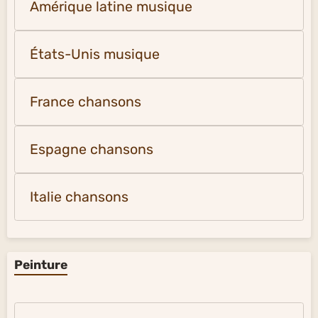
Amérique latine musique
États-Unis musique
France chansons
Espagne chansons
Italie chansons
Peinture