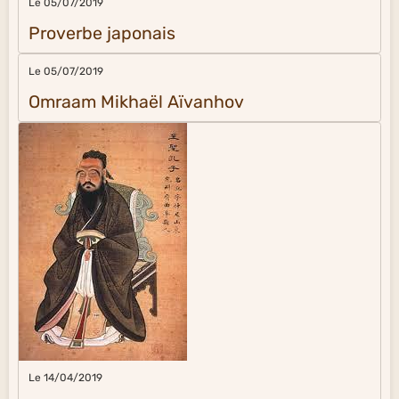
Le 05/07/2019
Proverbe japonais
Le 05/07/2019
Omraam Mikhaël Aïvanhov
Le 14/04/2019