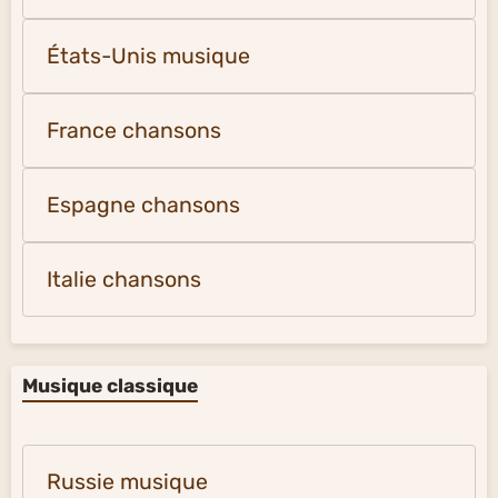
États-Unis musique
France chansons
Espagne chansons
Italie chansons
Musique classique
Russie musique