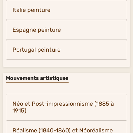
Italie peinture
Espagne peinture
Portugal peinture
Mouvements artistiques
Néo et Post-impressionnisme (1885 à
1915)
Réalisme (1840-1860) et Néoréalisme