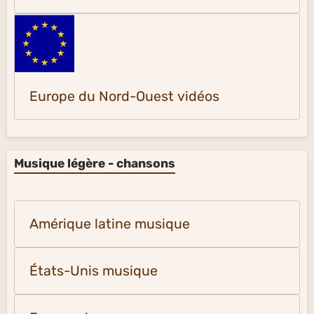
Europe du Nord-Ouest vidéos
Musique légère - chansons
Amérique latine musique
États-Unis musique