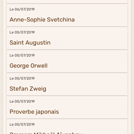
Le 06/07/2019
Anne-Sophie Svetchina
Le 05/07/2019
Saint Augustin
Le 05/07/2019
George Orwell
Le 05/07/2019
Stefan Zweig
Le 05/07/2019
Proverbe japonais
Le 05/07/2019