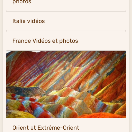
photos
Italie vidéos
France Vidéos et photos
Orient et Extrême-Orient