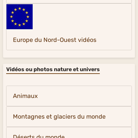
Europe du Nord-Ouest vidéos
Vidéos ou photos nature et univers
Animaux
Montagnes et glaciers du monde
Déserts du monde