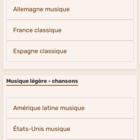
Allemagne musique
France classique
Espagne classique
Musique légère - chansons
Amérique latine musique
États-Unis musique