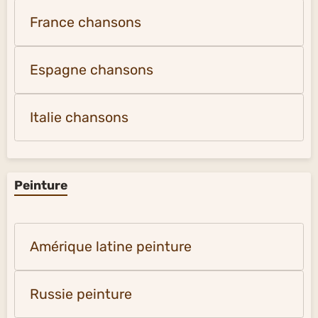
France chansons
Espagne chansons
Italie chansons
Peinture
Amérique latine peinture
Russie peinture