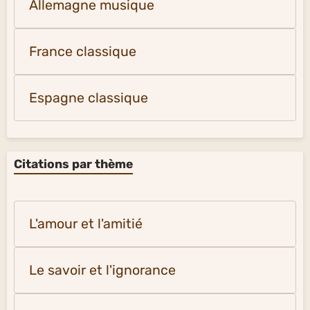
Allemagne musique
France classique
Espagne classique
Citations par thème
L'amour et l'amitié
Le savoir et l'ignorance