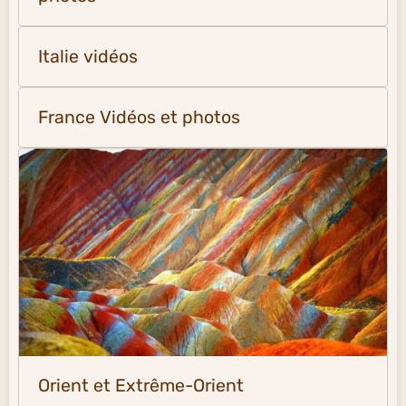
Italie vidéos
France Vidéos et photos
Orient et Extrême-Orient