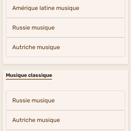
Amérique latine musique
Russie musique
Autriche musique
Musique classique
Russie musique
Autriche musique