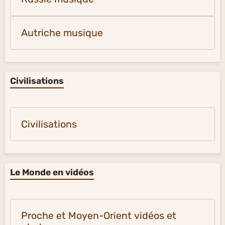
Autriche musique
Civilisations
Civilisations
Le Monde en vidéos
Proche et Moyen-Orient vidéos et