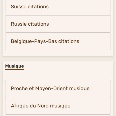
Suisse citations
Russie citations
Belgique-Pays-Bas citations
Musique
Proche et Moyen-Orient musique
Afrique du Nord musique