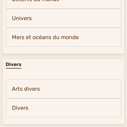
Univers
Mers et océans du monde
Divers
Arts divers
Divers