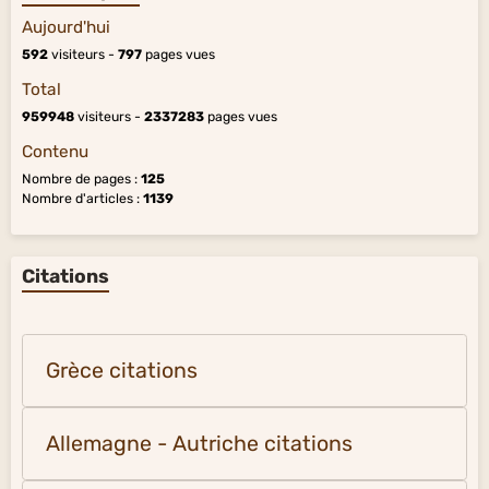
Aujourd'hui
592
visiteurs -
797
pages vues
Total
959948
visiteurs -
2337283
pages vues
Contenu
Nombre de pages :
125
Nombre d'articles :
1139
Citations
Grèce citations
Allemagne - Autriche citations