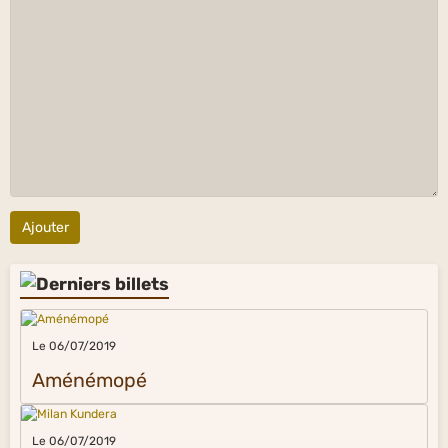
Ajouter
Le 06/07/2019
Aménémopé
Le 06/07/2019