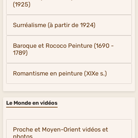
(1925)
Surréalisme (à partir de 1924)
Baroque et Rococo Peinture (1690 -
1789)
Romantisme en peinture (XIXe s.)
Le Monde en vidéos
Proche et Moyen-Orient vidéos et
photos