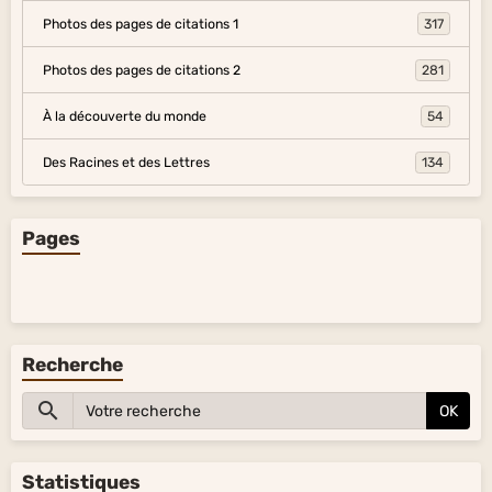
Photos des pages de citations 1
317
Photos des pages de citations 2
281
À la découverte du monde
54
Des Racines et des Lettres
134
Pages
Recherche
OK
Statistiques