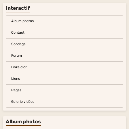
Interactif
Album photos
Contact
Sondage
Forum
Livre d'or
Liens
Pages
Galerie vidéos
Album photos