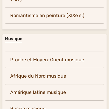
Romantisme en peinture (XIXe s.)
Musique
Proche et Moyen-Orient musique
Afrique du Nord musique
Amérique latine musique
Russie musique