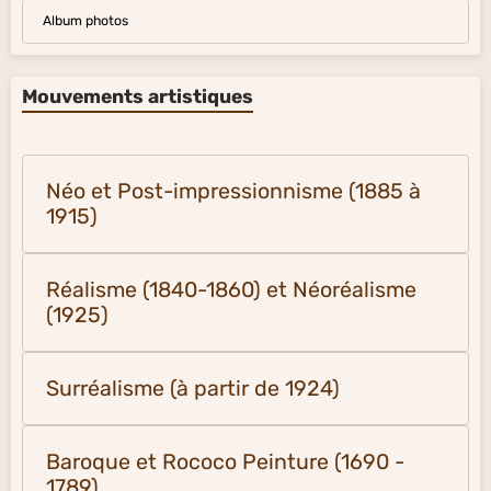
Album photos
Mouvements artistiques
Néo et Post-impressionnisme (1885 à
1915)
Réalisme (1840-1860) et Néoréalisme
(1925)
Surréalisme (à partir de 1924)
Baroque et Rococo Peinture (1690 -
1789)