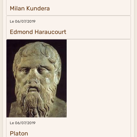
Milan Kundera
Le 06/07/2019
Edmond Haraucourt
Le 06/07/2019
Platon