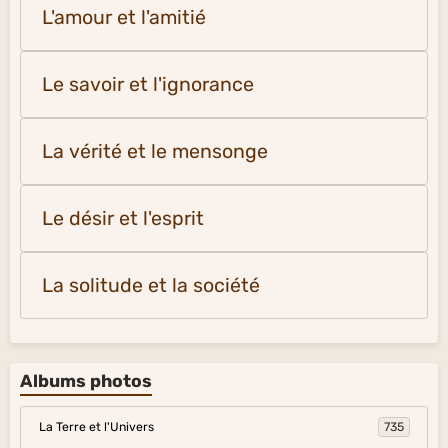
L'amour et l'amitié
Le savoir et l'ignorance
La vérité et le mensonge
Le désir et l'esprit
La solitude et la société
Albums photos
La Terre et l'Univers
735