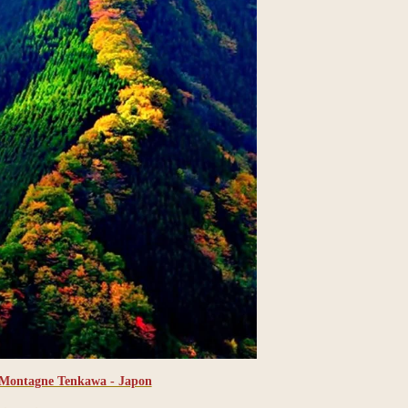
Montagne Tenkawa - Japon