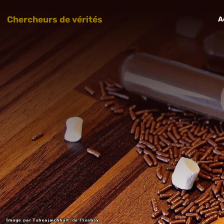
Chercheurs de vérités
A