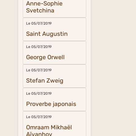
Anne-Sophie
Svetchina
Le 05/07/2019
Saint Augustin
Le 05/07/2019
George Orwell
Le 05/07/2019
Stefan Zweig
Le 05/07/2019
Proverbe japonais
Le 05/07/2019
Omraam Mikhaël
Aïvanhov