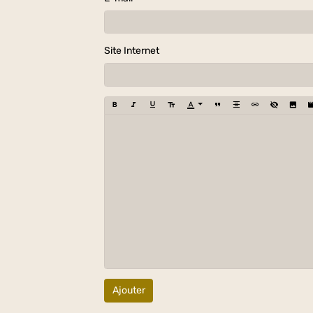
Site Internet
Ajouter