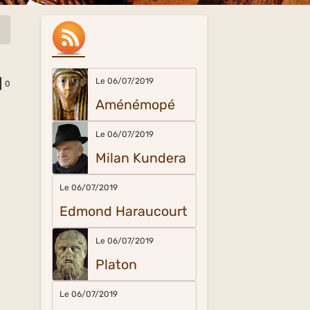
Le 06/07/2019
0
Aménémopé
Le 06/07/2019
Milan Kundera
Le 06/07/2019
Edmond Haraucourt
Le 06/07/2019
Platon
Le 06/07/2019