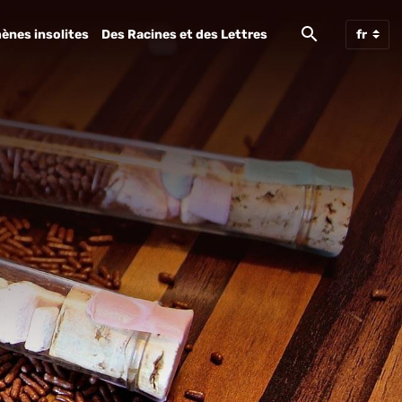
ènes insolites
Des Racines et des Lettres