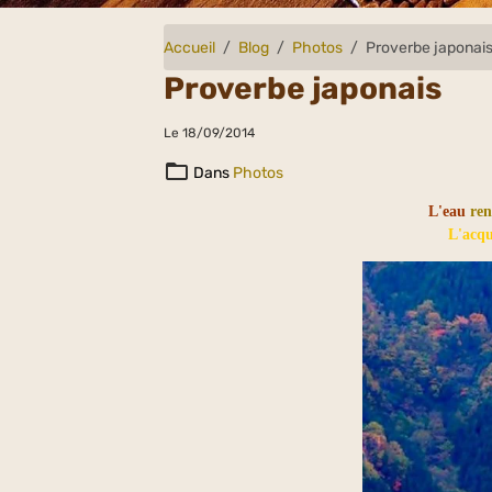
Accueil
Blog
Photos
Proverbe japonai
Proverbe japonais
Le 18/09/2014
Dans
Photos
L'eau
ren
L'acqu