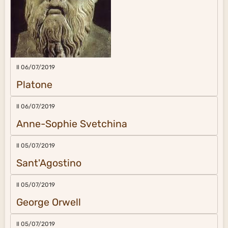
Il 06/07/2019
Platone
Il 06/07/2019
Anne-Sophie Svetchina
Il 05/07/2019
Sant'Agostino
Il 05/07/2019
George Orwell
Il 05/07/2019