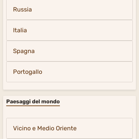
Russia
Italia
Spagna
Portogallo
Paesaggi del mondo
Vicino e Medio Oriente