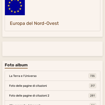
Europa del Nord-Ovest
Foto album
La Terra e l'Universo
735
Foto delle pagine di citazioni
317
Foto delle pagine di citazioni 2
281