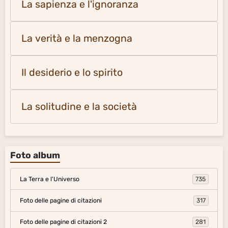
La sapienza e l'ignoranza
La verità e la menzogna
Il desiderio e lo spirito
La solitudine e la società
Foto album
La Terra e l'Universo
735
Foto delle pagine di citazioni
317
Foto delle pagine di citazioni 2
281