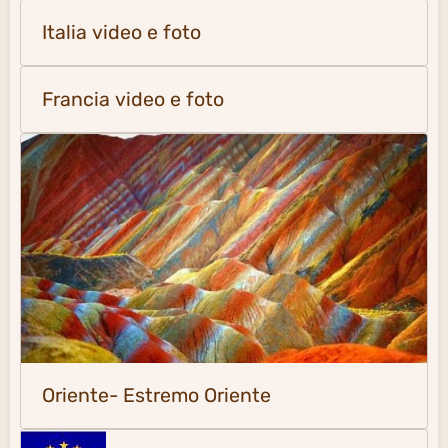
Italia video e foto
Francia video e foto
Oriente- Estremo Oriente