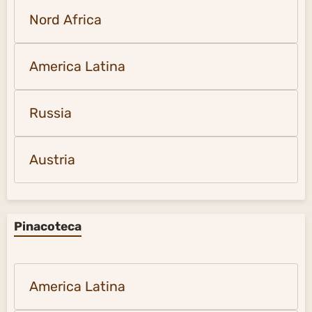
Nord Africa
America Latina
Russia
Austria
Pinacoteca
America Latina