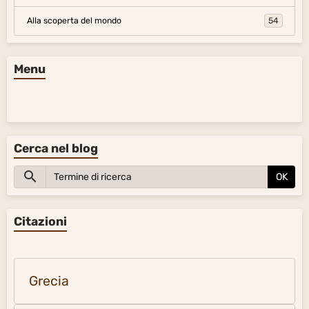
Alla scoperta del mondo
54
Menu
Cerca nel blog
OK
Citazioni
Grecia