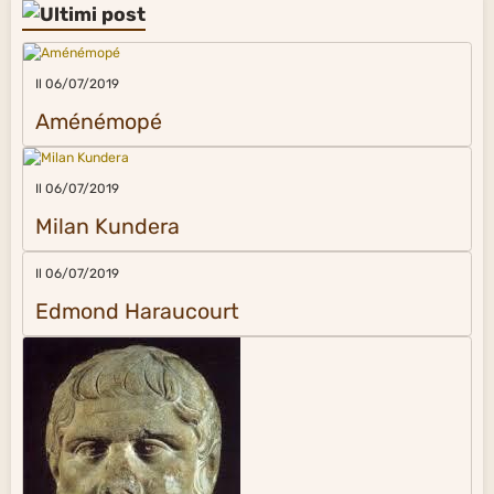
Il 06/07/2019
Aménémopé
Il 06/07/2019
Milan Kundera
Il 06/07/2019
Edmond Haraucourt