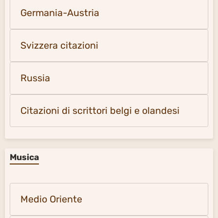
Germania-Austria
Svizzera citazioni
Russia
Citazioni di scrittori belgi e olandesi
Musica
Medio Oriente