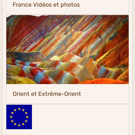
France Vidéos et photos
Orient et Extrême-Orient