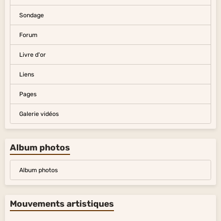
Sondage
Forum
Livre d'or
Liens
Pages
Galerie vidéos
Album photos
Album photos
Mouvements artistiques