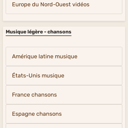
Europe du Nord-Ouest vidéos
Musique légère - chansons
Amérique latine musique
États-Unis musique
France chansons
Espagne chansons