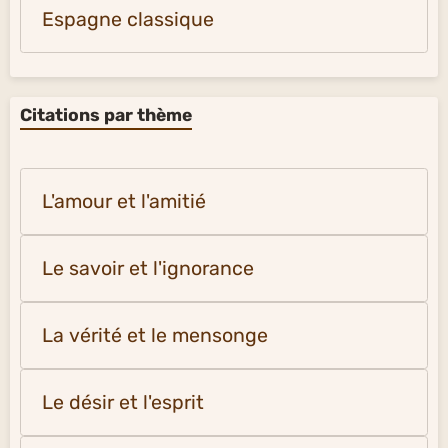
Espagne classique
Citations par thème
L'amour et l'amitié
Le savoir et l'ignorance
La vérité et le mensonge
Le désir et l'esprit