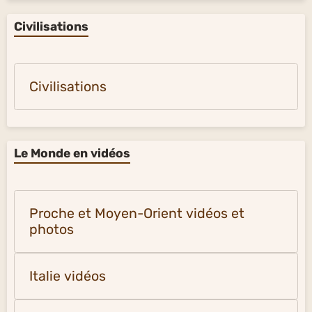
Civilisations
Civilisations
Le Monde en vidéos
Proche et Moyen-Orient vidéos et
photos
Italie vidéos