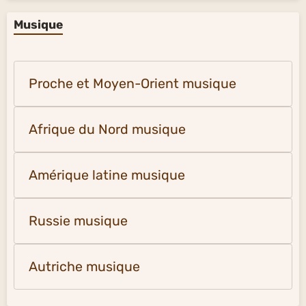
Musique
Proche et Moyen-Orient musique
Afrique du Nord musique
Amérique latine musique
Russie musique
Autriche musique