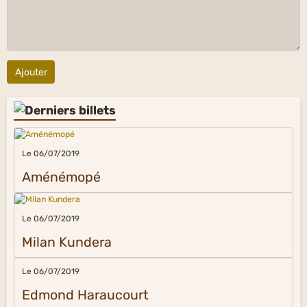
Ajouter
Le 06/07/2019
Aménémopé
Le 06/07/2019
Milan Kundera
Le 06/07/2019
Edmond Haraucourt