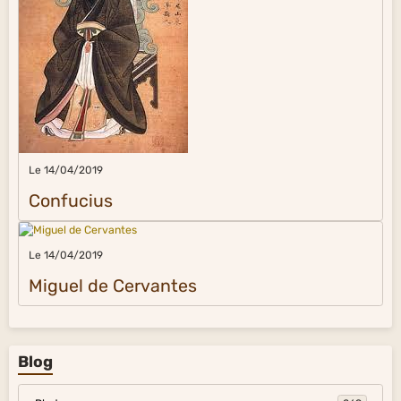
Le 14/04/2019
Confucius
Le 14/04/2019
Miguel de Cervantes
Blog