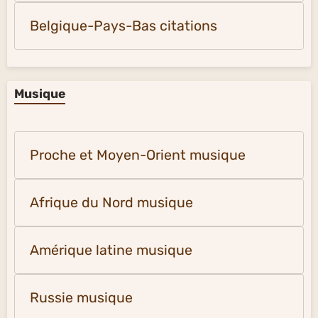
Belgique-Pays-Bas citations
Musique
Proche et Moyen-Orient musique
Afrique du Nord musique
Amérique latine musique
Russie musique