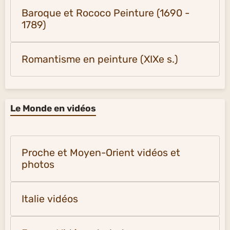
Baroque et Rococo Peinture (1690 -
1789)
Romantisme en peinture (XIXe s.)
Le Monde en vidéos
Proche et Moyen-Orient vidéos et
photos
Italie vidéos