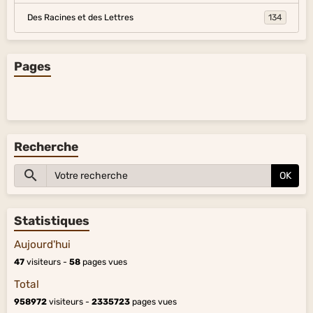
Des Racines et des Lettres
134
Pages
Recherche
OK
Statistiques
Aujourd'hui
47
visiteurs -
58
pages vues
Total
958972
visiteurs -
2335723
pages vues