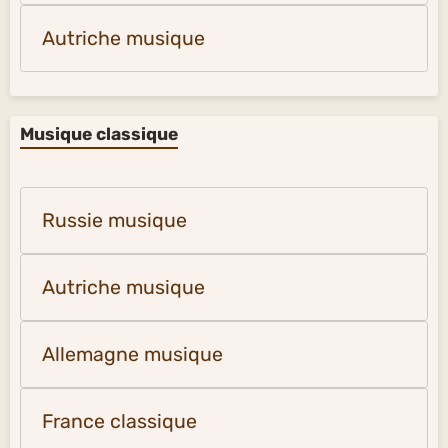
Autriche musique
Musique classique
Russie musique
Autriche musique
Allemagne musique
France classique