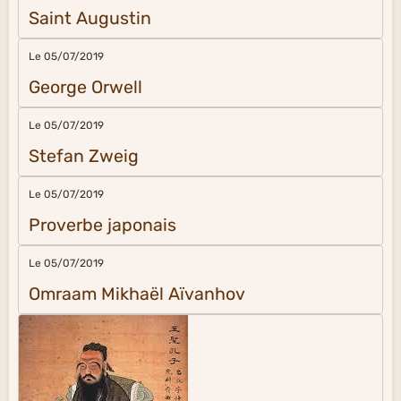
Saint Augustin
Le 05/07/2019
George Orwell
Le 05/07/2019
Stefan Zweig
Le 05/07/2019
Proverbe japonais
Le 05/07/2019
Omraam Mikhaël Aïvanhov