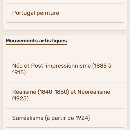
Portugal peinture
Mouvements artistiques
Néo et Post-impressionnisme (1885 à
1915)
Réalisme (1840-1860) et Néoréalisme
(1925)
Surréalisme (à partir de 1924)