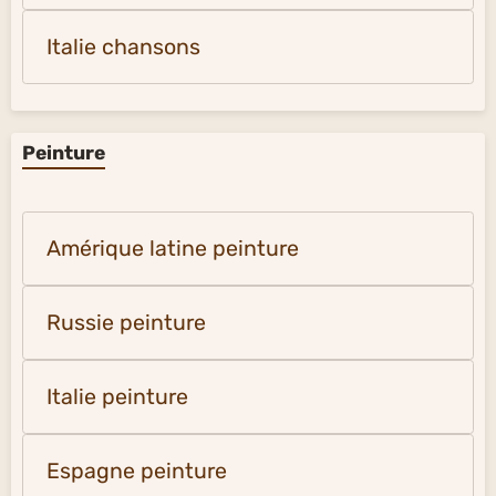
Italie chansons
Peinture
Amérique latine peinture
Russie peinture
Italie peinture
Espagne peinture