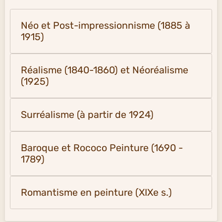
Néo et Post-impressionnisme (1885 à
1915)
Réalisme (1840-1860) et Néoréalisme
(1925)
Surréalisme (à partir de 1924)
Baroque et Rococo Peinture (1690 -
1789)
Romantisme en peinture (XIXe s.)