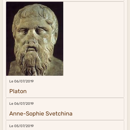
Le 06/07/2019
Platon
Le 06/07/2019
Anne-Sophie Svetchina
Le 05/07/2019