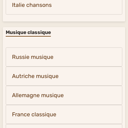
Italie chansons
Musique classique
Russie musique
Autriche musique
Allemagne musique
France classique