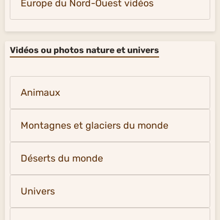
Europe du Nord-Ouest vidéos
Vidéos ou photos nature et univers
Animaux
Montagnes et glaciers du monde
Déserts du monde
Univers