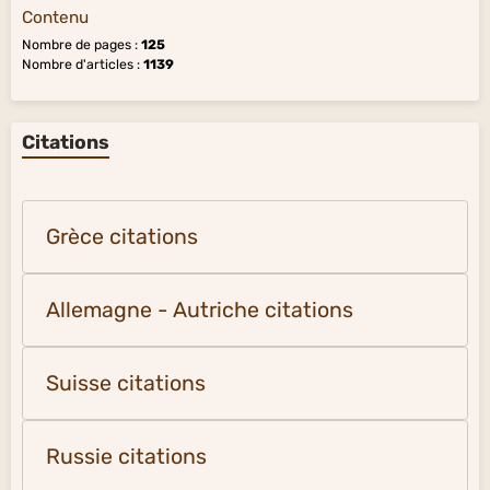
Contenu
Nombre de pages :
125
Nombre d'articles :
1139
Citations
Grèce citations
Allemagne - Autriche citations
Suisse citations
Russie citations