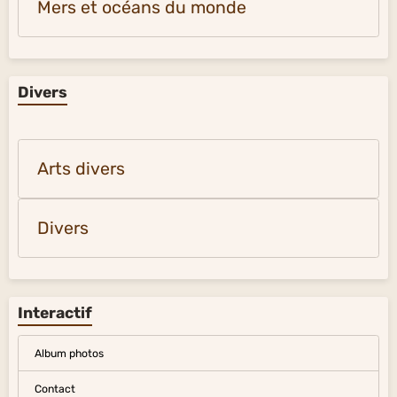
Mers et océans du monde
Divers
Arts divers
Divers
Interactif
Album photos
Contact