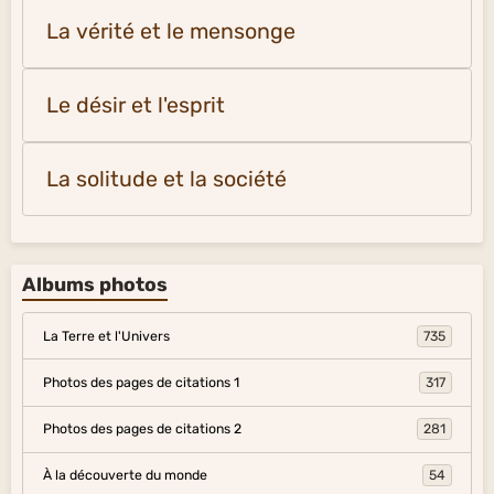
La vérité et le mensonge
Le désir et l'esprit
La solitude et la société
Albums photos
La Terre et l'Univers
735
Photos des pages de citations 1
317
Photos des pages de citations 2
281
À la découverte du monde
54