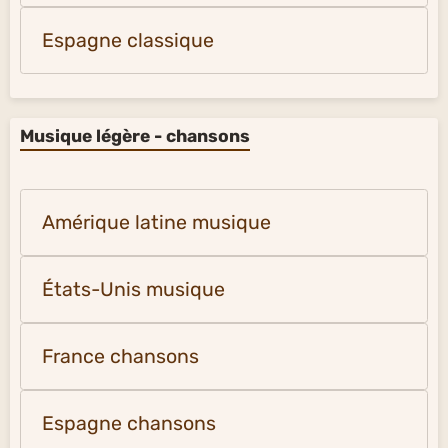
Espagne classique
Musique légère - chansons
Amérique latine musique
États-Unis musique
France chansons
Espagne chansons