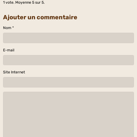
1
vote. Moyenne
5
sur 5.
Ajouter un commentaire
Nom
E-mail
Site Internet