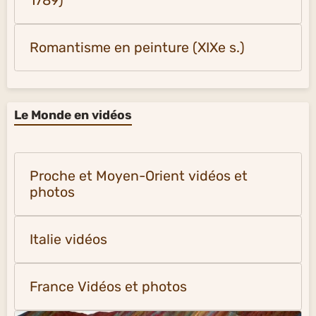
1789)
Romantisme en peinture (XIXe s.)
Le Monde en vidéos
Proche et Moyen-Orient vidéos et
photos
Italie vidéos
France Vidéos et photos