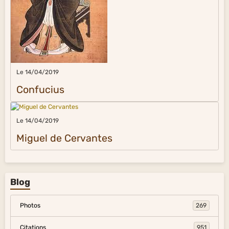
Le 14/04/2019
Confucius
Le 14/04/2019
Miguel de Cervantes
Blog
Photos
269
Citations
951