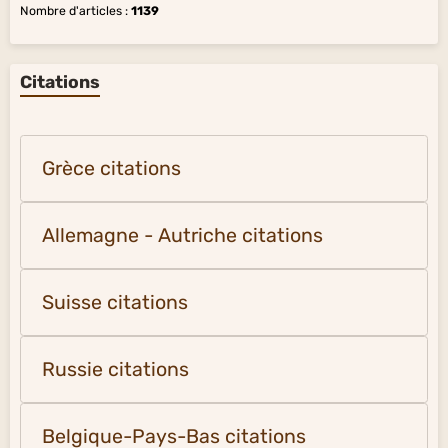
Nombre d'articles :
1139
Citations
Grèce citations
Allemagne - Autriche citations
Suisse citations
Russie citations
Belgique-Pays-Bas citations