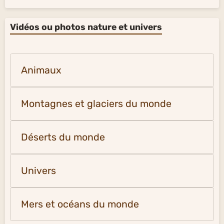
Vidéos ou photos nature et univers
Animaux
Montagnes et glaciers du monde
Déserts du monde
Univers
Mers et océans du monde