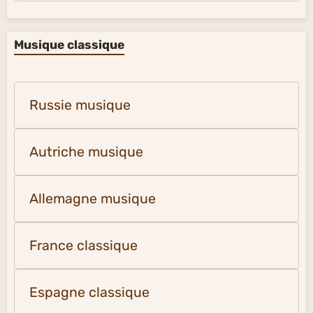
Musique classique
Russie musique
Autriche musique
Allemagne musique
France classique
Espagne classique