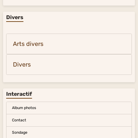
Divers
Arts divers
Divers
Interactif
Album photos
Contact
Sondage