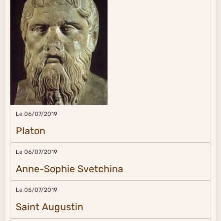
Le 06/07/2019
Platon
Le 06/07/2019
Anne-Sophie Svetchina
Le 05/07/2019
Saint Augustin