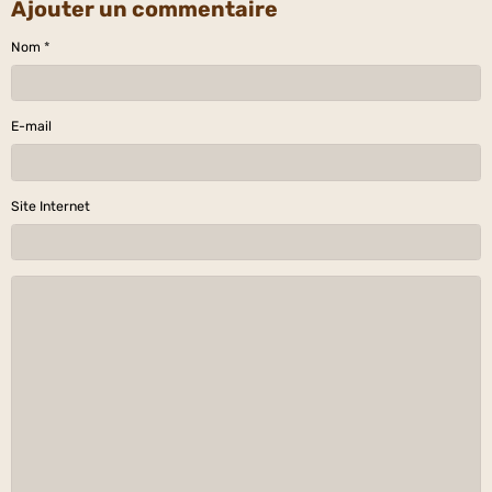
Ajouter un commentaire
Nom
E-mail
Site Internet