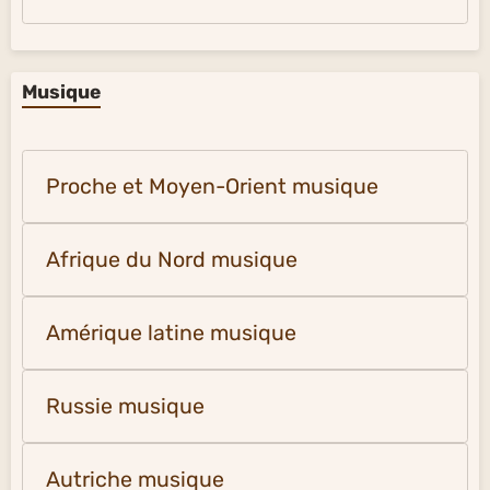
Musique
Proche et Moyen-Orient musique
Afrique du Nord musique
Amérique latine musique
Russie musique
Autriche musique