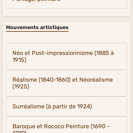
Mouvements artistiques
Néo et Post-impressionnisme (1885 à
1915)
Réalisme (1840-1860) et Néoréalisme
(1925)
Surréalisme (à partir de 1924)
Baroque et Rococo Peinture (1690 -