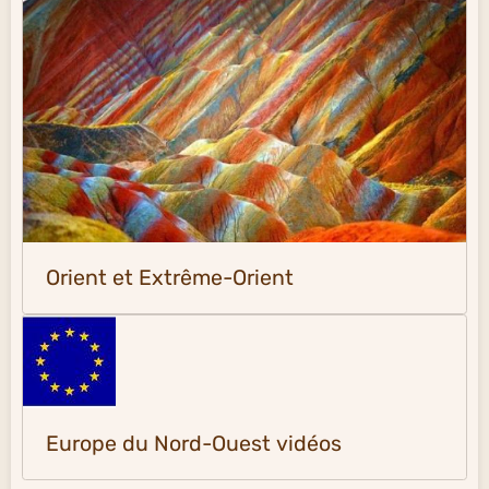
Orient et Extrême-Orient
Europe du Nord-Ouest vidéos