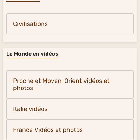
Civilisations
Le Monde en vidéos
Proche et Moyen-Orient vidéos et
photos
Italie vidéos
France Vidéos et photos