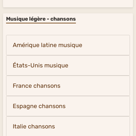
Musique légère - chansons
Amérique latine musique
États-Unis musique
France chansons
Espagne chansons
Italie chansons