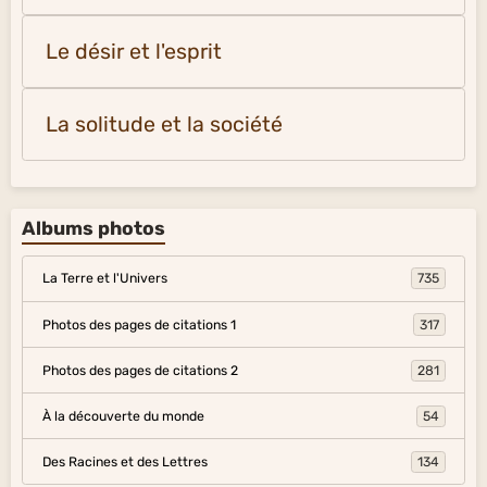
Le désir et l'esprit
La solitude et la société
Albums photos
La Terre et l'Univers
735
Photos des pages de citations 1
317
Photos des pages de citations 2
281
À la découverte du monde
54
Des Racines et des Lettres
134