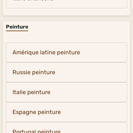
Peinture
Amérique latine peinture
Russie peinture
Italie peinture
Espagne peinture
Portugal peinture