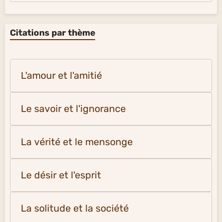
Citations par thème
L'amour et l'amitié
Le savoir et l'ignorance
La vérité et le mensonge
Le désir et l'esprit
La solitude et la société