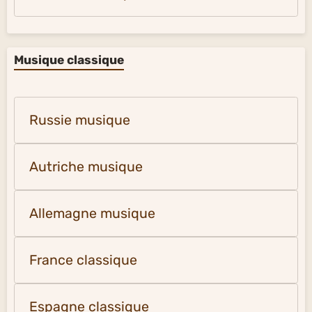
Musique classique
Russie musique
Autriche musique
Allemagne musique
France classique
Espagne classique