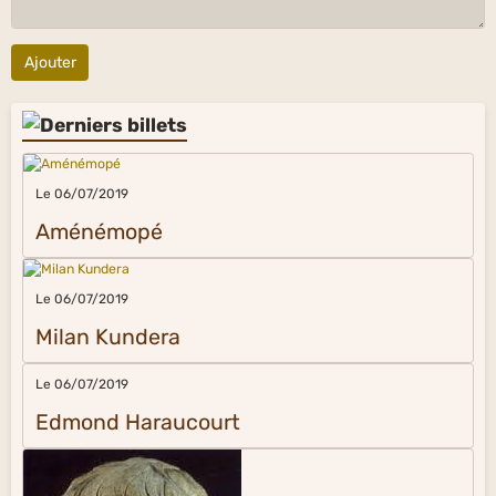
Ajouter
Le 06/07/2019
Aménémopé
Le 06/07/2019
Milan Kundera
Le 06/07/2019
Edmond Haraucourt