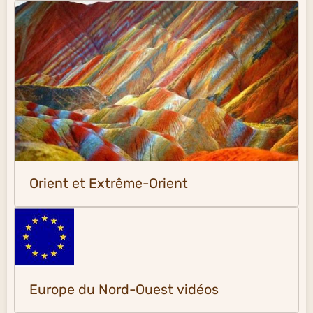
Orient et Extrême-Orient
Europe du Nord-Ouest vidéos