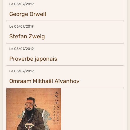
Le 05/07/2019
George Orwell
Le 05/07/2019
Stefan Zweig
Le 05/07/2019
Proverbe japonais
Le 05/07/2019
Omraam Mikhaël Aïvanhov