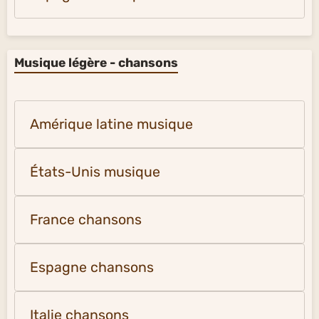
Musique légère - chansons
Amérique latine musique
États-Unis musique
France chansons
Espagne chansons
Italie chansons