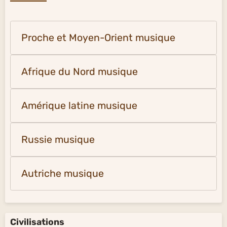
Proche et Moyen-Orient musique
Afrique du Nord musique
Amérique latine musique
Russie musique
Autriche musique
Civilisations