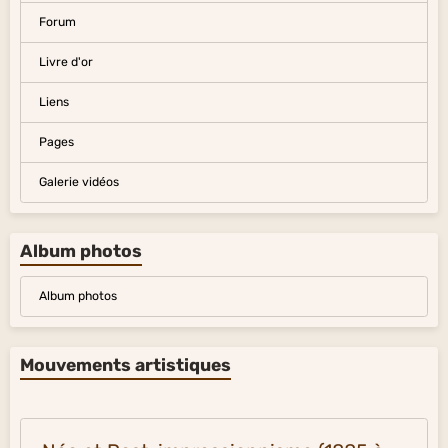
Forum
Livre d'or
Liens
Pages
Galerie vidéos
Album photos
Album photos
Mouvements artistiques