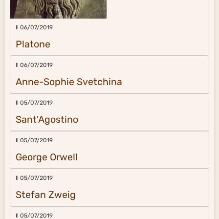
Il 06/07/2019
Platone
Il 06/07/2019
Anne-Sophie Svetchina
Il 05/07/2019
Sant'Agostino
Il 05/07/2019
George Orwell
Il 05/07/2019
Stefan Zweig
Il 05/07/2019