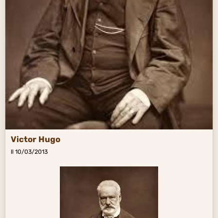
Victor Hugo
Il 10/03/2013