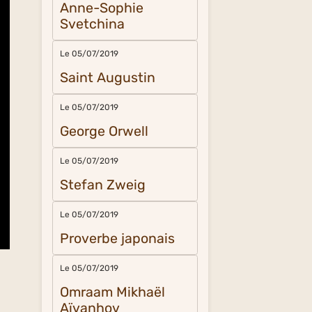
Anne-Sophie
Svetchina
Le 05/07/2019
Saint Augustin
Le 05/07/2019
George Orwell
Le 05/07/2019
Stefan Zweig
Le 05/07/2019
Proverbe japonais
Le 05/07/2019
Omraam Mikhaël
Aïvanhov