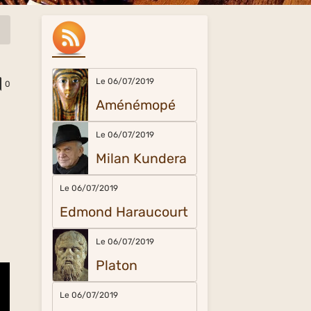
Le 06/07/2019
0
Aménémopé
Le 06/07/2019
Milan Kundera
Le 06/07/2019
Edmond Haraucourt
Le 06/07/2019
Platon
Le 06/07/2019