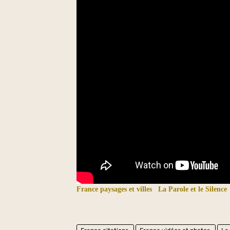
France paysages et villes
La Parole et le Silence