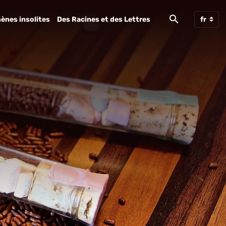
ènes insolites
Des Racines et des Lettres