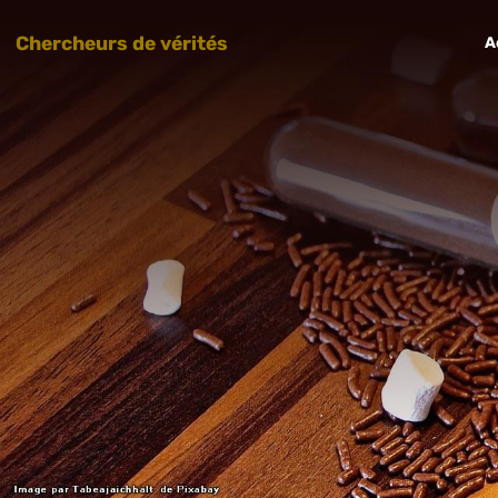
Chercheurs de vérités
A