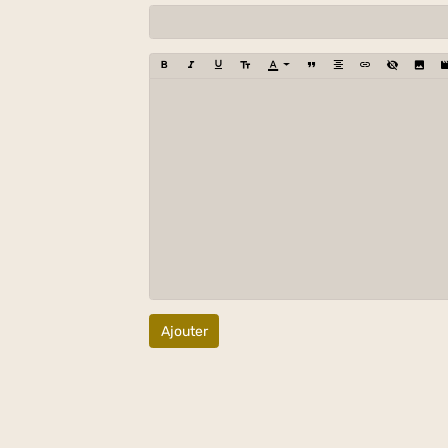
Ajouter