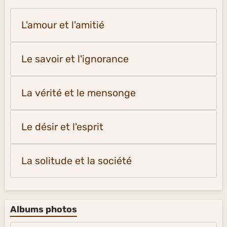
L'amour et l'amitié
Le savoir et l'ignorance
La vérité et le mensonge
Le désir et l'esprit
La solitude et la société
Albums photos