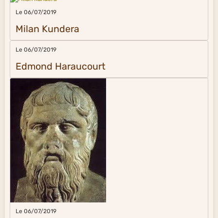
Le 06/07/2019
Milan Kundera
Le 06/07/2019
Edmond Haraucourt
Le 06/07/2019