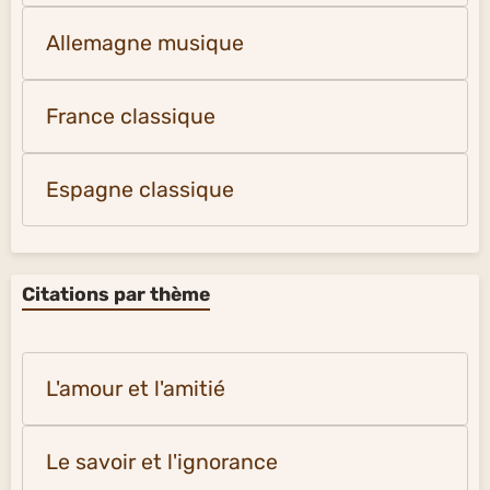
Allemagne musique
France classique
Espagne classique
Citations par thème
L'amour et l'amitié
Le savoir et l'ignorance