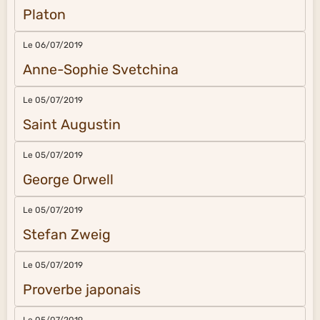
Platon
Le 06/07/2019
Anne-Sophie Svetchina
Le 05/07/2019
Saint Augustin
Le 05/07/2019
George Orwell
Le 05/07/2019
Stefan Zweig
Le 05/07/2019
Proverbe japonais