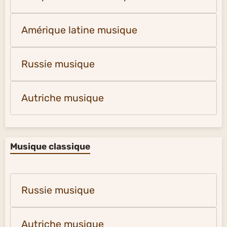
Amérique latine musique
Russie musique
Autriche musique
Musique classique
Russie musique
Autriche musique