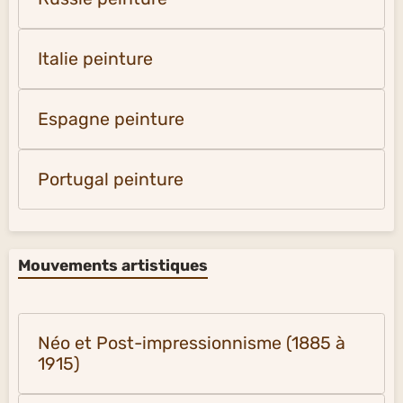
Italie peinture
Espagne peinture
Portugal peinture
Mouvements artistiques
Néo et Post-impressionnisme (1885 à
1915)