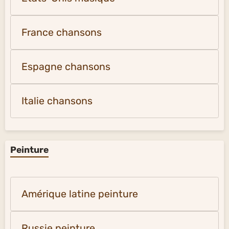
France chansons
Espagne chansons
Italie chansons
Peinture
Amérique latine peinture
Russie peinture