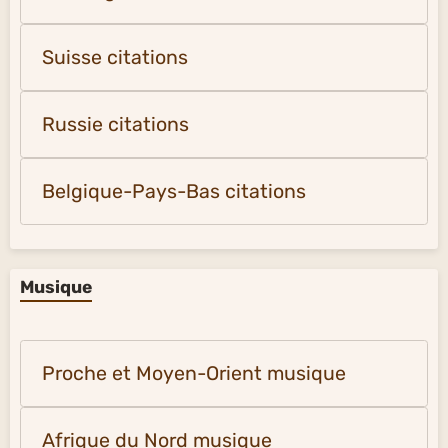
Suisse citations
Russie citations
Belgique-Pays-Bas citations
Musique
Proche et Moyen-Orient musique
Afrique du Nord musique