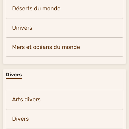
Déserts du monde
Univers
Mers et océans du monde
Divers
Arts divers
Divers