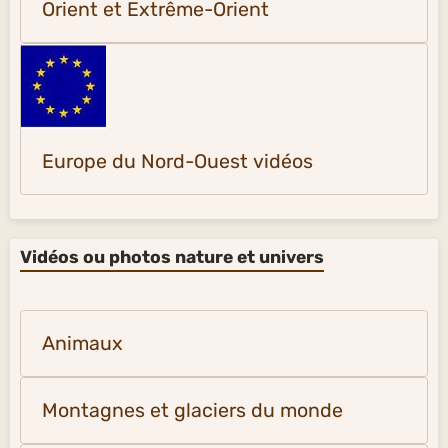
Orient et Extrême-Orient
Europe du Nord-Ouest vidéos
Vidéos ou photos nature et univers
Animaux
Montagnes et glaciers du monde