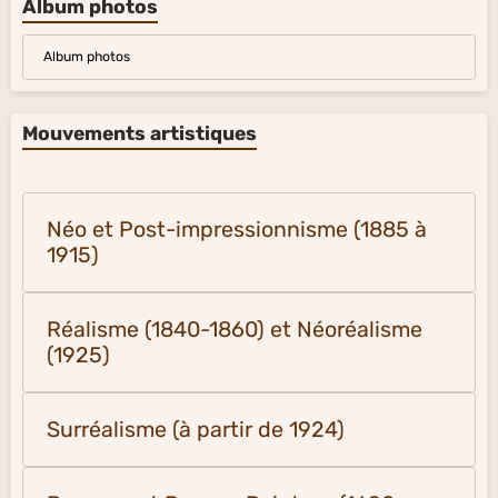
Album photos
Album photos
Mouvements artistiques
Néo et Post-impressionnisme (1885 à
1915)
Réalisme (1840-1860) et Néoréalisme
(1925)
Surréalisme (à partir de 1924)