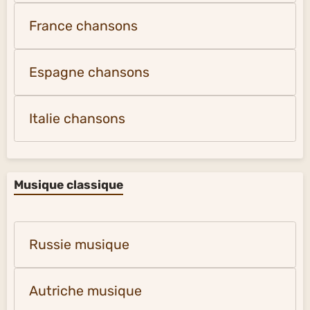
France chansons
Espagne chansons
Italie chansons
Musique classique
Russie musique
Autriche musique