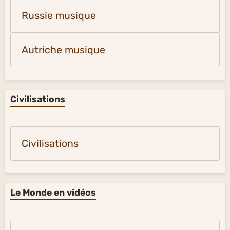
Russie musique
Autriche musique
Civilisations
Civilisations
Le Monde en vidéos