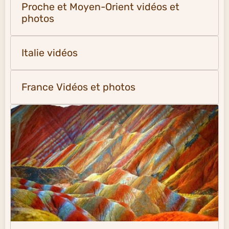
Proche et Moyen-Orient vidéos et
photos
Italie vidéos
France Vidéos et photos