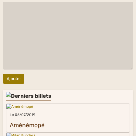
Ajouter
Le 06/07/2019
Aménémopé