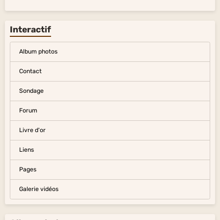
Interactif
Album photos
Contact
Sondage
Forum
Livre d'or
Liens
Pages
Galerie vidéos