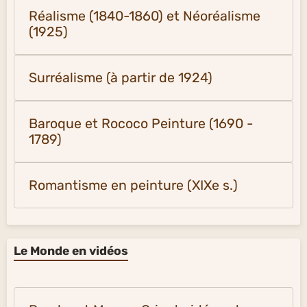
Réalisme (1840-1860) et Néoréalisme
(1925)
Surréalisme (à partir de 1924)
Baroque et Rococo Peinture (1690 -
1789)
Romantisme en peinture (XIXe s.)
Le Monde en vidéos