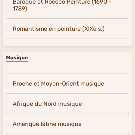
Baroque et Rococo Peinture (1690 -
1789)
Romantisme en peinture (XIXe s.)
Musique
Proche et Moyen-Orient musique
Afrique du Nord musique
Amérique latine musique