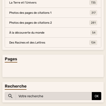
La Terre et l'Univers
735
Photos des pages de citations 1
317
Photos des pages de citations 2
281
À la découverte du monde
54
Des Racines et des Lettres
134
Pages
Recherche
OK