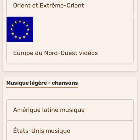
Orient et Extrême-Orient
Europe du Nord-Ouest vidéos
Musique légère - chansons
Amérique latine musique
États-Unis musique