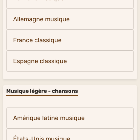
Allemagne musique
France classique
Espagne classique
Musique légère - chansons
Amérique latine musique
États-Unis musique