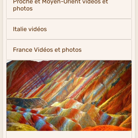
Proche et Moyen-Orient vidéos et
photos
Italie vidéos
France Vidéos et photos