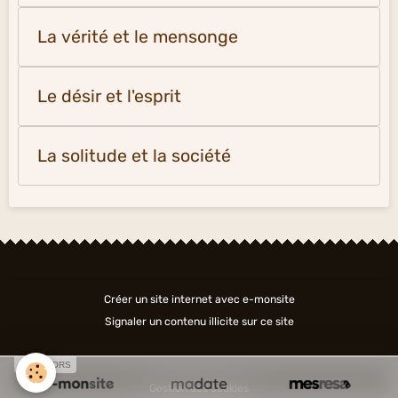
La vérité et le mensonge
Le désir et l'esprit
La solitude et la société
Créer un site internet avec e-monsite
Signaler un contenu illicite sur ce site
SPONSORS
Gestion des cookies