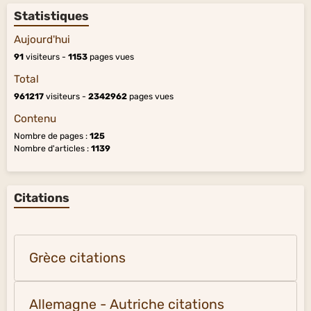
Statistiques
Aujourd'hui
91
visiteurs -
1153
pages vues
Total
961217
visiteurs -
2342962
pages vues
Contenu
Nombre de pages :
125
Nombre d'articles :
1139
Citations
Grèce citations
Allemagne - Autriche citations