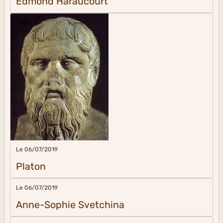
Edmond Haraucourt
Le 06/07/2019
Platon
Le 06/07/2019
Anne-Sophie Svetchina