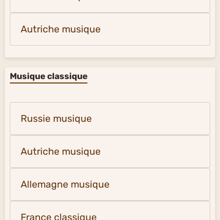
Autriche musique
Musique classique
Russie musique
Autriche musique
Allemagne musique
France classique