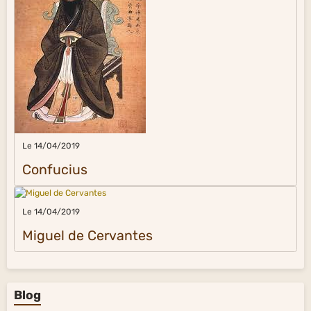
Le 14/04/2019
Confucius
Le 14/04/2019
Miguel de Cervantes
Blog