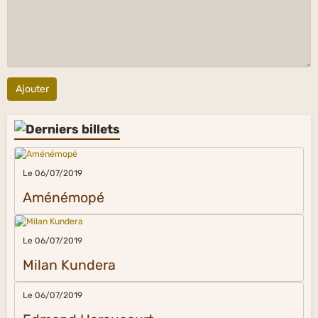
Ajouter
Le 06/07/2019
Aménémopé
Le 06/07/2019
Milan Kundera
Le 06/07/2019