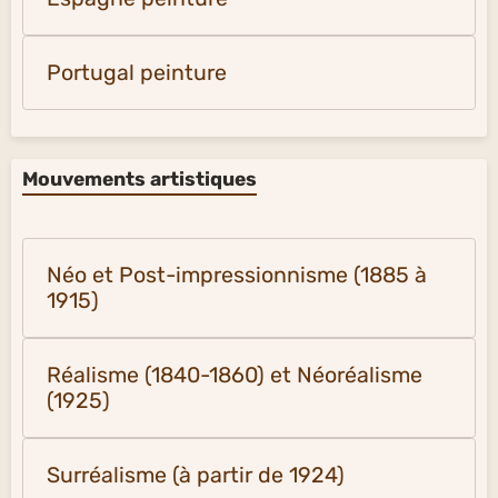
Portugal peinture
Mouvements artistiques
Néo et Post-impressionnisme (1885 à
1915)
Réalisme (1840-1860) et Néoréalisme
(1925)
Surréalisme (à partir de 1924)