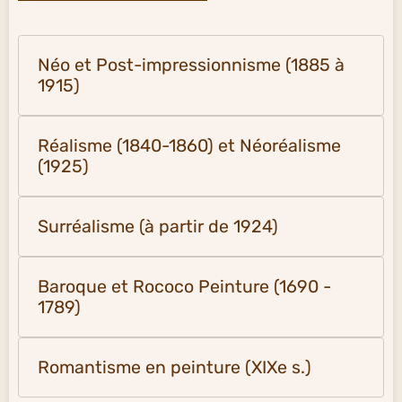
Néo et Post-impressionnisme (1885 à
1915)
Réalisme (1840-1860) et Néoréalisme
(1925)
Surréalisme (à partir de 1924)
Baroque et Rococo Peinture (1690 -
1789)
Romantisme en peinture (XIXe s.)