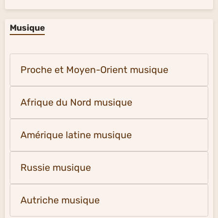
Musique
Proche et Moyen-Orient musique
Afrique du Nord musique
Amérique latine musique
Russie musique
Autriche musique