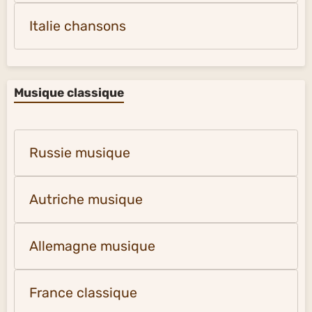
Italie chansons
Musique classique
Russie musique
Autriche musique
Allemagne musique
France classique