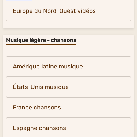
Europe du Nord-Ouest vidéos
Musique légère - chansons
Amérique latine musique
États-Unis musique
France chansons
Espagne chansons