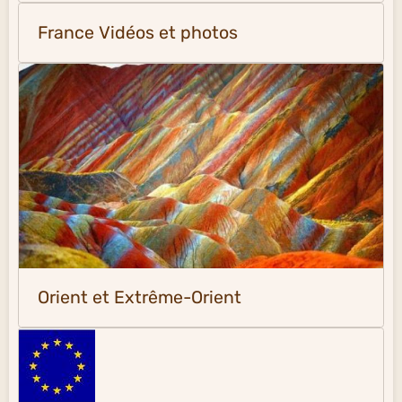
France Vidéos et photos
Orient et Extrême-Orient