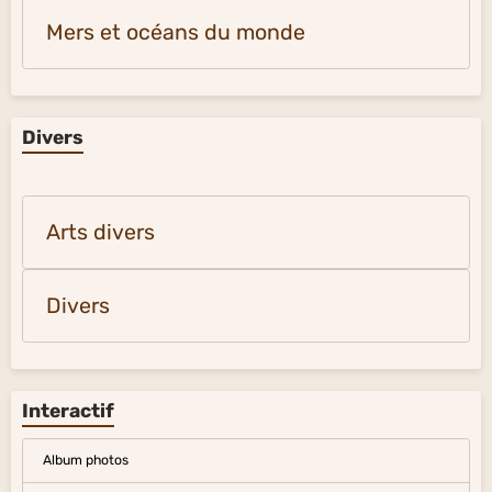
Mers et océans du monde
Divers
Arts divers
Divers
Interactif
Album photos