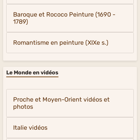
Baroque et Rococo Peinture (1690 -
1789)
Romantisme en peinture (XIXe s.)
Le Monde en vidéos
Proche et Moyen-Orient vidéos et
photos
Italie vidéos