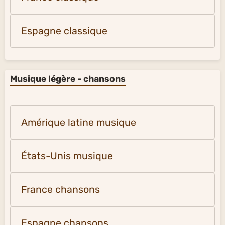
Espagne classique
Musique légère - chansons
Amérique latine musique
États-Unis musique
France chansons
Espagne chansons