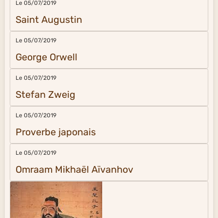
Le 05/07/2019
Saint Augustin
Le 05/07/2019
George Orwell
Le 05/07/2019
Stefan Zweig
Le 05/07/2019
Proverbe japonais
Le 05/07/2019
Omraam Mikhaël Aïvanhov