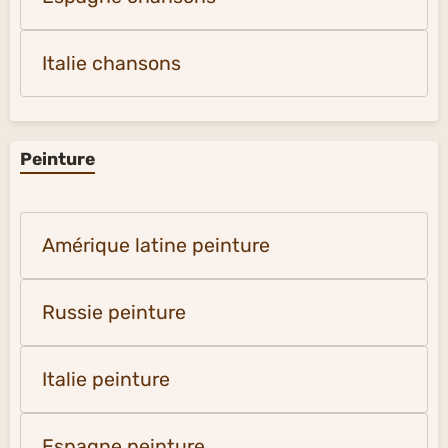
Italie chansons
Peinture
Amérique latine peinture
Russie peinture
Italie peinture
Espagne peinture