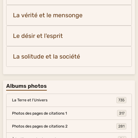
La vérité et le mensonge
Le désir et l'esprit
La solitude et la société
Albums photos
La Terre et l'Univers
735
Photos des pages de citations 1
317
Photos des pages de citations 2
281