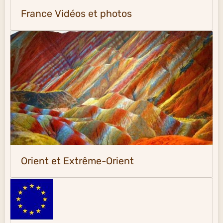
France Vidéos et photos
Orient et Extrême-Orient