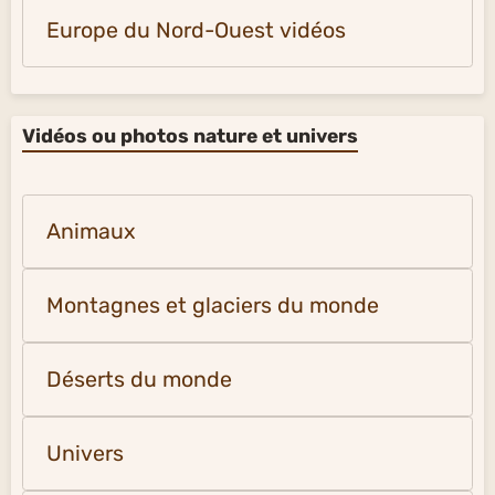
Europe du Nord-Ouest vidéos
Vidéos ou photos nature et univers
Animaux
Montagnes et glaciers du monde
Déserts du monde
Univers