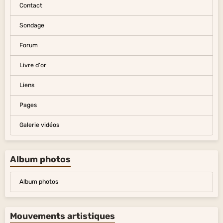
Contact
Sondage
Forum
Livre d'or
Liens
Pages
Galerie vidéos
Album photos
Album photos
Mouvements artistiques