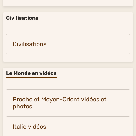
Civilisations
Civilisations
Le Monde en vidéos
Proche et Moyen-Orient vidéos et
photos
Italie vidéos