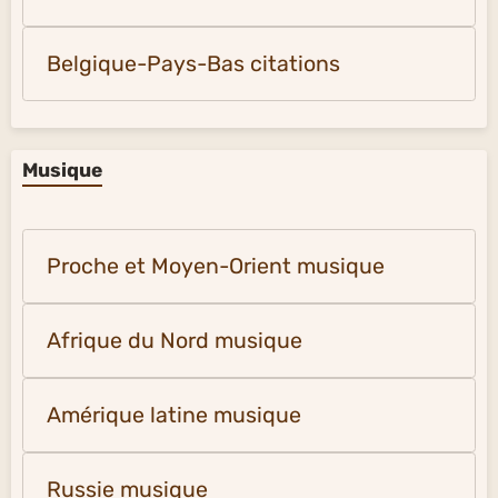
Belgique-Pays-Bas citations
Musique
Proche et Moyen-Orient musique
Afrique du Nord musique
Amérique latine musique
Russie musique