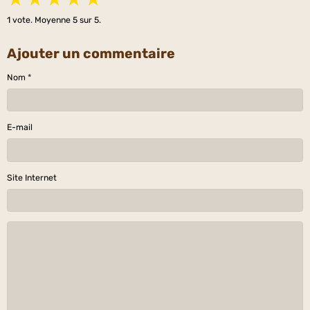
1
vote. Moyenne
5
sur 5.
Ajouter un commentaire
Nom
E-mail
Site Internet