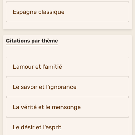
Espagne classique
Citations par thème
L'amour et l'amitié
Le savoir et l'ignorance
La vérité et le mensonge
Le désir et l'esprit