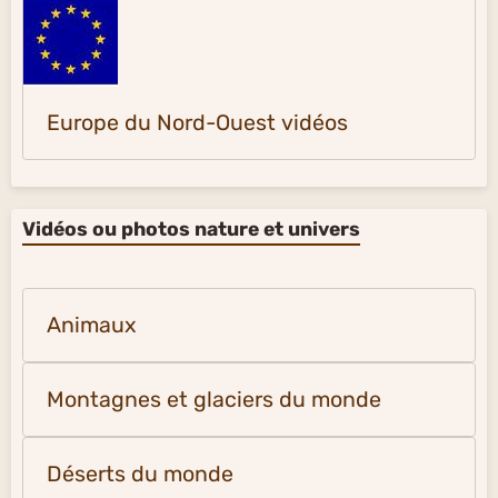
Europe du Nord-Ouest vidéos
Vidéos ou photos nature et univers
Animaux
Montagnes et glaciers du monde
Déserts du monde