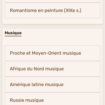
Romantisme en peinture (XIXe s.)
Musique
Proche et Moyen-Orient musique
Afrique du Nord musique
Amérique latine musique
Russie musique