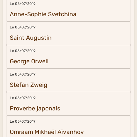
Le 06/07/2019
Anne-Sophie Svetchina
Le 05/07/2019
Saint Augustin
Le 05/07/2019
George Orwell
Le 05/07/2019
Stefan Zweig
Le 05/07/2019
Proverbe japonais
Le 05/07/2019
Omraam Mikhaël Aïvanhov