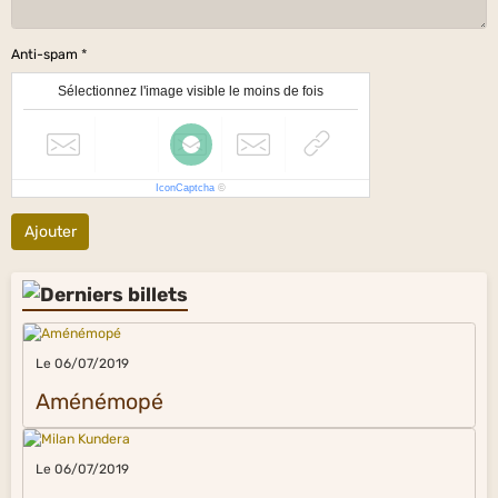
Anti-spam
Sélectionnez l'image visible le moins de fois
IconCaptcha
©
Ajouter
Le 06/07/2019
Aménémopé
Le 06/07/2019