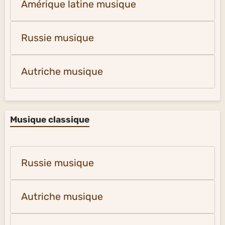
Amérique latine musique
Russie musique
Autriche musique
Musique classique
Russie musique
Autriche musique