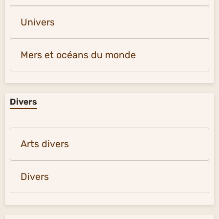
Univers
Mers et océans du monde
Divers
Arts divers
Divers