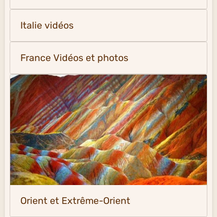
Italie vidéos
France Vidéos et photos
Orient et Extrême-Orient