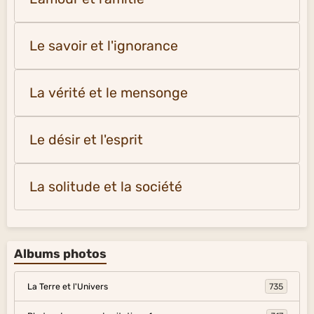
Le savoir et l'ignorance
La vérité et le mensonge
Le désir et l'esprit
La solitude et la société
Albums photos
La Terre et l'Univers
735