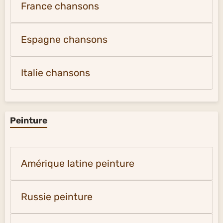
France chansons
Espagne chansons
Italie chansons
Peinture
Amérique latine peinture
Russie peinture