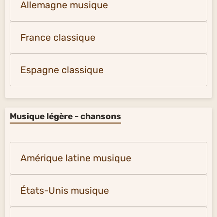
Allemagne musique
France classique
Espagne classique
Musique légère - chansons
Amérique latine musique
États-Unis musique