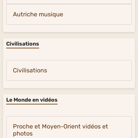
Autriche musique
Civilisations
Civilisations
Le Monde en vidéos
Proche et Moyen-Orient vidéos et
photos