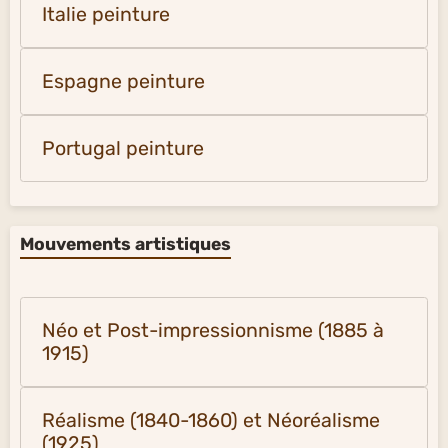
Italie peinture
Espagne peinture
Portugal peinture
Mouvements artistiques
Néo et Post-impressionnisme (1885 à
1915)
Réalisme (1840-1860) et Néoréalisme
(1925)