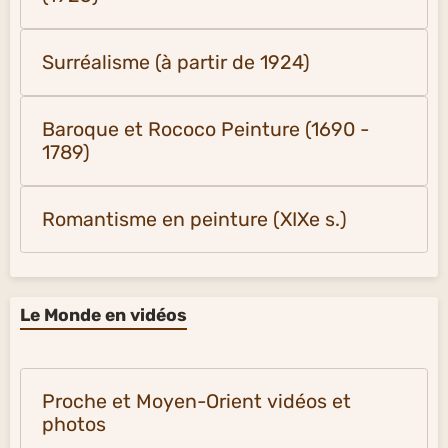
Surréalisme (à partir de 1924)
Baroque et Rococo Peinture (1690 -
1789)
Romantisme en peinture (XIXe s.)
Le Monde en vidéos
Proche et Moyen-Orient vidéos et
photos