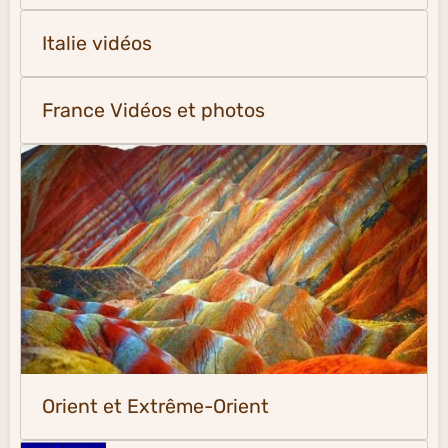
Italie vidéos
France Vidéos et photos
Orient et Extrême-Orient