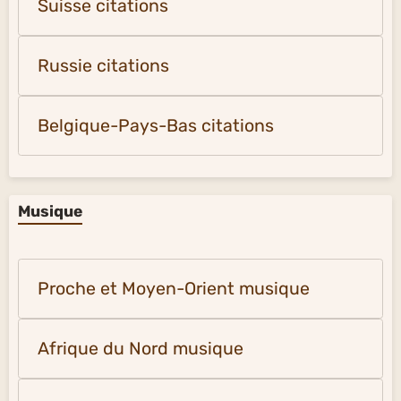
Suisse citations
Russie citations
Belgique-Pays-Bas citations
Musique
Proche et Moyen-Orient musique
Afrique du Nord musique