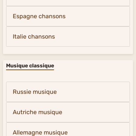
Espagne chansons
Italie chansons
Musique classique
Russie musique
Autriche musique
Allemagne musique