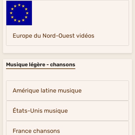
Europe du Nord-Ouest vidéos
Musique légère - chansons
Amérique latine musique
États-Unis musique
France chansons