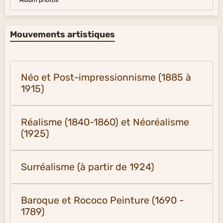
Album photos
Mouvements artistiques
Néo et Post-impressionnisme (1885 à
1915)
Réalisme (1840-1860) et Néoréalisme
(1925)
Surréalisme (à partir de 1924)
Baroque et Rococo Peinture (1690 -
1789)