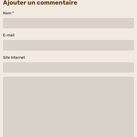
Ajouter un commentaire
Nom
E-mail
Site Internet