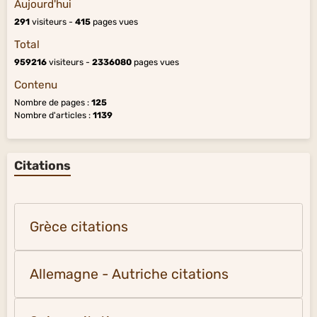
Aujourd'hui
291
visiteurs -
415
pages vues
Total
959216
visiteurs -
2336080
pages vues
Contenu
Nombre de pages :
125
Nombre d'articles :
1139
Citations
Grèce citations
Allemagne - Autriche citations