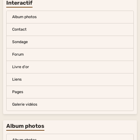
Interactif
Album photos
Contact
Sondage
Forum
Livre d'or
Liens
Pages
Galerie vidéos
Album photos