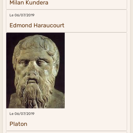
Milan Kundera
Le 06/07/2019
Edmond Haraucourt
Le 06/07/2019
Platon