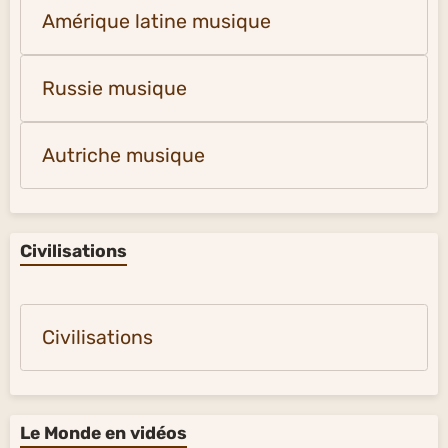
Amérique latine musique
Russie musique
Autriche musique
Civilisations
Civilisations
Le Monde en vidéos