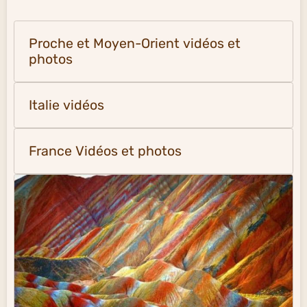
Proche et Moyen-Orient vidéos et
photos
Italie vidéos
France Vidéos et photos