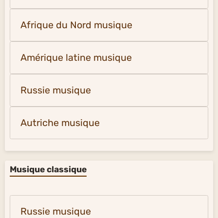
Afrique du Nord musique
Amérique latine musique
Russie musique
Autriche musique
Musique classique
Russie musique