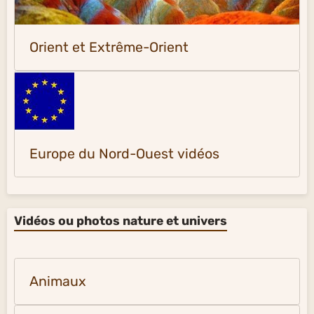
Orient et Extrême-Orient
Europe du Nord-Ouest vidéos
Vidéos ou photos nature et univers
Animaux