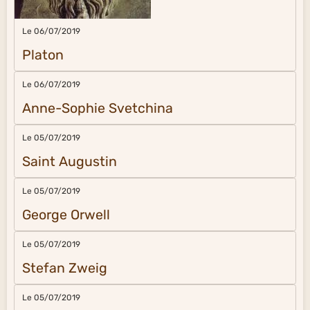
Le 06/07/2019
Platon
Le 06/07/2019
Anne-Sophie Svetchina
Le 05/07/2019
Saint Augustin
Le 05/07/2019
George Orwell
Le 05/07/2019
Stefan Zweig
Le 05/07/2019