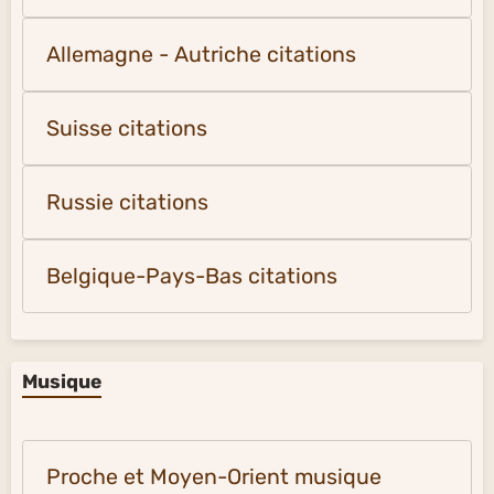
Allemagne - Autriche citations
Suisse citations
Russie citations
Belgique-Pays-Bas citations
Musique
Proche et Moyen-Orient musique