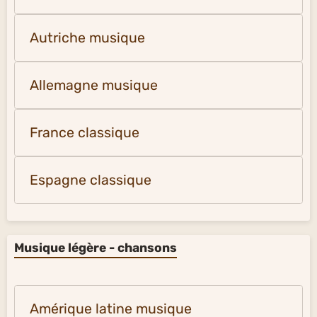
Autriche musique
Allemagne musique
France classique
Espagne classique
Musique légère - chansons
Amérique latine musique