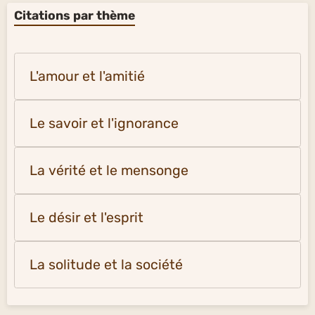
Citations par thème
L'amour et l'amitié
Le savoir et l'ignorance
La vérité et le mensonge
Le désir et l'esprit
La solitude et la société