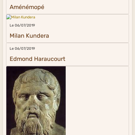
Aménémopé
Le 06/07/2019
Milan Kundera
Le 06/07/2019
Edmond Haraucourt