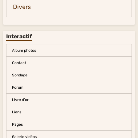
Divers
Interactif
Album photos
Contact
Sondage
Forum
Livre d'or
Liens
Pages
Galerie vidéos