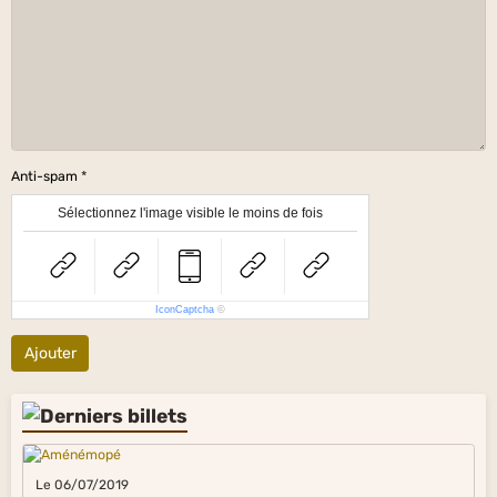
Anti-spam
Sélectionnez l'image visible le moins de fois
IconCaptcha
©
Ajouter
Le 06/07/2019