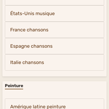
États-Unis musique
France chansons
Espagne chansons
Italie chansons
Peinture
Amérique latine peinture