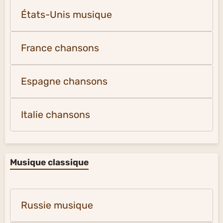
États-Unis musique
France chansons
Espagne chansons
Italie chansons
Musique classique
Russie musique