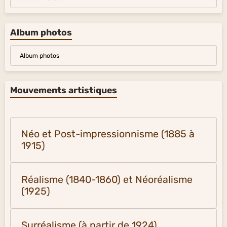
Album photos
Album photos
Mouvements artistiques
Néo et Post-impressionnisme (1885 à
1915)
Réalisme (1840-1860) et Néoréalisme
(1925)
Surréalisme (à partir de 1924)