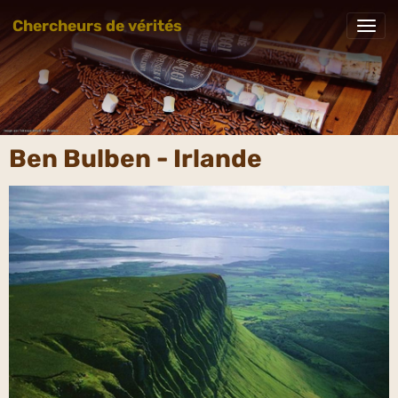
Chercheurs de vérités
Ben Bulben - Irlande