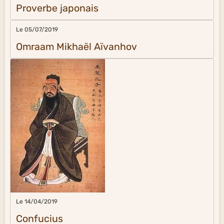
Proverbe japonais
Le 05/07/2019
Omraam Mikhaël Aïvanhov
Le 14/04/2019
Confucius