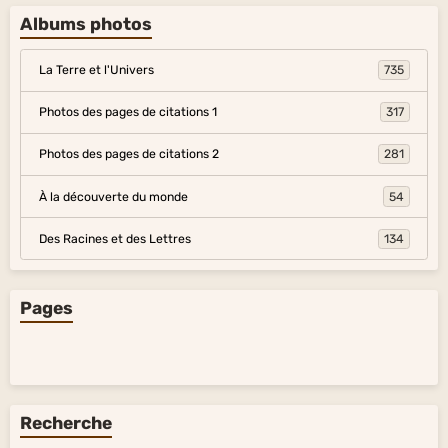
Albums photos
La Terre et l'Univers
735
Photos des pages de citations 1
317
Photos des pages de citations 2
281
À la découverte du monde
54
Des Racines et des Lettres
134
Pages
Recherche