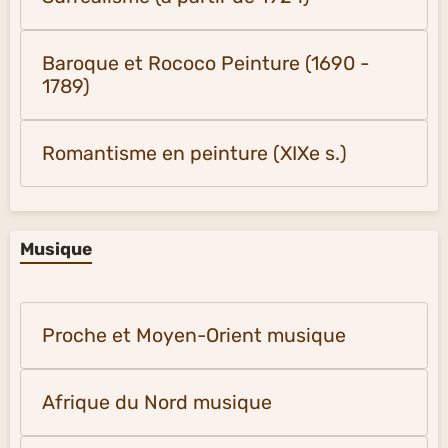
Baroque et Rococo Peinture (1690 -
1789)
Romantisme en peinture (XIXe s.)
Musique
Proche et Moyen-Orient musique
Afrique du Nord musique