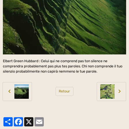
Elbert Green Hubbard : Celui qui ne comprend pas ton silence ne
comprendra probablement pas plus tes paroles. Chi non comprende il tuo
silenzio probabilmente non capirà nemmeno le tue parole.
Retour
Partager
Facebook
X
Email