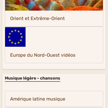
Orient et Extrême-Orient
Europe du Nord-Ouest vidéos
Musique légère - chansons
Amérique latine musique