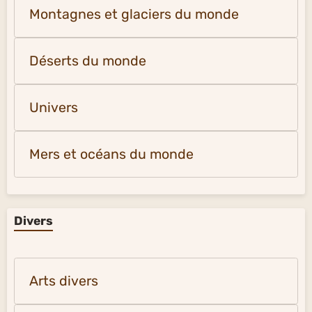
Montagnes et glaciers du monde
Déserts du monde
Univers
Mers et océans du monde
Divers
Arts divers