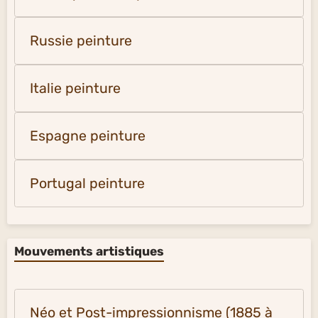
Russie peinture
Italie peinture
Espagne peinture
Portugal peinture
Mouvements artistiques
Néo et Post-impressionnisme (1885 à