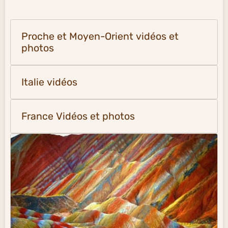
Proche et Moyen-Orient vidéos et
photos
Italie vidéos
France Vidéos et photos