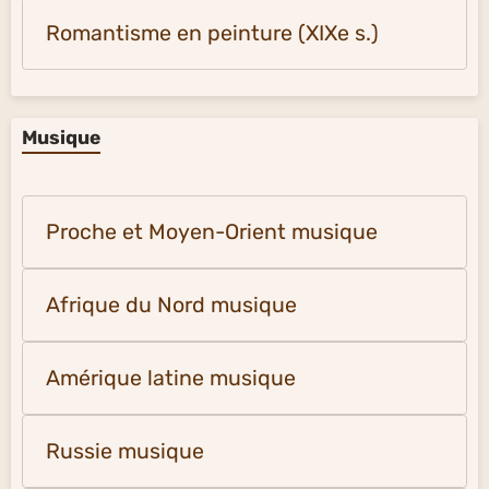
Romantisme en peinture (XIXe s.)
Musique
Proche et Moyen-Orient musique
Afrique du Nord musique
Amérique latine musique
Russie musique