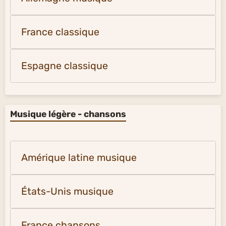
France classique
Espagne classique
Musique légère - chansons
Amérique latine musique
États-Unis musique
France chansons