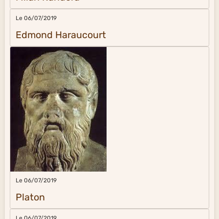
Le 06/07/2019
Edmond Haraucourt
Le 06/07/2019
Platon
Le 06/07/2019