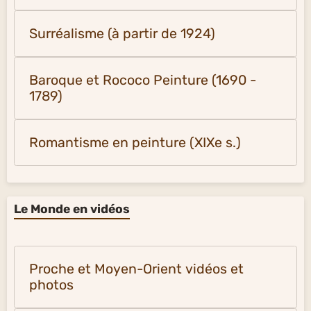
Surréalisme (à partir de 1924)
Baroque et Rococo Peinture (1690 -
1789)
Romantisme en peinture (XIXe s.)
Le Monde en vidéos
Proche et Moyen-Orient vidéos et
photos