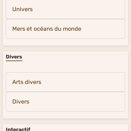
Univers
Mers et océans du monde
Divers
Arts divers
Divers
Interactif