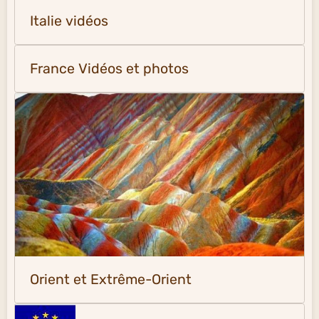
Italie vidéos
France Vidéos et photos
Orient et Extrême-Orient