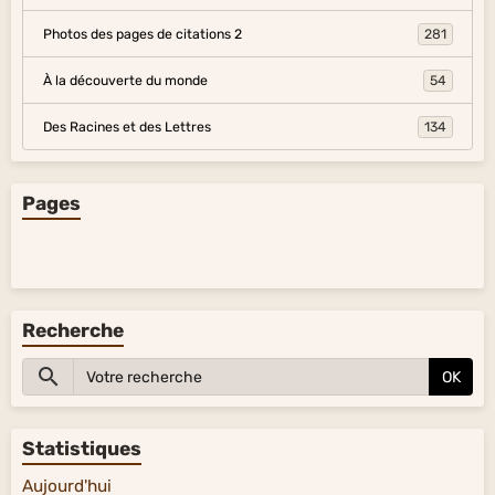
Photos des pages de citations 2
281
À la découverte du monde
54
Des Racines et des Lettres
134
Pages
Recherche
OK
Statistiques
Aujourd'hui