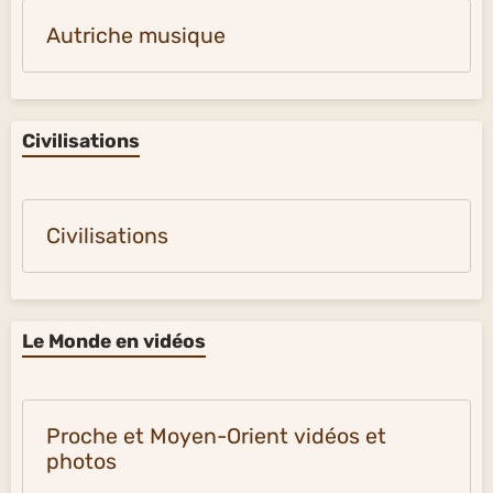
Autriche musique
Civilisations
Civilisations
Le Monde en vidéos
Proche et Moyen-Orient vidéos et
photos