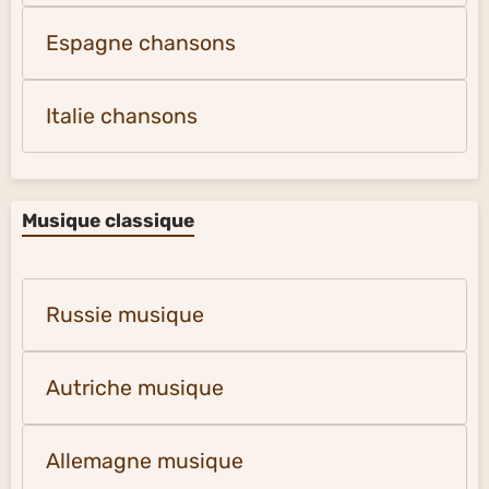
Espagne chansons
Italie chansons
Musique classique
Russie musique
Autriche musique
Allemagne musique