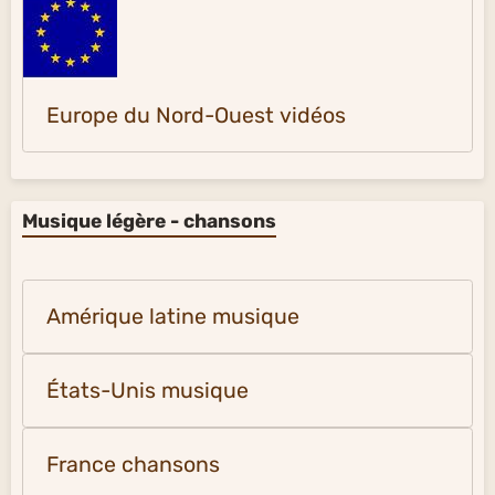
Europe du Nord-Ouest vidéos
Musique légère - chansons
Amérique latine musique
États-Unis musique
France chansons