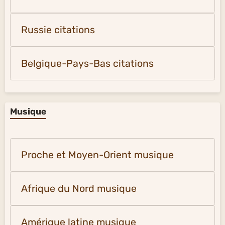
Russie citations
Belgique-Pays-Bas citations
Musique
Proche et Moyen-Orient musique
Afrique du Nord musique
Amérique latine musique