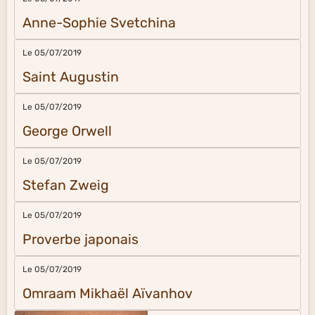
Anne-Sophie Svetchina
Le 05/07/2019
Saint Augustin
Le 05/07/2019
George Orwell
Le 05/07/2019
Stefan Zweig
Le 05/07/2019
Proverbe japonais
Le 05/07/2019
Omraam Mikhaël Aïvanhov