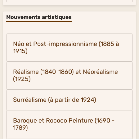
Mouvements artistiques
Néo et Post-impressionnisme (1885 à
1915)
Réalisme (1840-1860) et Néoréalisme
(1925)
Surréalisme (à partir de 1924)
Baroque et Rococo Peinture (1690 -
1789)