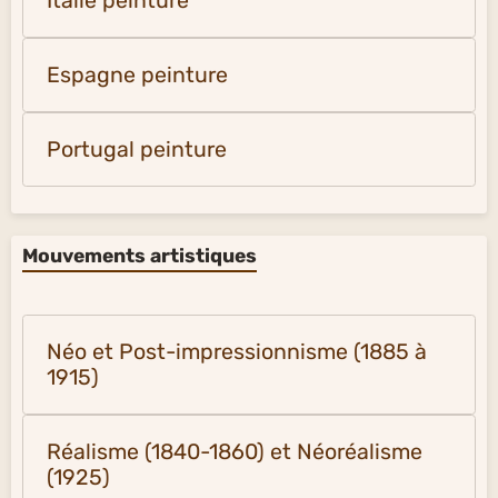
Italie peinture
Espagne peinture
Portugal peinture
Mouvements artistiques
Néo et Post-impressionnisme (1885 à
1915)
Réalisme (1840-1860) et Néoréalisme
(1925)