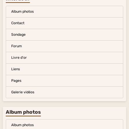
Album photos
Contact
Sondage
Forum
Livre d'or
Liens
Pages
Galerie vidéos
Album photos
Album photos