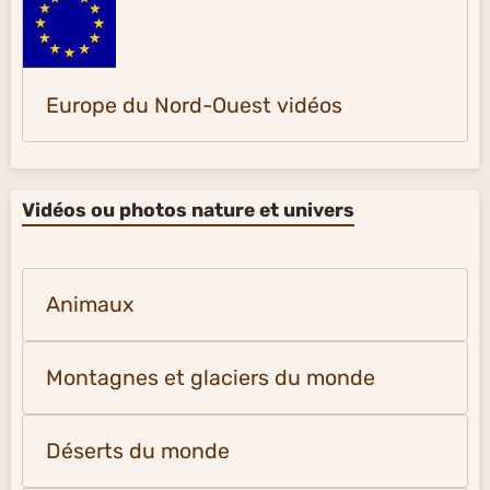
Europe du Nord-Ouest vidéos
Vidéos ou photos nature et univers
Animaux
Montagnes et glaciers du monde
Déserts du monde