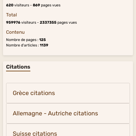
620
visiteurs -
869
pages vues
Total
959976
visiteurs -
2337355
pages vues
Contenu
Nombre de pages :
125
Nombre d'articles :
1139
Citations
Grèce citations
Allemagne - Autriche citations
Suisse citations