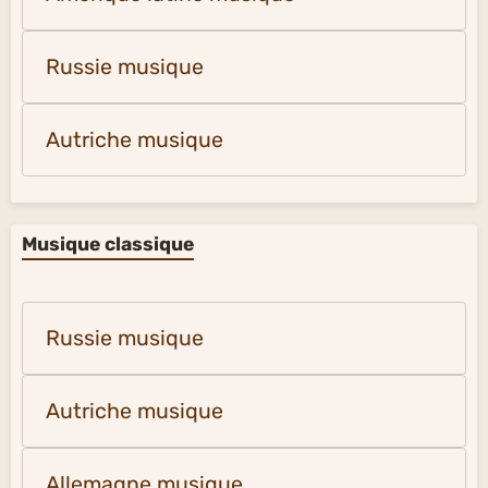
Russie musique
Autriche musique
Musique classique
Russie musique
Autriche musique
Allemagne musique