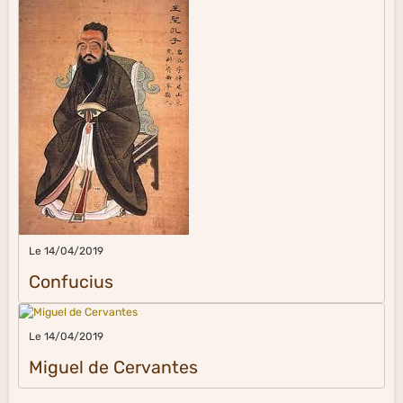
Le 14/04/2019
Confucius
Le 14/04/2019
Miguel de Cervantes