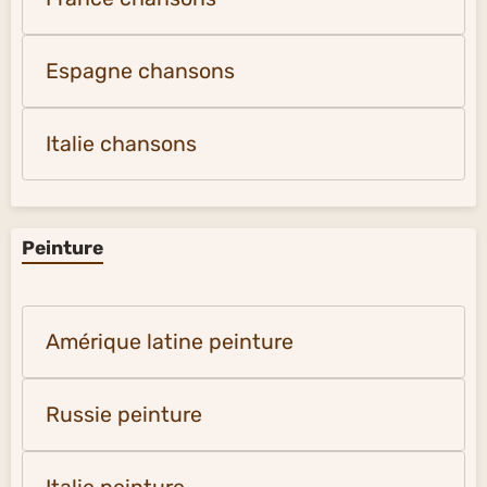
Espagne chansons
Italie chansons
Peinture
Amérique latine peinture
Russie peinture