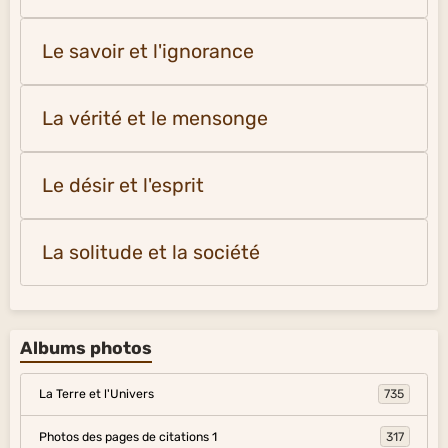
Le savoir et l'ignorance
La vérité et le mensonge
Le désir et l'esprit
La solitude et la société
Albums photos
La Terre et l'Univers
735
Photos des pages de citations 1
317