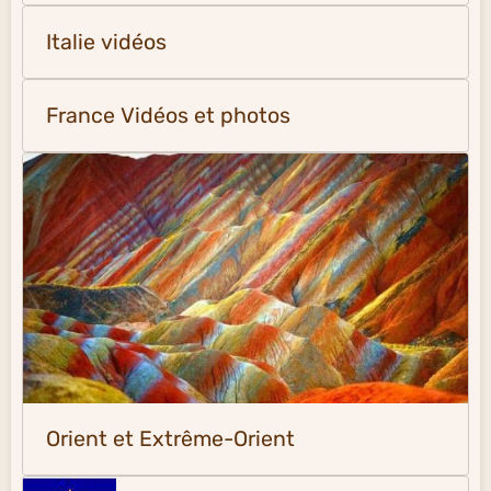
Italie vidéos
France Vidéos et photos
Orient et Extrême-Orient