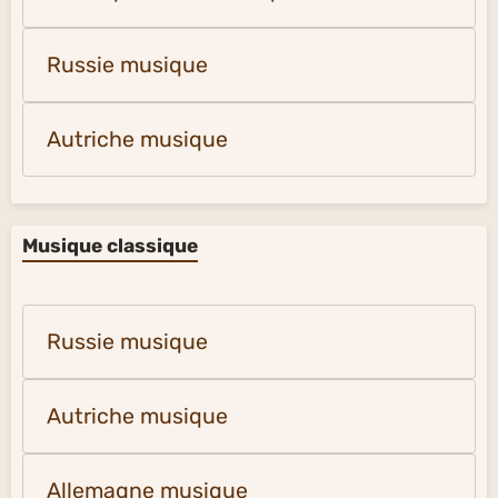
Russie musique
Autriche musique
Musique classique
Russie musique
Autriche musique
Allemagne musique