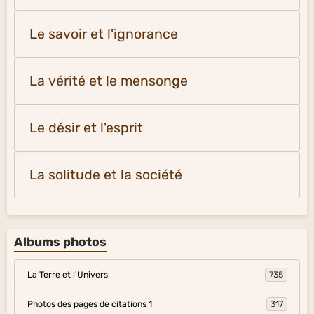
Le savoir et l'ignorance
La vérité et le mensonge
Le désir et l'esprit
La solitude et la société
Albums photos
La Terre et l'Univers
735
Photos des pages de citations 1
317