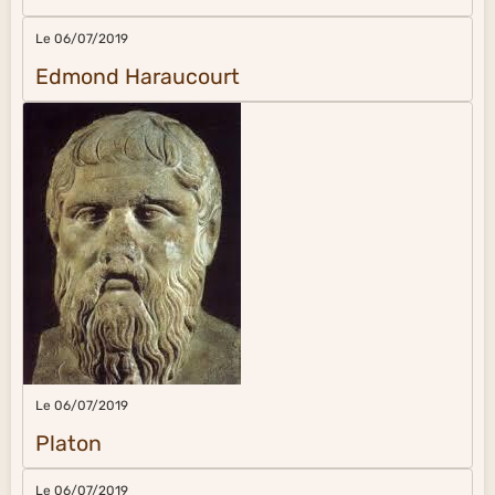
Le 06/07/2019
Edmond Haraucourt
Le 06/07/2019
Platon
Le 06/07/2019