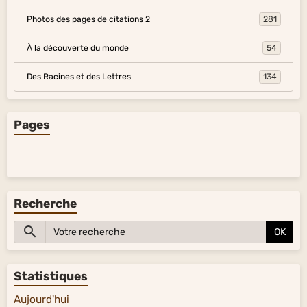
Photos des pages de citations 2
281
À la découverte du monde
54
Des Racines et des Lettres
134
Pages
Recherche
OK
Statistiques
Aujourd'hui