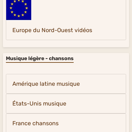
Europe du Nord-Ouest vidéos
Musique légère - chansons
Amérique latine musique
États-Unis musique
France chansons