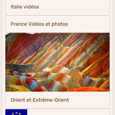
Italie vidéos
France Vidéos et photos
Orient et Extrême-Orient