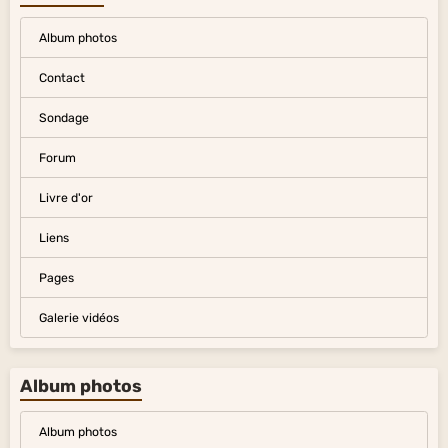
Album photos
Contact
Sondage
Forum
Livre d'or
Liens
Pages
Galerie vidéos
Album photos
Album photos