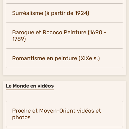
Surréalisme (à partir de 1924)
Baroque et Rococo Peinture (1690 -
1789)
Romantisme en peinture (XIXe s.)
Le Monde en vidéos
Proche et Moyen-Orient vidéos et
photos