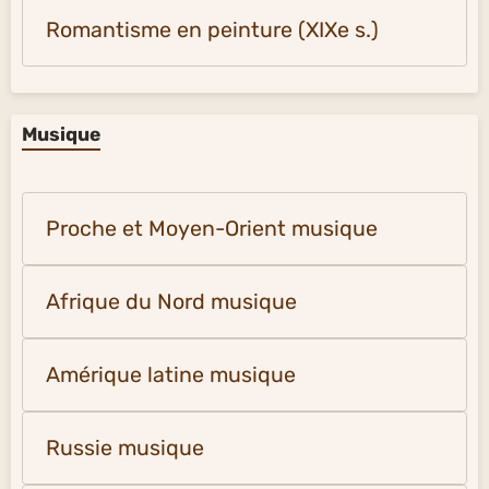
Romantisme en peinture (XIXe s.)
Musique
Proche et Moyen-Orient musique
Afrique du Nord musique
Amérique latine musique
Russie musique