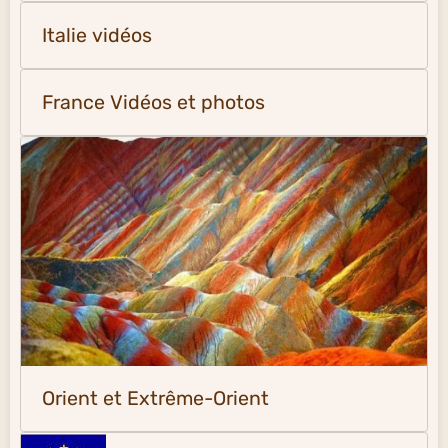
Italie vidéos
France Vidéos et photos
Orient et Extrême-Orient