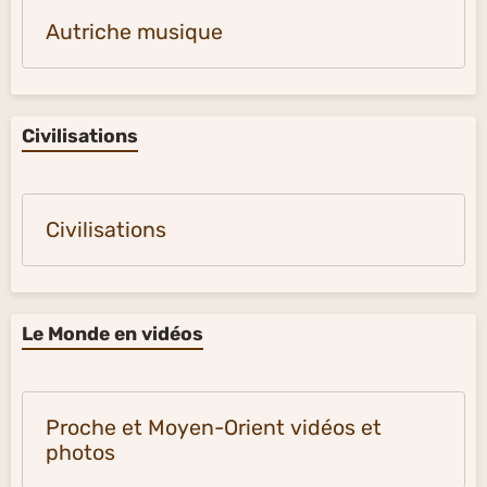
Autriche musique
Civilisations
Civilisations
Le Monde en vidéos
Proche et Moyen-Orient vidéos et
photos