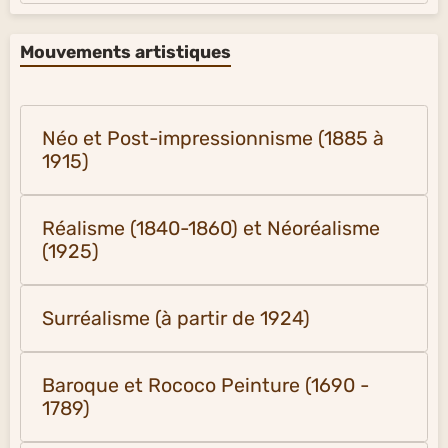
Mouvements artistiques
Néo et Post-impressionnisme (1885 à
1915)
Réalisme (1840-1860) et Néoréalisme
(1925)
Surréalisme (à partir de 1924)
Baroque et Rococo Peinture (1690 -
1789)