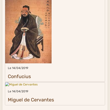
Le 14/04/2019
Confucius
Le 14/04/2019
Miguel de Cervantes