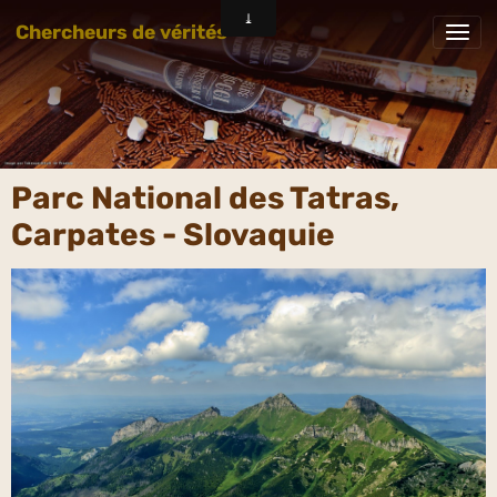
Chercheurs de vérités
Parc National des Tatras,
Carpates - Slovaquie