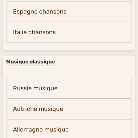
Espagne chansons
Italie chansons
Musique classique
Russie musique
Autriche musique
Allemagne musique