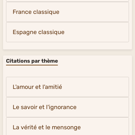
France classique
Espagne classique
Citations par thème
L'amour et l'amitié
Le savoir et l'ignorance
La vérité et le mensonge