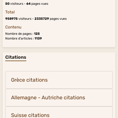
50
visiteurs -
64
pages vues
Total
958975
visiteurs -
2335729
pages vues
Contenu
Nombre de pages :
125
Nombre d'articles :
1139
Citations
Grèce citations
Allemagne - Autriche citations
Suisse citations