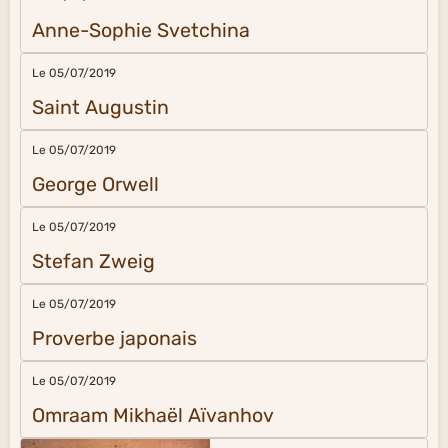
Anne-Sophie Svetchina
Le 05/07/2019
Saint Augustin
Le 05/07/2019
George Orwell
Le 05/07/2019
Stefan Zweig
Le 05/07/2019
Proverbe japonais
Le 05/07/2019
Omraam Mikhaël Aïvanhov