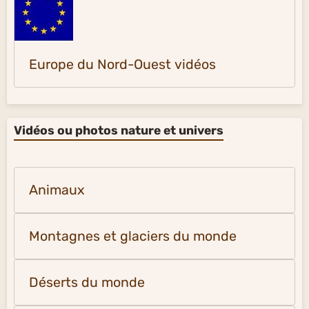
Europe du Nord-Ouest vidéos
Vidéos ou photos nature et univers
Animaux
Montagnes et glaciers du monde
Déserts du monde