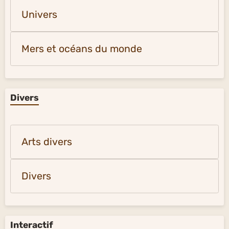
Univers
Mers et océans du monde
Divers
Arts divers
Divers
Interactif