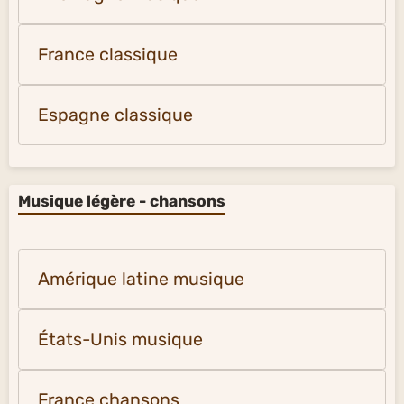
France classique
Espagne classique
Musique légère - chansons
Amérique latine musique
États-Unis musique
France chansons