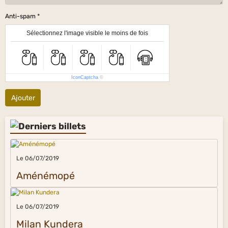
Anti-spam
Sélectionnez l'image visible le moins de fois
IconCaptcha
©
Ajouter
Le 06/07/2019
Aménémopé
Le 06/07/2019
Milan Kundera