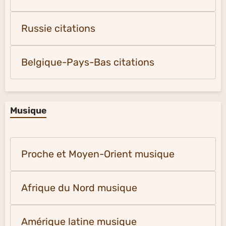
Russie citations
Belgique-Pays-Bas citations
Musique
Proche et Moyen-Orient musique
Afrique du Nord musique
Amérique latine musique