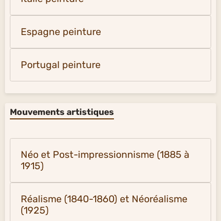
Espagne peinture
Portugal peinture
Mouvements artistiques
Néo et Post-impressionnisme (1885 à
1915)
Réalisme (1840-1860) et Néoréalisme
(1925)