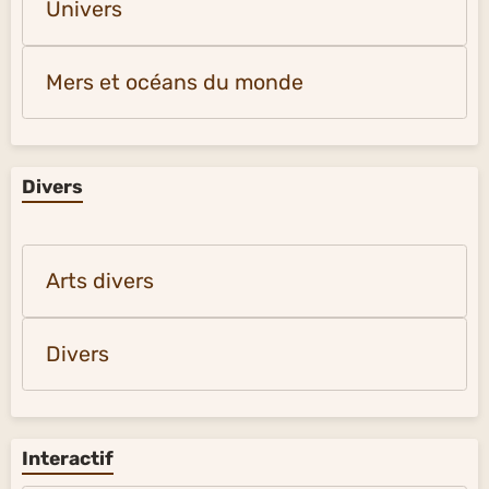
Univers
Mers et océans du monde
Divers
Arts divers
Divers
Interactif