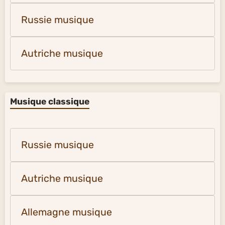
Russie musique
Autriche musique
Musique classique
Russie musique
Autriche musique
Allemagne musique