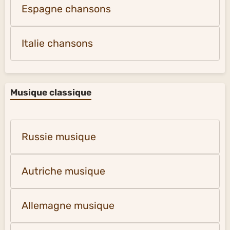
Espagne chansons
Italie chansons
Musique classique
Russie musique
Autriche musique
Allemagne musique