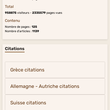
Total
958875
visiteurs -
2335579
pages vues
Contenu
Nombre de pages :
125
Nombre d'articles :
1139
Citations
Grèce citations
Allemagne - Autriche citations
Suisse citations