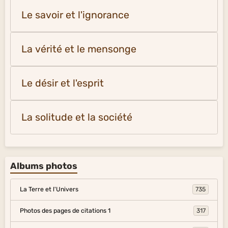
Le savoir et l'ignorance
La vérité et le mensonge
Le désir et l'esprit
La solitude et la société
Albums photos
La Terre et l'Univers
735
Photos des pages de citations 1
317