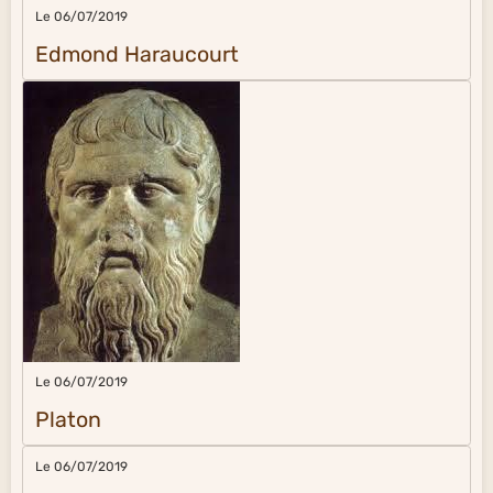
Le 06/07/2019
Edmond Haraucourt
Le 06/07/2019
Platon
Le 06/07/2019