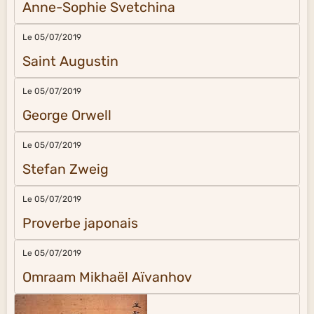
Anne-Sophie Svetchina
Le 05/07/2019
Saint Augustin
Le 05/07/2019
George Orwell
Le 05/07/2019
Stefan Zweig
Le 05/07/2019
Proverbe japonais
Le 05/07/2019
Omraam Mikhaël Aïvanhov