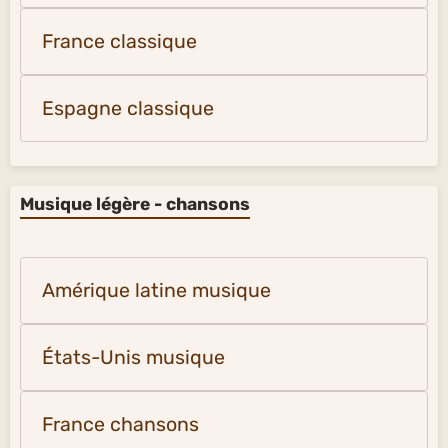
France classique
Espagne classique
Musique légère - chansons
Amérique latine musique
États-Unis musique
France chansons