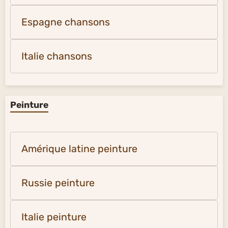
Espagne chansons
Italie chansons
Peinture
Amérique latine peinture
Russie peinture
Italie peinture