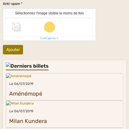
Anti-spam
Sélectionnez l'image visible le moins de fois
IconCaptcha
©
Ajouter
Le 06/07/2019
Aménémopé
Le 06/07/2019
Milan Kundera