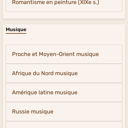
Romantisme en peinture (XIXe s.)
Musique
Proche et Moyen-Orient musique
Afrique du Nord musique
Amérique latine musique
Russie musique