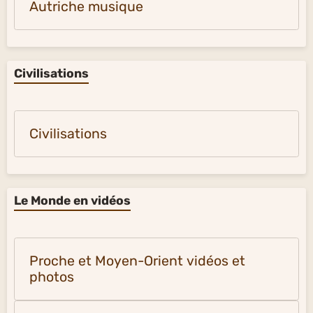
Autriche musique
Civilisations
Civilisations
Le Monde en vidéos
Proche et Moyen-Orient vidéos et
photos