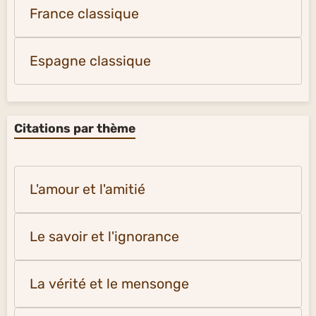
France classique
Espagne classique
Citations par thème
L'amour et l'amitié
Le savoir et l'ignorance
La vérité et le mensonge