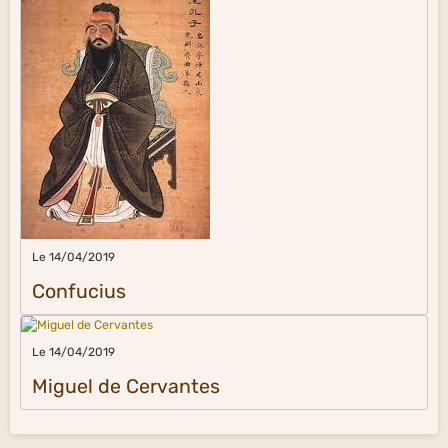
Le 14/04/2019
Confucius
Le 14/04/2019
Miguel de Cervantes