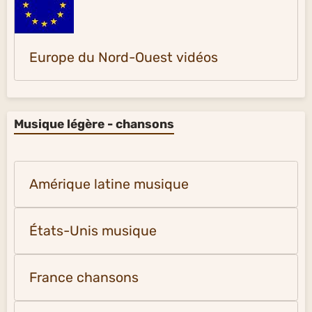
Europe du Nord-Ouest vidéos
Musique légère - chansons
Amérique latine musique
États-Unis musique
France chansons