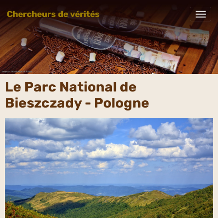
Chercheurs de vérités
Le Parc National de
Bieszczady - Pologne