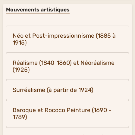
Mouvements artistiques
Néo et Post-impressionnisme (1885 à
1915)
Réalisme (1840-1860) et Néoréalisme
(1925)
Surréalisme (à partir de 1924)
Baroque et Rococo Peinture (1690 -
1789)