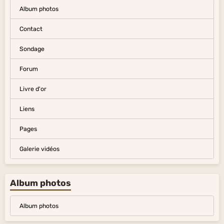
Album photos
Contact
Sondage
Forum
Livre d'or
Liens
Pages
Galerie vidéos
Album photos
Album photos