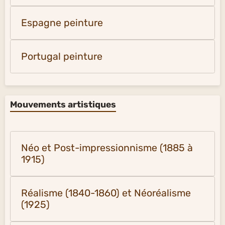
Espagne peinture
Portugal peinture
Mouvements artistiques
Néo et Post-impressionnisme (1885 à
1915)
Réalisme (1840-1860) et Néoréalisme
(1925)