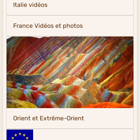
Italie vidéos
France Vidéos et photos
Orient et Extrême-Orient