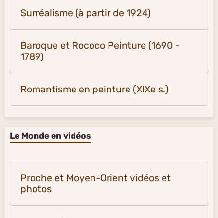
Surréalisme (à partir de 1924)
Baroque et Rococo Peinture (1690 -
1789)
Romantisme en peinture (XIXe s.)
Le Monde en vidéos
Proche et Moyen-Orient vidéos et
photos