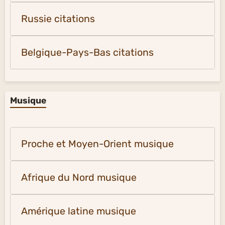
Russie citations
Belgique-Pays-Bas citations
Musique
Proche et Moyen-Orient musique
Afrique du Nord musique
Amérique latine musique