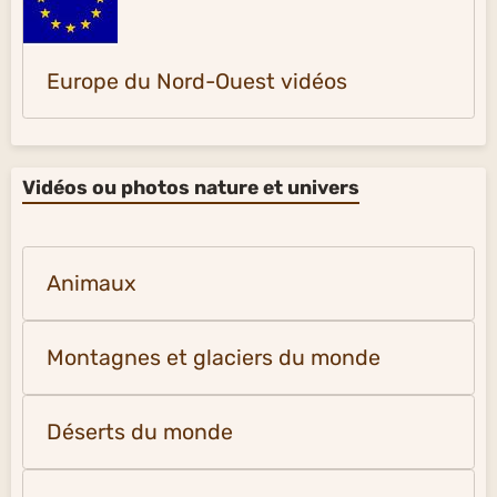
Europe du Nord-Ouest vidéos
Vidéos ou photos nature et univers
Animaux
Montagnes et glaciers du monde
Déserts du monde