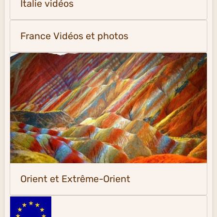
Italie vidéos
France Vidéos et photos
Orient et Extrême-Orient