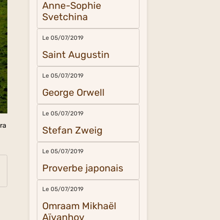
Anne-Sophie
Svetchina
Le 05/07/2019
Saint Augustin
Le 05/07/2019
George Orwell
Le 05/07/2019
era
Stefan Zweig
Le 05/07/2019
Proverbe japonais
Le 05/07/2019
Omraam Mikhaël
Aïvanhov