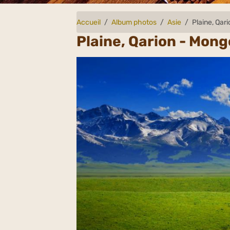
Accueil
Album photos
Asie
Plaine, Qar
Plaine, Qarion - Mong