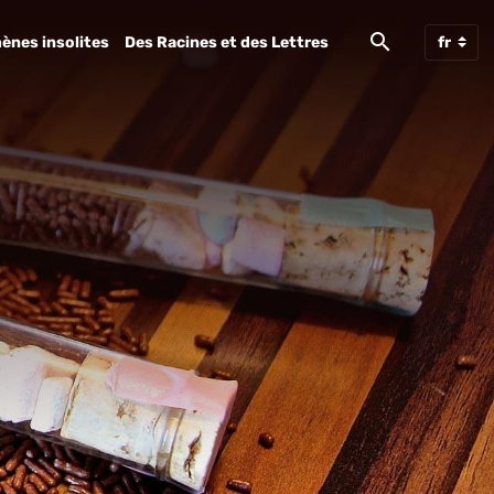
ènes insolites
Des Racines et des Lettres