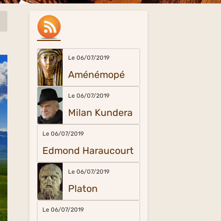
Le 06/07/2019
Aménémopé
Le 06/07/2019
Milan Kundera
Le 06/07/2019
Edmond Haraucourt
Le 06/07/2019
Platon
Le 06/07/2019