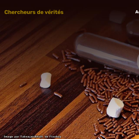
Chercheurs de vérités
A